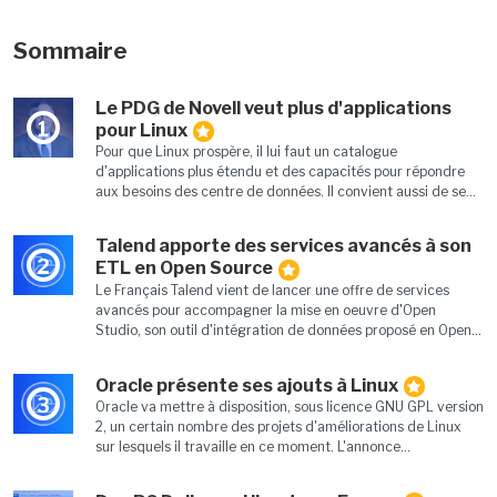
Sommaire
Le PDG de Novell veut plus d'applications
1
pour Linux
Pour que Linux prospère, il lui faut un catalogue
d'applications plus étendu et des capacités pour répondre
aux besoins des centre de données. Il convient aussi de se...
Talend apporte des services avancés à son
2
ETL en Open Source
Le Français Talend vient de lancer une offre de services
avancés pour accompagner la mise en oeuvre d'Open
Studio, son outil d'intégration de données proposé en Open...
Oracle présente ses ajouts à Linux
3
Oracle va mettre à disposition, sous licence GNU GPL version
2, un certain nombre des projets d'améliorations de Linux
sur lesquels il travaille en ce moment. L'annonce...