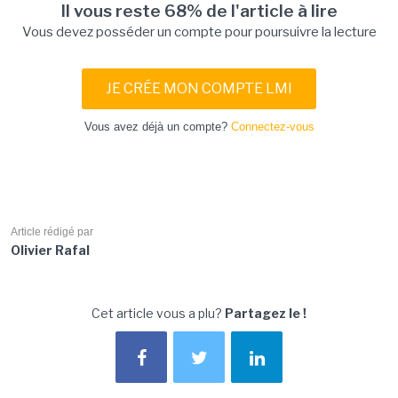
Il vous reste 68% de l'article à lire
Vous devez posséder un compte pour poursuivre la lecture
JE CRÉE MON COMPTE LMI
Vous avez déjà un compte?
Connectez-vous
Article rédigé par
Olivier Rafal
Cet article vous a plu?
Partagez le !