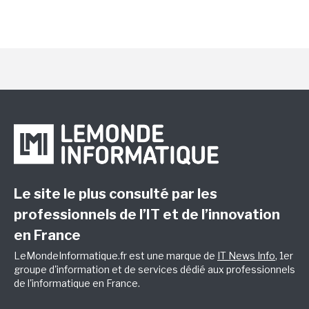
Le site le plus consulté par les
professionnels de l’IT et de l’innovation
en France
LeMondeInformatique.fr est une marque de
IT News Info
, 1er
groupe d'information et de services dédié aux professionnels
de l'informatique en France.