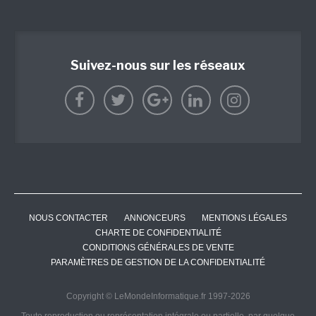
Suivez-nous sur les réseaux
NOUS CONTACTER
ANNONCEURS
MENTIONS LÉGALES
CHARTE DE CONFIDENTIALITÉ
CONDITIONS GÉNÉRALES DE VENTE
PARAMÈTRES DE GESTION DE LA CONFIDENTIALITÉ
Copyright © LeMondeInformatique.fr 1997-2026