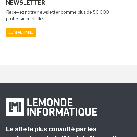
NEWSLETTER
Recevez notre newsletter comme plus de 50 000
professionnels de l'IT!
JE M'ABONNE
Le site le plus consulté par les