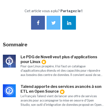
Cet article vous a plu?
Partagez le !
Sommaire
Le PDG de Novell veut plus d'applications
1
pour Linux
Pour que Linux prospère, il lui faut un catalogue
d'applications plus étendu et des capacités pour répondre
aux besoins des centre de données. Il convient aussi de se...
Talend apporte des services avancés à son
2
ETL en Open Source
Le Français Talend vient de lancer une offre de services
avancés pour accompagner la mise en oeuvre d'Open
Studio, son outil d'intégration de données proposé en Open...