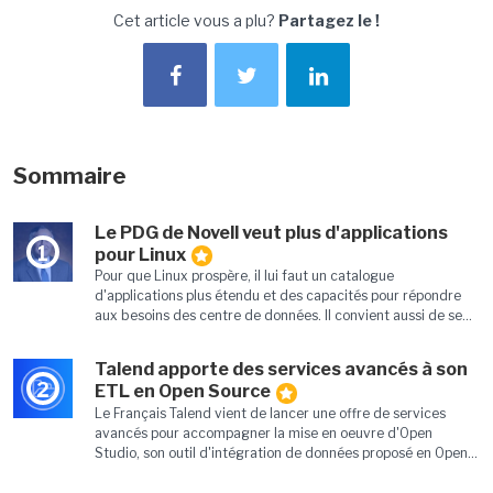
Cet article vous a plu?
Partagez le !
Sommaire
Le PDG de Novell veut plus d'applications
1
pour Linux
Pour que Linux prospère, il lui faut un catalogue
d'applications plus étendu et des capacités pour répondre
aux besoins des centre de données. Il convient aussi de se...
Talend apporte des services avancés à son
2
ETL en Open Source
Le Français Talend vient de lancer une offre de services
avancés pour accompagner la mise en oeuvre d'Open
Studio, son outil d'intégration de données proposé en Open...