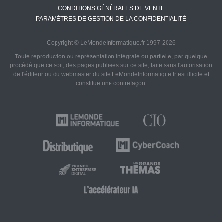
CONDITIONS GÉNÉRALES DE VENTE
PARAMÈTRES DE GESTION DE LA CONFIDENTIALITÉ
Copyright © LeMondeInformatique.fr 1997-2026
Toute reproduction ou représentation intégrale ou partielle, par quelque
procédé que ce soit, des pages publiées sur ce site, faite sans l'autorisation
de l'éditeur ou du webmaster du site LeMondeInformatique.fr est illicite et
constitue une contrefaçon.