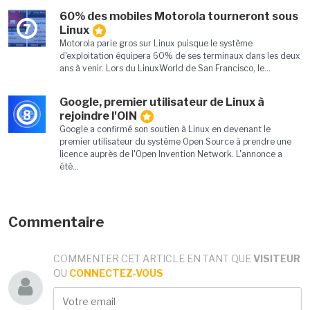
60% des mobiles Motorola tourneront sous
7
Linux
Motorola parie gros sur Linux puisque le système
d'exploitation équipera 60% de ses terminaux dans les deux
ans à venir. Lors du LinuxWorld de San Francisco, le...
Google, premier utilisateur de Linux à
8
rejoindre l'OIN
Google a confirmé son soutien à Linux en devenant le
premier utilisateur du système Open Source à prendre une
licence auprès de l'Open Invention Network. L'annonce a
été...
Commentaire
COMMENTER CET ARTICLE EN TANT QUE
VISITEUR
OU
CONNECTEZ-VOUS