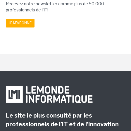
Recevez notre newsletter comme plus de 50 000
professionnels de l'IT!
JE M'ABONNE
Le site le plus consulté par les
professionnels de l’IT et de l’innovation