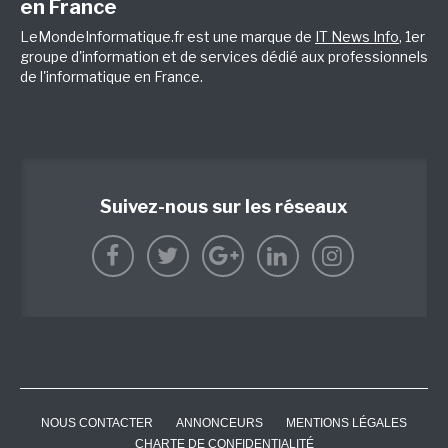
en France
LeMondeInformatique.fr est une marque de
IT News Info
, 1er
groupe d'information et de services dédié aux professionnels
de l'informatique en France.
Suivez-nous sur les réseaux
NOUS CONTACTER
ANNONCEURS
MENTIONS LÉGALES
CHARTE DE CONFIDENTIALITÉ