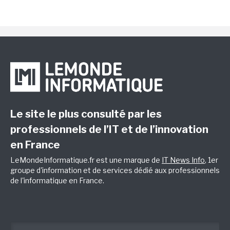
Le site le plus consulté par les
professionnels de l’IT et de l’innovation
en France
LeMondeInformatique.fr est une marque de
IT News Info
, 1er
groupe d'information et de services dédié aux professionnels
de l'informatique en France.