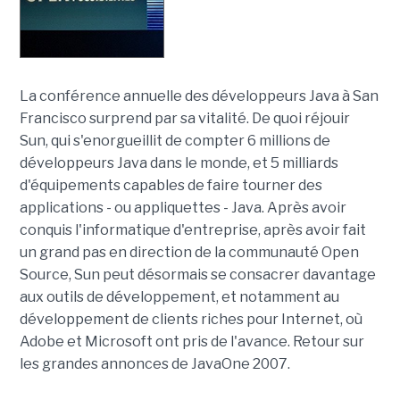
La conférence annuelle des développeurs Java à San
Francisco surprend par sa vitalité. De quoi réjouir
Sun, qui s'enorgueillit de compter 6 millions de
développeurs Java dans le monde, et 5 milliards
d'équipements capables de faire tourner des
applications - ou appliquettes - Java. Après avoir
conquis l'informatique d'entreprise, après avoir fait
un grand pas en direction de la communauté Open
Source, Sun peut désormais se consacrer davantage
aux outils de développement, et notamment au
développement de clients riches pour Internet, où
Adobe et Microsoft ont pris de l'avance. Retour sur
les grandes annonces de JavaOne 2007.