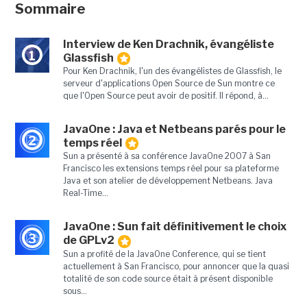
Sommaire
Interview de Ken Drachnik, évangéliste
1
Glassfish
Pour Ken Drachnik, l'un des évangélistes de Glassfish, le
serveur d'applications Open Source de Sun montre ce
que l'Open Source peut avoir de positif. Il répond, à...
JavaOne : Java et Netbeans parés pour le
2
temps réel
Sun a présenté à sa conférence JavaOne 2007 à San
Francisco les extensions temps réel pour sa plateforme
Java et son atelier de développement Netbeans. Java
Real-Time...
JavaOne : Sun fait définitivement le choix
3
de GPLv2
Sun a profité de la JavaOne Conference, qui se tient
actuellement à San Francisco, pour annoncer que la quasi
totalité de son code source était à présent disponible
sous...