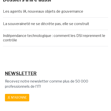
Les agents IA, nouveaux objets de gouvernance
La souveraineté ne se décrète pas, elle se construit
Indépendance technologique : comment les DSI reprennent le
contrôle
NEWSLETTER
Recevez notre newsletter comme plus de 50 000
professionnels de l'IT!
JE M'ABONNE