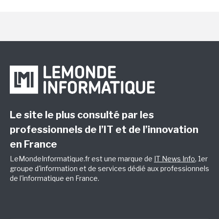
Le site le plus consulté par les
professionnels de l’IT et de l’innovation
en France
LeMondeInformatique.fr est une marque de
IT News Info
, 1er
groupe d'information et de services dédié aux professionnels
de l'informatique en France.