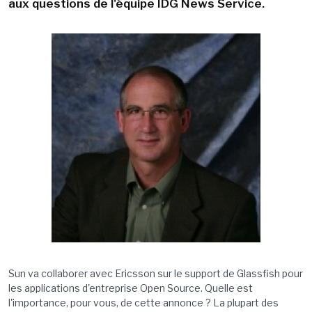
aux questions de l'équipe IDG News Service.
Sun va collaborer avec Ericsson sur le support de Glassfish pour
les applications d'entreprise Open Source. Quelle est
l'importance, pour vous, de cette annonce ? La plupart des