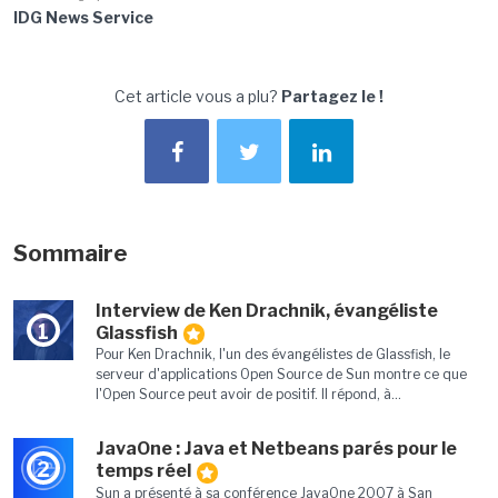
IDG News Service
Cet article vous a plu?
Partagez le !
Sommaire
Interview de Ken Drachnik, évangéliste
1
Glassfish
Pour Ken Drachnik, l'un des évangélistes de Glassfish, le
serveur d'applications Open Source de Sun montre ce que
l'Open Source peut avoir de positif. Il répond, à...
JavaOne : Java et Netbeans parés pour le
2
temps réel
Sun a présenté à sa conférence JavaOne 2007 à San