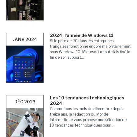
2024, l'année de Windows 11
JANV 2024
Si le parc de PC dans les entreprises
françaises fonctionne encore majoritairement
sous Windows 10, Microsoft a toutefois fixé la
fin de son support...
Les 10 tendances technologiques
DÉC 2023
2024
Comme tous les mois de décembre depuis
treize ans, la rédaction du Monde
Informatique vous propose une sélection de
10 tendances technologiques pour...