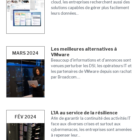
cloud, les entreprises recherchent aussi des
solutions capables de gérer plus facilement
leurs données...
Les meilleures alternatives à
MARS 2024
VMware
Beaucoup d'informations et d'annonces sont
venues perturber les DSI, les opérateurs IT et
les partenaires de VMware depuis son rachat
par Broadcom....
L'IA au service de la résilience
FÉV 2024
Afin de garantir la continuité des activités IT
face aux diverses crises et surtout aux
cybermenaces, les entreprises sont amenées
à repenser leur...