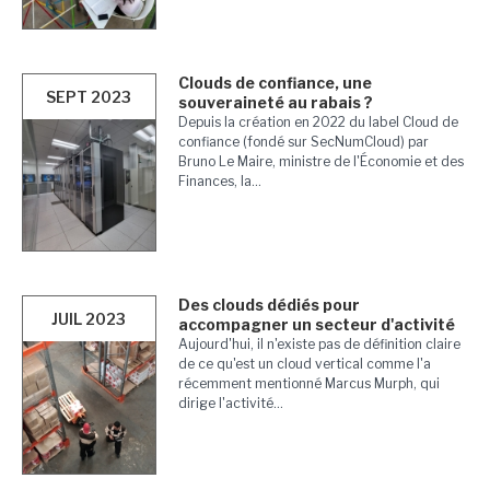
Clouds de confiance, une
SEPT 2023
souveraineté au rabais ?
Depuis la création en 2022 du label Cloud de
confiance (fondé sur SecNumCloud) par
Bruno Le Maire, ministre de l'Économie et des
Finances, la...
Des clouds dédiés pour
JUIL 2023
accompagner un secteur d'activité
Aujourd'hui, il n'existe pas de définition claire
de ce qu'est un cloud vertical comme l'a
récemment mentionné Marcus Murph, qui
dirige l'activité...