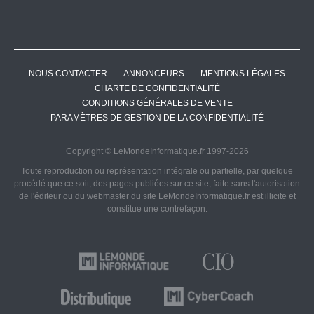
NOUS CONTACTER
ANNONCEURS
MENTIONS LÉGALES
CHARTE DE CONFIDENTIALITÉ
CONDITIONS GÉNÉRALES DE VENTE
PARAMÈTRES DE GESTION DE LA CONFIDENTIALITÉ
Copyright © LeMondeInformatique.fr 1997-2026
Toute reproduction ou représentation intégrale ou partielle, par quelque
procédé que ce soit, des pages publiées sur ce site, faite sans l'autorisation
de l'éditeur ou du webmaster du site LeMondeInformatique.fr est illicite et
constitue une contrefaçon.