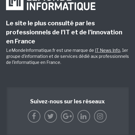
Le site le plus consulté par les
professionnels de l’IT et de l’innovation
en France
LeMondeInformatique.fr est une marque de
IT News Info
, 1er
groupe d'information et de services dédié aux professionnels
de l'informatique en France.
Suivez-nous sur les réseaux