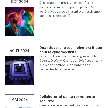
OCT 2024
Des collaborateurs augmentés, c'est la
première promesse apportée par les IA
génératives qui se diffusent progressivement
dans les entreprises. Du...
Quantique, une technologie critique
AOÛT 2024
pour la cybersécurité
La technologie quantique progresse : IBM,
Google, D-Wave, Quandela, IQM, Pasqal, sans
oublier de nombreux laboratoires de
recherche, tous travaillent...
Collaborer et partager en toute
MAI 2024
sécurité
Dans leur environnement hybride et multi-