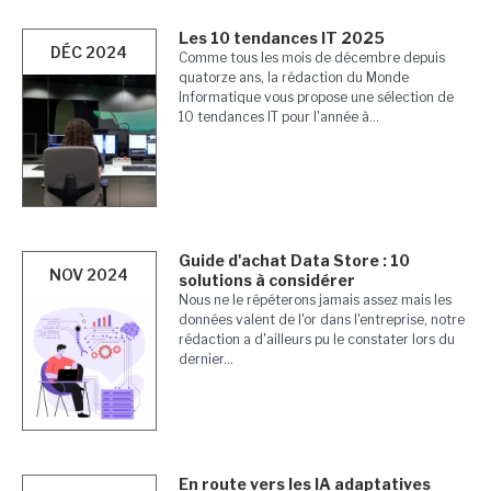
Les 10 tendances IT 2025
DÉC 2024
Comme tous les mois de décembre depuis
quatorze ans, la rédaction du Monde
Informatique vous propose une sélection de
10 tendances IT pour l'année à...
Guide d'achat Data Store : 10
NOV 2024
solutions à considérer
Nous ne le répéterons jamais assez mais les
données valent de l'or dans l'entreprise, notre
rédaction a d'ailleurs pu le constater lors du
dernier...
En route vers les IA adaptatives