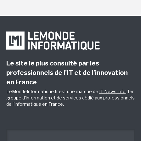
Le site le plus consulté par les
professionnels de l’IT et de l’innovation
en France
LeMondeInformatique.fr est une marque de
IT News Info
, 1er
groupe d'information et de services dédié aux professionnels
de l'informatique en France.