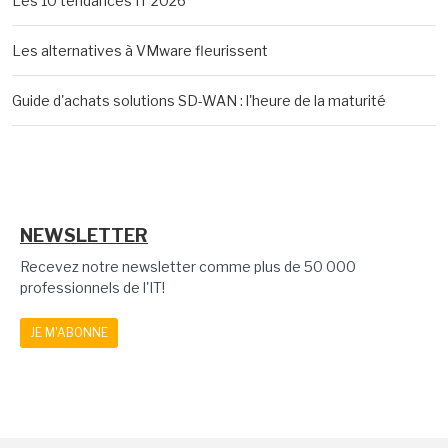
Les 10 tendances IT 2026
Les alternatives à VMware fleurissent
Guide d'achats solutions SD-WAN : l'heure de la maturité
NEWSLETTER
Recevez notre newsletter comme plus de 50 000
professionnels de l'IT!
JE M'ABONNE