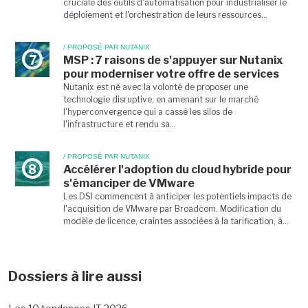
cruciale des outils d'automatisation pour industrialiser le
déploiement et l'orchestration de leurs ressources...
/ PROPOSÉ PAR NUTANIX
7
MSP : 7 raisons de s'appuyer sur Nutanix
pour moderniser votre offre de services
Nutanix est né avec la volonté de proposer une
technologie disruptive, en amenant sur le marché
l'hyperconvergence qui a cassé les silos de
l'infrastructure et rendu sa...
/ PROPOSÉ PAR NUTANIX
8
Accélérer l'adoption du cloud hybride pour
s'émanciper de VMware
Les DSI commencent à anticiper les potentiels impacts de
l'acquisition de VMware par Broadcom. Modification du
modèle de licence, craintes associées à la tarification, à...
Dossiers à lire aussi