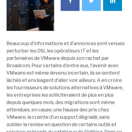
Beaucoup d'informations et d'annonces sont venues
perturber les DSI, les opérateurs IT et les
partenaires de VMware depuis son rachat par
Broadcom. Pour certains d'entre eux, l'avenir avec
VMware est même devenu incertain, ils se sentent
lâchés et envisagent d'aller voir ailleurs. A en croire
les fournisseurs de solutions alternatives à VMware,
les entreprises les solliciteraient de plus en plus
depuis quelques mois, des migrations sont même
attendues, en cause, une hausse des prix chez
VMware, la crainte d'un support dégradé, sans
oublier la remise en question de certains outils et
services présents au catalogue de l'éditeur. Dans ce