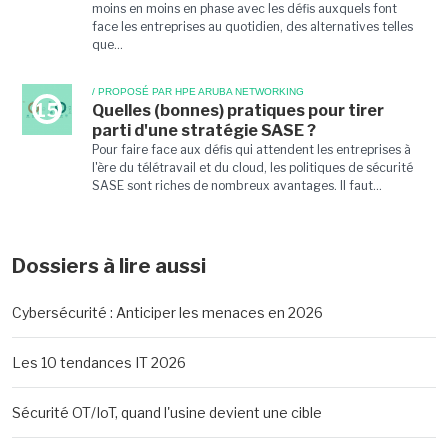
moins en moins en phase avec les défis auxquels font
face les entreprises au quotidien, des alternatives telles
que...
/ PROPOSÉ PAR HPE ARUBA NETWORKING
15
Quelles (bonnes) pratiques pour tirer
parti d'une stratégie SASE ?
Pour faire face aux défis qui attendent les entreprises à
l'ère du télétravail et du cloud, les politiques de sécurité
SASE sont riches de nombreux avantages. Il faut...
Dossiers à lire aussi
Cybersécurité : Anticiper les menaces en 2026
Les 10 tendances IT 2026
Sécurité OT/IoT, quand l'usine devient une cible