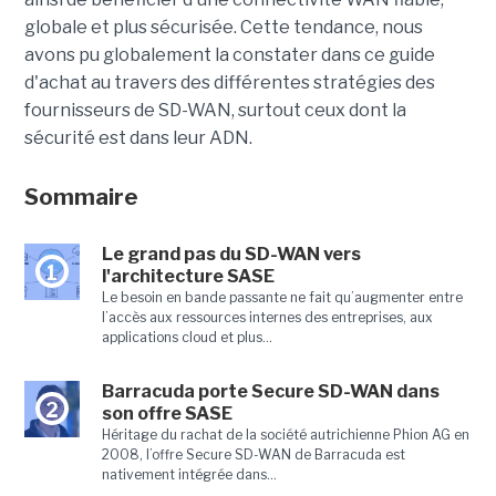
globale et plus sécurisée. Cette tendance, nous
avons pu globalement la constater dans ce guide
d'achat au travers des différentes stratégies des
fournisseurs de SD-WAN, surtout ceux dont la
sécurité est dans leur ADN.
Sommaire
Le grand pas du SD-WAN vers
1
l'architecture SASE
Le besoin en bande passante ne fait qu’augmenter entre
l’accès aux ressources internes des entreprises, aux
applications cloud et plus...
Barracuda porte Secure SD-WAN dans
2
son offre SASE
Héritage du rachat de la société autrichienne Phion AG en
2008, l’offre Secure SD-WAN de Barracuda est
nativement intégrée dans...