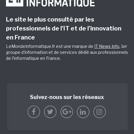
Le site le plus consulté par les
professionnels de l’IT et de l’innovation
en France
LeMondeInformatique.fr est une marque de
IT News Info
, 1er
groupe d'information et de services dédié aux professionnels
de l'informatique en France.
Suivez-nous sur les réseaux