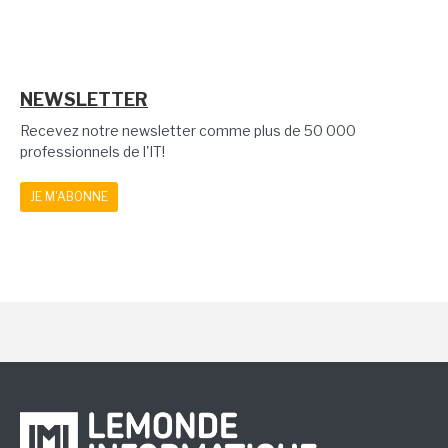
NEWSLETTER
Recevez notre newsletter comme plus de 50 000
professionnels de l'IT!
JE M'ABONNE