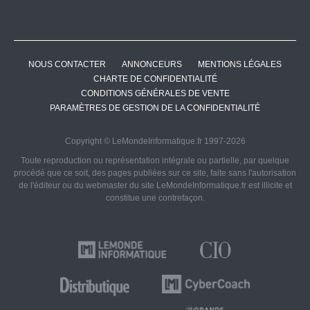
NOUS CONTACTER
ANNONCEURS
MENTIONS LÉGALES
CHARTE DE CONFIDENTIALITÉ
CONDITIONS GÉNÉRALES DE VENTE
PARAMÈTRES DE GESTION DE LA CONFIDENTIALITÉ
Copyright © LeMondeInformatique.fr 1997-2026
Toute reproduction ou représentation intégrale ou partielle, par quelque
procédé que ce soit, des pages publiées sur ce site, faite sans l'autorisation
de l'éditeur ou du webmaster du site LeMondeInformatique.fr est illicite et
constitue une contrefaçon.