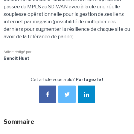
passée du MPLS au SD-WAN avec à la clé une réelle
souplesse opérationnelle pour la gestion de ses liens
internet par magasin (possibilité de multiplier ces
derniers pour augmenter la résilience de chaque site ou
avoir de la tolérance de panne).
Article rédigé par
Benoît Huet
Cet article vous a plu?
Partagez le !
Sommaire