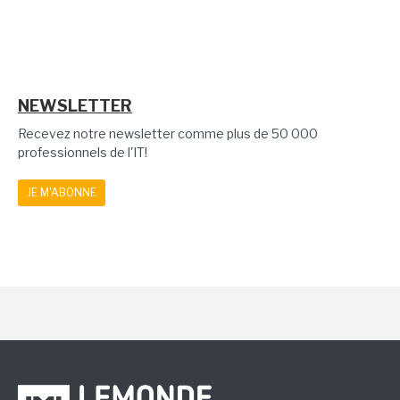
NEWSLETTER
Recevez notre newsletter comme plus de 50 000
professionnels de l'IT!
JE M'ABONNE