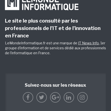
Le site le plus consulté par les
professionnels de l’IT et de l’innovation
en France
LeMondeInformatique.fr est une marque de
IT News Info
, 1er
groupe d'information et de services dédié aux professionnels
de l'informatique en France.
Suivez-nous sur les réseaux