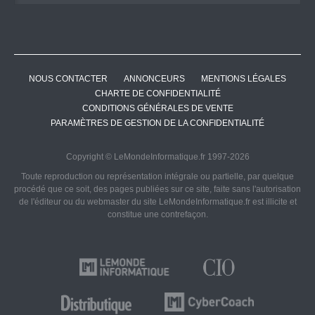
NOUS CONTACTER
ANNONCEURS
MENTIONS LÉGALES
CHARTE DE CONFIDENTIALITÉ
CONDITIONS GÉNÉRALES DE VENTE
PARAMÈTRES DE GESTION DE LA CONFIDENTIALITÉ
Copyright © LeMondeInformatique.fr 1997-2026
Toute reproduction ou représentation intégrale ou partielle, par quelque
procédé que ce soit, des pages publiées sur ce site, faite sans l'autorisation
de l'éditeur ou du webmaster du site LeMondeInformatique.fr est illicite et
constitue une contrefaçon.