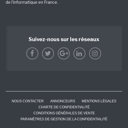
de l'informatique en France.
Suivez-nous sur les réseaux
NOUS CONTACTER
ANNONCEURS
MENTIONS LÉGALES
CHARTE DE CONFIDENTIALITÉ
CONDITIONS GÉNÉRALES DE VENTE
PARAMÈTRES DE GESTION DE LA CONFIDENTIALITÉ