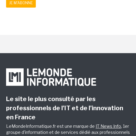
JE M'ABONNE
Le site le plus consulté par les
professionnels de l’IT et de l’innovation
en France
LeMondeInformatique.fr est une marque de
IT News Info
, 1er
groupe d'information et de services dédié aux professionnels