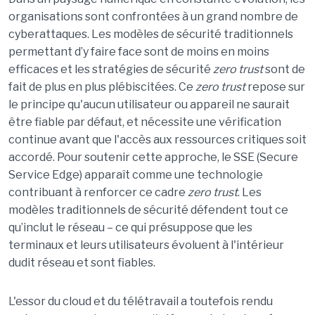
organisations sont confrontées à un grand nombre de
cyberattaques. Les modèles de sécurité traditionnels
permettant d’y faire face sont de moins en moins
efficaces et les stratégies de sécurité
zero trust
sont de
fait de plus en plus plébiscitées. Ce
zero trust
repose sur
le principe qu'aucun utilisateur ou appareil ne saurait
être fiable par défaut, et nécessite une vérification
continue avant que l'accès aux ressources critiques soit
accordé. Pour soutenir cette approche, le SSE (Secure
Service Edge) apparaît comme une technologie
contribuant à renforcer ce cadre
zero trust
. Les
modèles traditionnels de sécurité défendent tout ce
qu’inclut le réseau – ce qui présuppose que les
terminaux et leurs utilisateurs évoluent à l'intérieur
dudit réseau et sont fiables.
L'essor du cloud et du télétravail a toutefois rendu