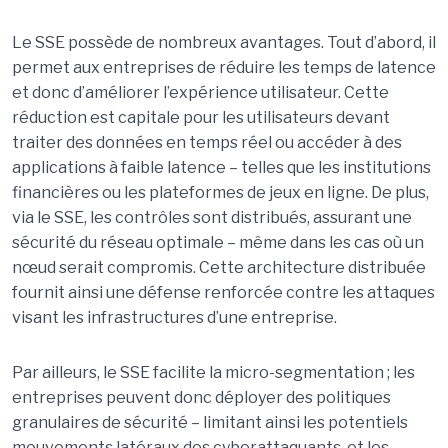
Le SSE possède de nombreux avantages. Tout d’abord, il
permet aux entreprises de réduire les temps de latence
et donc d’améliorer l’expérience utilisateur. Cette
réduction est capitale pour les utilisateurs devant
traiter des données en temps réel ou accéder à des
applications à faible latence – telles que les institutions
financières ou les plateformes de jeux en ligne. De plus,
via le SSE, les contrôles sont distribués, assurant une
sécurité du réseau optimale – même dans les cas où un
nœud serait compromis. Cette architecture distribuée
fournit ainsi une défense renforcée contre les attaques
visant les infrastructures d’une entreprise.
Par ailleurs, le SSE facilite la micro-segmentation ; les
entreprises peuvent donc déployer des politiques
granulaires de sécurité – limitant ainsi les potentiels
mouvements latéraux des cyberattaquants, et les