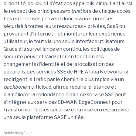
d’identité, de lieu et d’état des appareils, simplifiant ainsi
le respect des principes
zero trust
lors de chaque accès.
Les entreprises peuvent donc assurer un accès
sécurisé à toutes leurs ressources – privées, SaaS ou
provenant d’Internet – et monitorer leur expérience
utilisateur, le tout via une seule interface utilisateurs.
Grâce à la surveillance en continu, les politiques de
sécurité peuvent s'adapter en fonction des
changements d'identité et de la localisation des
appareils. Les services SSE de HPE Aruba Networking
redirigent le trafic par le chemin le plus rapide via un
backbone
multicloud, afin de réduire la latence et
d'améliorer la redondance. Enfin, ce service SSE peut
s'intégrer aux services SD-WAN EdgeConnect pour
transformer l'accès sécurisé et la mise en réseau avec
une seule plateforme SASE unifiée.
Article rédigé par