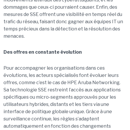
dommages que ceux-ci pourraient causer. Enfin, des
mesures de SSE offrent une visibilité en temps réel du
trafic du réseau, faisant donc gagner aux équipes IT un
temps précieux dans la détection et la résolution des
menaces.
Des offres en constante évolution
Pour accompagner les organisations dans ces
évolutions, les acteurs spécialisés font évoluer leurs
offres, comme c’est le cas de HPE Aruba Networking.
Sa technologie SSE restreint l’accès aux applications
spécifiques ou micro-segments approuvés pour les
utilisateurs hybrides, distants et les tiers via une
interface de politique globale unique. Grâce à une
surveillance continue, les règles s’adaptent
automatiquement en fonction des changements