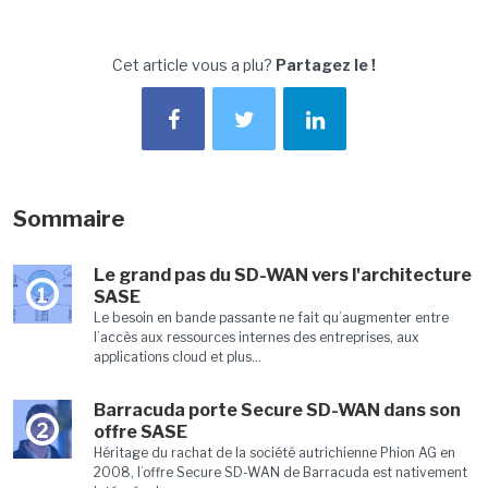
Cet article vous a plu?
Partagez le !
Sommaire
Le grand pas du SD-WAN vers l'architecture
1
SASE
Le besoin en bande passante ne fait qu’augmenter entre
l’accès aux ressources internes des entreprises, aux
applications cloud et plus...
Barracuda porte Secure SD-WAN dans son
2
offre SASE
Héritage du rachat de la société autrichienne Phion AG en
2008, l’offre Secure SD-WAN de Barracuda est nativement