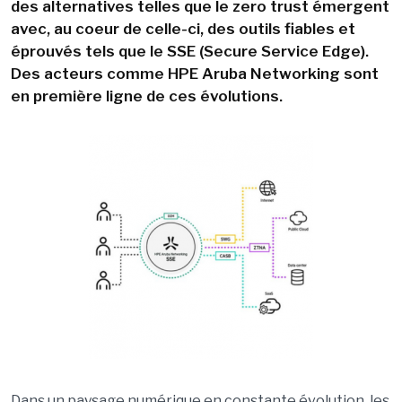
des alternatives telles que le zero trust émergent
avec, au coeur de celle-ci, des outils fiables et
éprouvés tels que le SSE (Secure Service Edge).
Des acteurs comme HPE Aruba Networking sont
en première ligne de ces évolutions.
Dans un paysage numérique en constante évolution, les