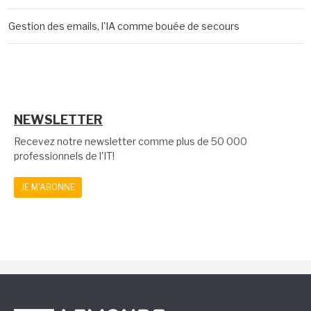
Gestion des emails, l'IA comme bouée de secours
NEWSLETTER
Recevez notre newsletter comme plus de 50 000
professionnels de l'IT!
JE M'ABONNE