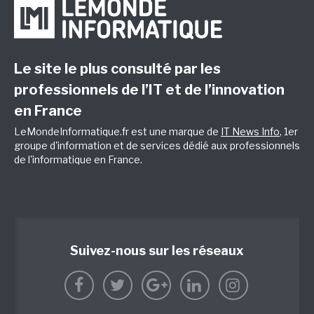
Le site le plus consulté par les
professionnels de l’IT et de l’innovation
en France
LeMondeInformatique.fr est une marque de
IT News Info
, 1er
groupe d'information et de services dédié aux professionnels
de l'informatique en France.
Suivez-nous sur les réseaux