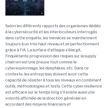
Selon les différents rapports des organismes dédiés
à la cybersécurité et les interlocuteurs interrogés
dans cette enquête, les menaces se maintiennent
toujours à un très haut niveau et se perfectionnent
grâce à l'IA. La surface d'attaque s'élargit,
l'inquiétante progression des risques sur la supply
chain en est une preuve tout comme le
cyberespionnage, les deepfakes, etc. Dans ce
contexte, les entreprises doivent avoir cette
capacité de résister à tous les niveaux en combinant
outils, méthodologies et tests. Cette cyberrésilience
est efficace sur le temps long s'il existe aussi une
volonté affirmée de la direction générale en
accordant des moyens financiers et