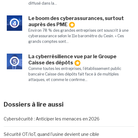
diffusé dans la...
Le boom des cyberassurances, surtout
4
auprès des PME
Environ 78 % des grandes entreprises ont souscrit à une
cyberassurance selon le 11e baromètre du Cesin. « Ces
grands comptes sont...
La cyberrésilience vue par le Groupe
5
Caisse des dépôts
Comme toutes les entreprises, l’établissement public
bancaire Caisse des dépôts fait face à de multiples
attaques, et comme le confirme...
Dossiers à lire aussi
Cybersécurité : Anticiper les menaces en 2026
Sécurité OT/IoT, quand l'usine devient une cible