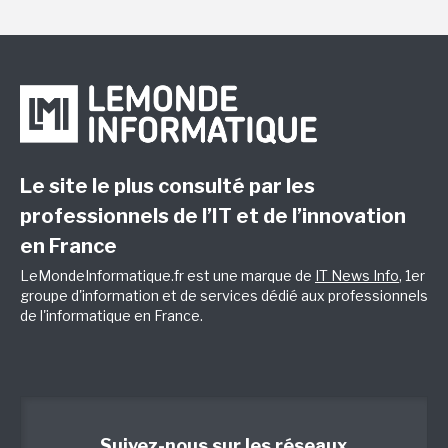
Le site le plus consulté par les
professionnels de l’IT et de l’innovation
en France
LeMondeInformatique.fr est une marque de
IT News Info
, 1er
groupe d'information et de services dédié aux professionnels
de l'informatique en France.
Suivez-nous sur les réseaux