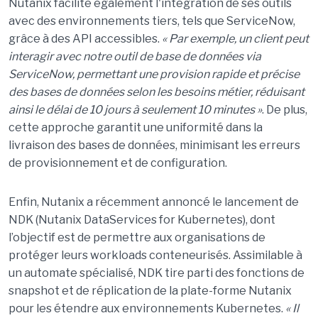
Nutanix facilite également l'intégration de ses outils
avec des environnements tiers, tels que ServiceNow,
grâce à des API accessibles.
« Par exemple, un client peut
interagir avec notre outil de base de données via
ServiceNow, permettant une provision rapide et précise
des bases de données selon les besoins métier, réduisant
ainsi le délai de 10 jours à seulement 10 minutes »
. De plus,
cette approche garantit une uniformité dans la
livraison des bases de données, minimisant les erreurs
de provisionnement et de configuration.
Enfin, Nutanix a récemment annoncé le lancement de
NDK (Nutanix DataServices for Kubernetes), dont
l’objectif est de permettre aux organisations de
protéger leurs workloads conteneurisés. Assimilable à
un automate spécialisé, NDK tire parti des fonctions de
snapshot et de réplication de la plate-forme Nutanix
pour les étendre aux environnements Kubernetes.
« Il