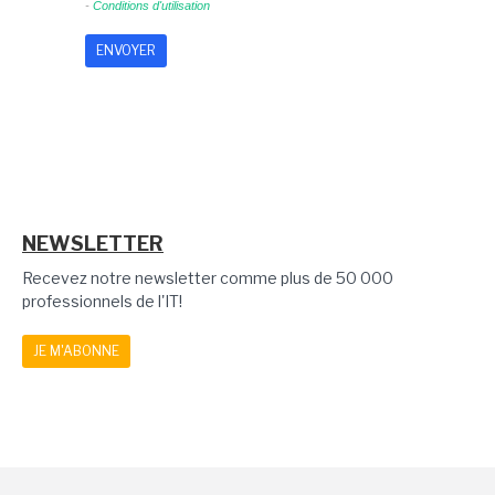
-
Conditions d'utilisation
NEWSLETTER
Recevez notre newsletter comme plus de 50 000
professionnels de l'IT!
JE M'ABONNE