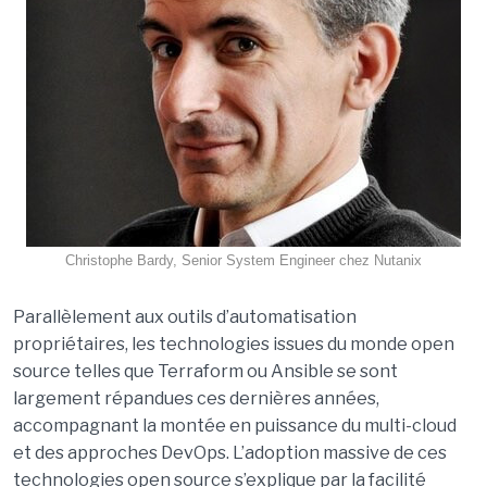
Christophe Bardy, Senior System Engineer chez Nutanix
Parallèlement aux outils d’automatisation
propriétaires, les technologies issues du monde open
source telles que Terraform ou Ansible se sont
largement répandues ces dernières années,
accompagnant la montée en puissance du multi-cloud
et des approches DevOps. L’adoption massive de ces
technologies open source s’explique par la facilité