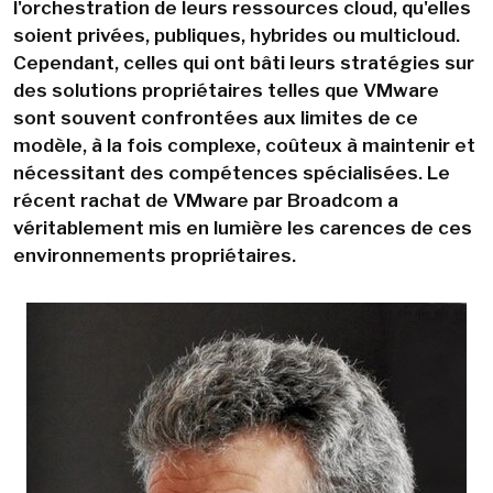
l'orchestration de leurs ressources cloud, qu'elles
soient privées, publiques, hybrides ou multicloud.
Cependant, celles qui ont bâti leurs stratégies sur
des solutions propriétaires telles que VMware
sont souvent confrontées aux limites de ce
modèle, à la fois complexe, coûteux à maintenir et
nécessitant des compétences spécialisées. Le
récent rachat de VMware par Broadcom a
véritablement mis en lumière les carences de ces
environnements propriétaires.