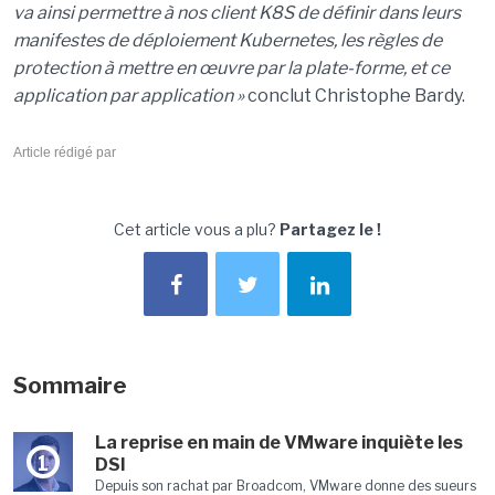
va ainsi permettre à nos client K8S de définir dans leurs
manifestes de déploiement Kubernetes, les règles de
protection à mettre en œuvre par la plate-forme, et ce
application par application »
conclut Christophe Bardy.
Article rédigé par
Cet article vous a plu?
Partagez le !
Sommaire
La reprise en main de VMware inquiète les
1
DSI
Depuis son rachat par Broadcom, VMware donne des sueurs