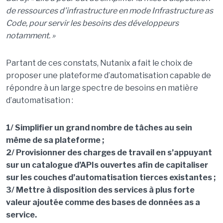
de ressources d’infrastructure en mode Infrastructure as
Code, pour servir les besoins des développeurs
notamment. »
Partant de ces constats, Nutanix a fait le choix de
proposer une plateforme d’automatisation capable de
répondre à un large spectre de besoins en matière
d’automatisation :
1/ Simplifier un grand nombre de tâches au sein
même de sa plateforme ;
2/ Provisionner des charges de travail en s’appuyant
sur un catalogue d’APIs ouvertes afin de capitaliser
sur les couches d’automatisation tierces existantes ;
3/ Mettre à disposition des services à plus forte
valeur ajoutée comme des bases de données as a
service.