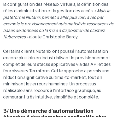
la configuration des réseaux virtuels, la définition des
rôles d'administration et la gestion des accès.
« Mais la
plateforme Nutanix permet d’aller plus loin, avec par
exemple le provisionnement automatisé de ressources de
bases de données ou la mise à disposition de clusters
Kubernetes »
ajoute Christophe Bardy.
Certains clients Nutanix ont poussé l'automatisation
encore plus loin en industrialisant le provisionnement
complet de leurs stacks applicatives via des API et des
fournisseurs Terraform. Cette approche a permis une
réduction significative du time-to-market, tout en
minimisant les erreurs humaines. Un processus
réalisable sans recours à l'interface graphique, au
demeurant très intuitive, simplifiée et complète.
3/ Une démarche d’automatisation