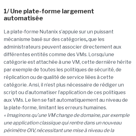
1/ Une plate-forme largement
automatisée
La plate-forme Nutanix s’appuie sur un puissant
mécanisme basé sur des catégories
,
que les
administrateurs peuvent associer directement aux
différentes entités comme des VMs. Lorsqu’une
catégorie est attachée à une VM, cette dernière hérite
par exemple de toutes les politiques de sécurité, de
réplication ou de qualité de service liées à cette
catégorie. Ansi, il n’est plus nécessaire de rédiger un
script ou d’automatiser l’application de ces politiques
aux VMs. Le lien se fait automatiquement au niveau de
la plate-forme, limitant les erreurs humaines.
« Imaginons qu’une VM change de domaine, par exemple
une application classique qui rentre dans un nouveau
périmètre OIV, nécessitant une mise à niveau de la