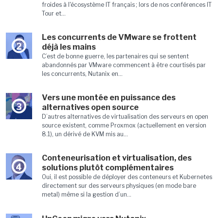
froides à l'écosystème IT français ; lors de nos conférences IT
Tour et...
Les concurrents de VMware se frottent
2
déjà les mains
C’est de bonne guerre, les partenaires qui se sentent
abandonnés par VMware commencent à être courtisés par
les concurrents, Nutanix en...
Vers une montée en puissance des
3
alternatives open source
D’autres alternatives de virtualisation des serveurs en open
source existent, comme Proxmox (actuellement en version
8.1), un dérivé de KVM mis au...
Conteneurisation et virtualisation, des
4
solutions plutôt complémentaires
Oui, il est possible de déployer des conteneurs et Kubernetes
directement sur des serveurs physiques (en mode bare
metal) même si la gestion d’un...