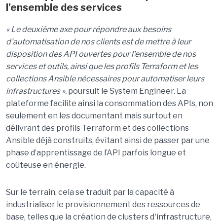
l’ensemble des services
« Le deuxième axe pour répondre aux besoins
d'automatisation de nos clients est de mettre à leur
disposition des API ouvertes pour l'ensemble de nos
services et outils, ainsi que les profils Terraform et les
collections Ansible nécessaires pour automatiser leurs
infrastructures ».
poursuit le System Engineer. La
plateforme facilite ainsi la consommation des APIs, non
seulement en les documentant mais surtout en
délivrant des profils Terraform et des collections
Ansible déjà construits, évitant ainsi de passer par une
phase d’apprentissage de l’API parfois longue et
coûteuse en énergie.
Sur le terrain, cela se traduit par la capacité à
industrialiser le provisionnement des ressources de
base, telles que la création de clusters d'infrastructure,