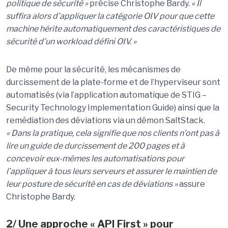
politique de sécurité »
précise Christophe Bardy.
« Il
suffira alors d’appliquer la catégorie OIV pour que cette
machine hérite automatiquement des caractéristiques de
sécurité d’un workload défini OIV. »
De même pour la sécurité, les mécanismes de
durcissement de la plate-forme et de l’hyperviseur sont
automatisés (via l’application automatique de STIG –
Security Technology Implementation Guide) ainsi que la
remédiation des déviations via un démon SaltStack.
« Dans la pratique, cela signifie que nos clients n’ont pas à
lire un guide de durcissement de 200 pages et à
concevoir eux-mêmes les automatisations pour
l’appliquer à tous leurs serveurs et assurer le maintien de
leur posture de sécurité en cas de déviations »
assure
Christophe Bardy.
2/ Une approche « API First » pour