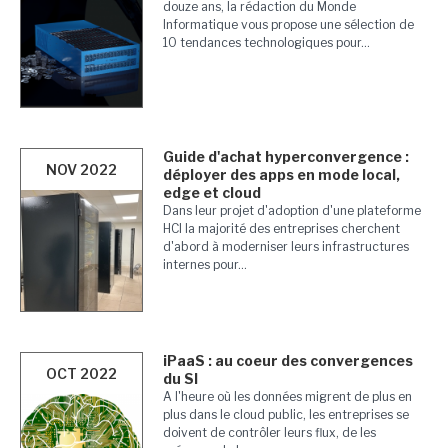
douze ans, la rédaction du Monde
Informatique vous propose une sélection de
10 tendances technologiques pour...
Guide d'achat hyperconvergence :
NOV 2022
déployer des apps en mode local,
edge et cloud
Dans leur projet d'adoption d'une plateforme
HCI la majorité des entreprises cherchent
d'abord à moderniser leurs infrastructures
internes pour...
iPaaS : au coeur des convergences
OCT 2022
du SI
A l'heure où les données migrent de plus en
plus dans le cloud public, les entreprises se
doivent de contrôler leurs flux, de les