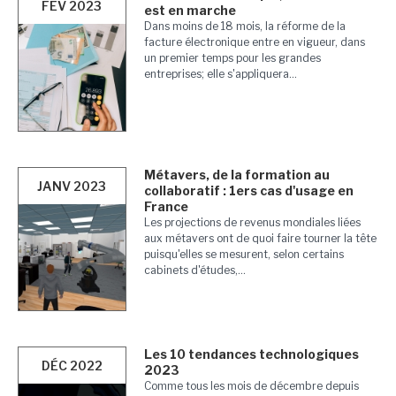
FÉV 2023
est en marche
Dans moins de 18 mois, la réforme de la
facture électronique entre en vigueur, dans
un premier temps pour les grandes
entreprises; elle s'appliquera...
Métavers, de la formation au
JANV 2023
collaboratif : 1ers cas d'usage en
France
Les projections de revenus mondiales liées
aux métavers ont de quoi faire tourner la tête
puisqu'elles se mesurent, selon certains
cabinets d'études,...
Les 10 tendances technologiques
DÉC 2022
2023
Comme tous les mois de décembre depuis