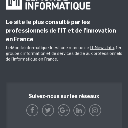
Le site le plus consulté par les
professionnels de l’IT et de l’innovation
en France
LeMondeInformatique.fr est une marque de
IT News Info
, 1er
groupe d'information et de services dédié aux professionnels
de l'informatique en France.
Suivez-nous sur les réseaux