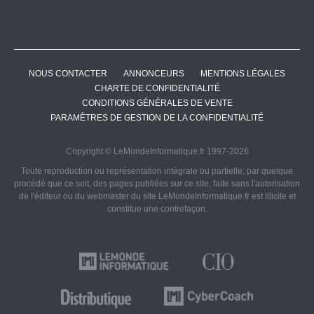
NOUS CONTACTER
ANNONCEURS
MENTIONS LÉGALES
CHARTE DE CONFIDENTIALITÉ
CONDITIONS GÉNÉRALES DE VENTE
PARAMÈTRES DE GESTION DE LA CONFIDENTIALITÉ
Copyright © LeMondeInformatique.fr 1997-2026
Toute reproduction ou représentation intégrale ou partielle, par quelque
procédé que ce soit, des pages publiées sur ce site, faite sans l'autorisation
de l'éditeur ou du webmaster du site LeMondeInformatique.fr est illicite et
constitue une contrefaçon.