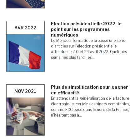
Election présidentielle 2022, le
AVR 2022
point sur les programmes
numériques
Le Monde Informatique propose une série
d'articles sur l'élection présidentielle
attendue les 10 et 24 avril 2022. Quelques
semaines plus tard, les...
Plus de simplification pour gagner
NOV 2021
en efficacité
En attendant la généralisation de la facture
électronique, certains cabinets comptables,
comme FCC basé dans le nord de la France,
n'hésitent pas à...