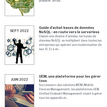
préparer, de les...
Guide d'achat bases de données
SEPT 2022
NoSQL : en route vers le serverless
Depuis une dizaine d'années, les bases de
données NoSQL se multiplient dans toutes les
entreprises qui opèrent une modernisation de
leur SI. Et à en...
UEM, une plateforme pour les gérer
JUIN 2022
tous
Successeurs des solutions MDM (Mobile
Devices Management), les plateformes UEM
(Unified Endpoint Management) visent à gérer
tous les appareils et...