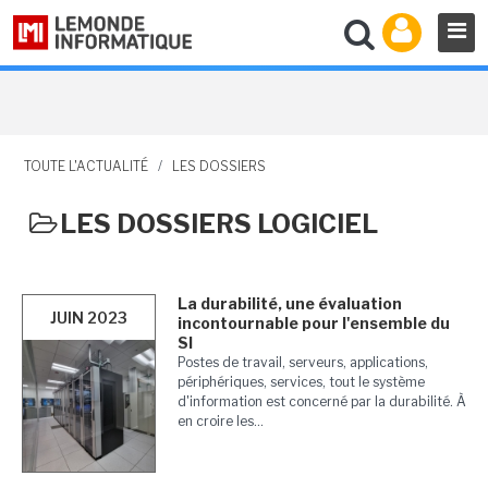
TOUTE L'ACTUALITÉ
/
LES DOSSIERS
LES DOSSIERS LOGICIEL
La durabilité, une évaluation
JUIN 2023
incontournable pour l'ensemble du
SI
Postes de travail, serveurs, applications,
périphériques, services, tout le système
d'information est concerné par la durabilité. À
en croire les...