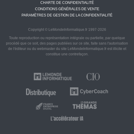
CHARTE DE CONFIDENTIALITÉ
CONDITIONS GÉNÉRALES DE VENTE
PARAMÈTRES DE GESTION DE LA CONFIDENTIALITÉ
Copyright © LeMondeInformatique.fr 1997-2026
Toute reproduction ou représentation intégrale ou partielle, par quelque
procédé que ce soit, des pages publiées sur ce site, faite sans l'autorisation
de l'éditeur ou du webmaster du site LeMondeInformatique.fr est illicite et
constitue une contrefaçon.