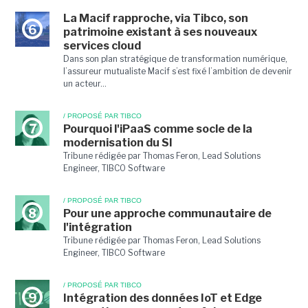
La Macif rapproche, via Tibco, son
6
patrimoine existant à ses nouveaux
services cloud
Dans son plan stratégique de transformation numérique,
l’assureur mutualiste Macif s’est fixé l’ambition de devenir
un acteur...
/ PROPOSÉ PAR TIBCO
7
Pourquoi l'iPaaS comme socle de la
modernisation du SI
Tribune rédigée par Thomas Feron, Lead Solutions
Engineer, TIBCO Software
/ PROPOSÉ PAR TIBCO
8
Pour une approche communautaire de
l'intégration
Tribune rédigée par Thomas Feron, Lead Solutions
Engineer, TIBCO Software
/ PROPOSÉ PAR TIBCO
9
Intégration des données IoT et Edge