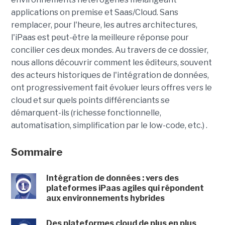
applications on premise et Saas/Cloud. Sans
remplacer, pour l'heure, les autres architectures,
l'iPaas est peut-être la meilleure réponse pour
concilier ces deux mondes. Au travers de ce dossier,
nous allons découvrir comment les éditeurs, souvent
des acteurs historiques de l'intégration de données,
ont progressivement fait évoluer leurs offres vers le
cloud et sur quels points différenciants se
démarquent-ils (richesse fonctionnelle,
automatisation, simplification par le low-code, etc.) .
Sommaire
Intégration de données : vers des
1
plateformes iPaas agiles qui répondent
aux environnements hybrides
Des plateformes cloud de plus en plus