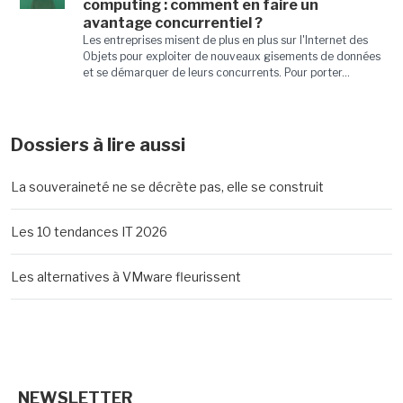
computing : comment en faire un
avantage concurrentiel ?
Les entreprises misent de plus en plus sur l'Internet des
Objets pour exploiter de nouveaux gisements de données
et se démarquer de leurs concurrents. Pour porter...
Dossiers à lire aussi
La souveraineté ne se décrète pas, elle se construit
Les 10 tendances IT 2026
Les alternatives à VMware fleurissent
NEWSLETTER