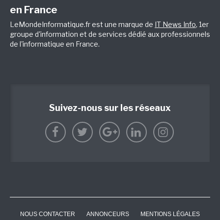
en France
LeMondeInformatique.fr est une marque de
IT News Info
, 1er
groupe d'information et de services dédié aux professionnels
de l'informatique en France.
Suivez-nous sur les réseaux
NOUS CONTACTER
ANNONCEURS
MENTIONS LÉGALES