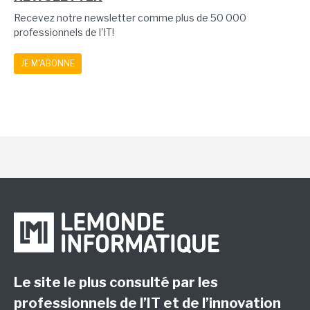
Recevez notre newsletter comme plus de 50 000
professionnels de l'IT!
JE M'ABONNE
Le site le plus consulté par les
professionnels de l’IT et de l’innovation