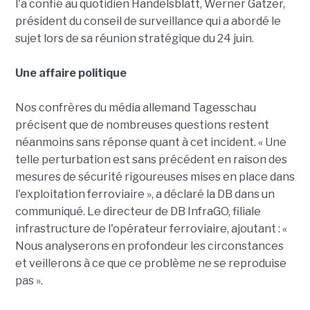
l'a confié au quotidien Handelsblatt, Werner Gatzer,
président du conseil de surveillance qui a abordé le
sujet lors de sa réunion stratégique du 24 juin.
Une affaire politique
Nos confrères du média allemand Tagesschau
précisent que de nombreuses questions restent
néanmoins sans réponse quant à cet incident. « Une
telle perturbation est sans précédent en raison des
mesures de sécurité rigoureuses mises en place dans
l'exploitation ferroviaire », a déclaré la DB dans un
communiqué. Le directeur de DB InfraGO, filiale
infrastructure de l'opérateur ferroviaire, ajoutant : «
Nous analyserons en profondeur les circonstances
et veillerons à ce que ce problème ne se reproduise
pas ».