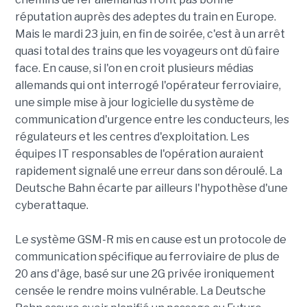
réputation auprès des adeptes du train en Europe.
Mais le mardi 23 juin, en fin de soirée, c'est à un arrêt
quasi total des trains que les voyageurs ont dû faire
face. En cause, si l'on en croit plusieurs médias
allemands qui ont interrogé l'opérateur ferroviaire,
une simple mise à jour logicielle du système de
communication d'urgence entre les conducteurs, les
régulateurs et les centres d'exploitation. Les
équipes IT responsables de l'opération auraient
rapidement signalé une erreur dans son déroulé. La
Deutsche Bahn écarte par ailleurs l'hypothèse d'une
cyberattaque.
Le système GSM-R mis en cause est un protocole de
communication spécifique au ferroviaire de plus de
20 ans d'âge, basé sur une 2G privée ironiquement
censée le rendre moins vulnérable. La Deutsche