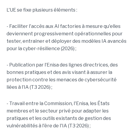
L'UE se fixe plusieurs éléments :
- Faciliter l'accès aux AI factories à mesure qu'elles
deviennent progressivement opérationnelles pour
tester, entraîner et déployer des modèles IA avancés
pour la cyber-résilience (2026) ;
- Publication par l’Enisa des lignes directrices, des
bonnes pratiques et des avis visant à assurer la
protection contre les menaces de cybersécurité
liées à l’IA (T3 2026) ;
- Travail entre la Commission, l'Enisa, les États
membres et le secteur privé pour adapter les
pratiques et les outils existants de gestion des
vulnérabilités à l'ère de l'IA (T3 2026) ;