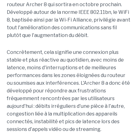
routeur Archer 8 qui sortira en octobre prochain.
Développé autour de la norme IEEE 802.11bn, le WiFi
8, baptisée ainsi par la Wi-Fi Alliance, privilégie avant
tout l'amélioration des communications sans fil
plutôt que l'augmentation du débit.
Concrètement, cela signifie une connexion plus
stable et plus réactive au quotidien, avec moins de
latence, moins d'interruptions et de meilleures
performances dans les zones éloignées du routeur
ou soumises aux interférences. L'Archer 8 a donc été
développé pour répondre aux frustrations
fréquemment rencontrées par les utilisateurs
aujourd'hui : débits irréguliers d'une pièce à l'autre,
congestion liée à la multiplication des appareils
connectés, instabilité et pics de latence lors des
sessions d'appels vidéo ou de streaming.