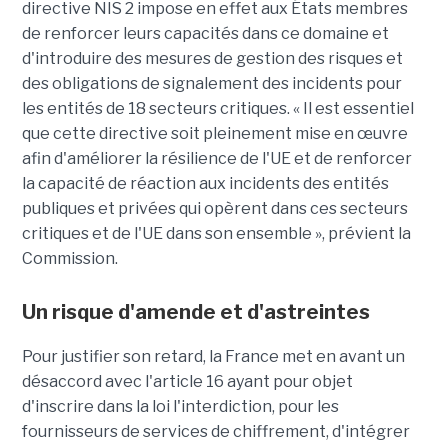
directive NIS 2 impose en effet aux États membres
de renforcer leurs capacités dans ce domaine et
d'introduire des mesures de gestion des risques et
des obligations de signalement des incidents pour
les entités de 18 secteurs critiques. « Il est essentiel
que cette directive soit pleinement mise en œuvre
afin d'améliorer la résilience de l'UE et de renforcer
la capacité de réaction aux incidents des entités
publiques et privées qui opèrent dans ces secteurs
critiques et de l'UE dans son ensemble », prévient la
Commission.
Un risque d'amende et d'astreintes
Pour justifier son retard, la France met en avant un
désaccord avec l'article 16 ayant pour objet
d'inscrire dans la loi l'interdiction, pour les
fournisseurs de services de chiffrement, d'intégrer