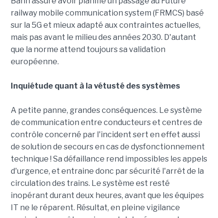
Bahn assure avoir planifié un passage au Future
railway mobile communication system (FRMCS) basé
sur la 5G et mieux adapté aux contraintes actuelles,
mais pas avant le milieu des années 2030. D'autant
que la norme attend toujours sa validation
européenne.
Inquiétude quant à la vétusté des systèmes
A petite panne, grandes conséquences. Le système
de communication entre conducteurs et centres de
contrôle concerné par l'incident sert en effet aussi
de solution de secours en cas de dysfonctionnement
technique ! Sa défaillance rend impossibles les appels
d'urgence, et entraine donc par sécurité l'arrêt de la
circulation des trains. Le système est resté
inopérant durant deux heures, avant que les équipes
IT ne le réparent. Résultat, en pleine vigilance