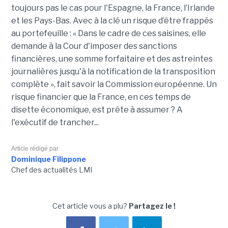
toujours pas le cas pour l'Espagne, la France, l’Irlande
et les Pays-Bas. Avec à la clé un risque d’être frappés
au portefeuille : « Dans le cadre de ces saisines, elle
demande à la Cour d'imposer des sanctions
financières, une somme forfaitaire et des astreintes
journalières jusqu'à la notification de la transposition
complète », fait savoir la Commission européenne. Un
risque financier que la France, en ces temps de
disette économique, est prête à assumer ? A
l'exécutif de trancher...
Article rédigé par
Dominique Filippone
Chef des actualités LMI
Cet article vous a plu?
Partagez le !