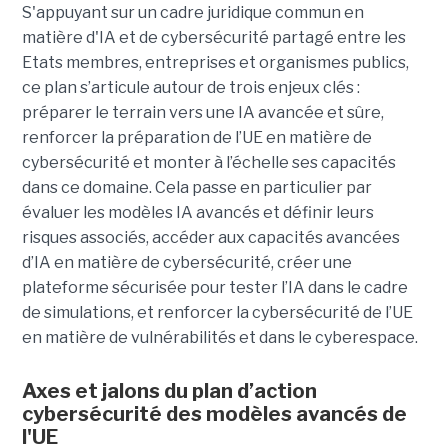
S'appuyant sur un cadre juridique commun en
matière d'IA et de cybersécurité partagé entre les
Etats membres, entreprises et organismes publics,
ce plan s’articule autour de trois enjeux clés :
préparer le terrain vers une IA avancée et sûre,
renforcer la préparation de l’UE en matière de
cybersécurité et monter à l’échelle ses capacités
dans ce domaine. Cela passe en particulier par
évaluer les modèles IA avancés et définir leurs
risques associés, accéder aux capacités avancées
d’IA en matière de cybersécurité, créer une
plateforme sécurisée pour tester l’IA dans le cadre
de simulations, et renforcer la cybersécurité de l’UE
en matière de vulnérabilités et dans le cyberespace.
Axes et jalons du plan d’action
cybersécurité des modèles avancés de
l'UE