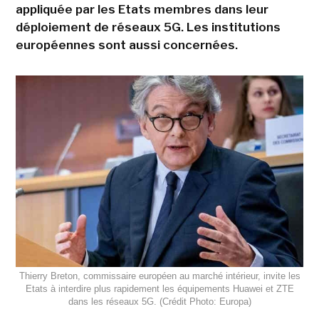
appliquée par les Etats membres dans leur
déploiement de réseaux 5G. Les institutions
européennes sont aussi concernées.
Thierry Breton, commissaire européen au marché intérieur, invite les
Etats à interdire plus rapidement les équipements Huawei et ZTE
dans les réseaux 5G. (Crédit Photo: Europa)