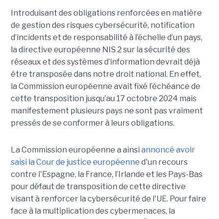
Introduisant des obligations renforcées en matière
de gestion des risques cybersécurité, notification
d’incidents et de responsabilité à l’échelle d’un pays,
la directive européenne NIS 2 sur la sécurité des
réseaux et des systèmes d’information devrait déjà
être transposée dans notre droit national. En effet,
la Commission européenne avait fixé l’échéance de
cette transposition jusqu’au 17 octobre 2024 mais
manifestement plusieurs pays ne sont pas vraiment
pressés de se conformer à leurs obligations.
La Commission européenne a ainsi
annoncé avoir
saisi la Cour de justice européenne
d'un recours
contre l'Espagne, la France, l’Irlande et les Pays-Bas
pour défaut de transposition de cette directive
visant à renforcer la cybersécurité de l'UE. Pour faire
face à la multiplication des cybermenaces, la