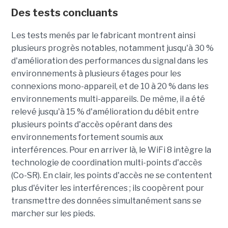
Des tests concluants
Les tests menés par le fabricant montrent ainsi
plusieurs progrès notables, notamment jusqu'à 30 %
d'amélioration des performances du signal dans les
environnements à plusieurs étages pour les
connexions mono-appareil, et de 10 à 20 % dans les
environnements multi-appareils. De même, il a été
relevé jusqu'à 15 % d'amélioration du débit entre
plusieurs points d'accès opérant dans des
environnements fortement soumis aux
interférences. Pour en arriver là, le WiFi 8 intègre la
technologie de coordination multi-points d'accès
(Co-SR). En clair, les points d'accès ne se contentent
plus d'éviter les interférences ; ils coopèrent pour
transmettre des données simultanément sans se
marcher sur les pieds.