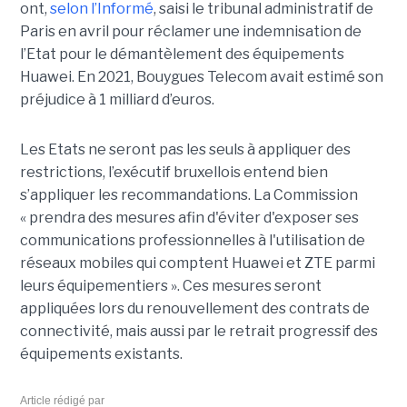
ont,
selon l’Informé
, saisi le tribunal administratif de
Paris en avril pour réclamer une indemnisation de
l’Etat pour le démantèlement des équipements
Huawei. En 2021, Bouygues Telecom avait estimé son
préjudice à 1 milliard d’euros.
Les Etats ne seront pas les seuls à appliquer des
restrictions, l’exécutif bruxellois entend bien
s’appliquer les recommandations. La Commission
« prendra des mesures afin d'éviter d'exposer ses
communications professionnelles à l'utilisation de
réseaux mobiles qui comptent Huawei et ZTE parmi
leurs équipementiers ». Ces mesures seront
appliquées lors du renouvellement des contrats de
connectivité, mais aussi par le retrait progressif des
équipements existants.
Article rédigé par