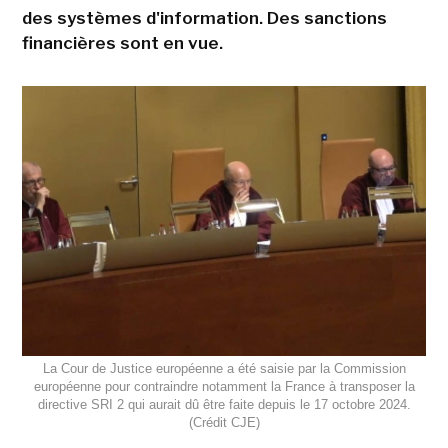
des systèmes d'information. Des sanctions
financières sont en vue.
La Cour de Justice européenne a été saisie par la Commission
européenne pour contraindre notamment la France à transposer la
directive SRI 2 qui aurait dû être faite depuis le 17 octobre 2024.
(Crédit CJE)