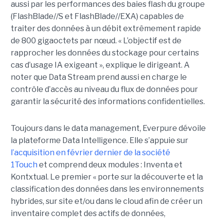
aussi par les performances des baies flash du groupe
(FlashBlade//S et FlashBlade//EXA) capables de
traiter des données à un débit extrêmement rapide
de 800 gigaoctets par nœud. « L’objectif est de
rapprocher les données du stockage pour certains
cas d’usage IA exigeant », explique le dirigeant. A
noter que Data Stream prend aussi en charge le
contrôle d’accès au niveau du flux de données pour
garantir la sécurité des informations confidentielles.
Toujours dans le data management, Everpure dévoile
la plateforme Data Intelligence. Elle s’appuie sur
l’acquisition en février dernier de la société
1Touch
et comprend deux modules : Inventa et
Kontxtual. Le premier « porte sur la découverte et la
classification des données dans les environnements
hybrides, sur site et/ou dans le cloud afin de créer un
inventaire complet des actifs de données,