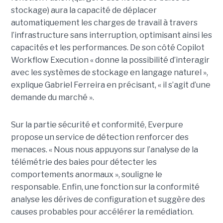
stockage) aura la capacité de déplacer
automatiquement les charges de travail à travers
l’infrastructure sans interruption, optimisant ainsi les
capacités et les performances. De son côté Copilot
Workflow Execution « donne la possibilité d’interagir
avec les systèmes de stockage en langage naturel »,
explique Gabriel Ferreira en précisant, « il s’agit d’une
demande du marché ».
Sur la partie sécurité et conformité, Everpure
propose un service de détection renforcer des
menaces. « Nous nous appuyons sur l’analyse de la
télémétrie des baies pour détecter les
comportements anormaux », souligne le
responsable. Enfin, une fonction sur la conformité
analyse les dérives de configuration et suggère des
causes probables pour accélérer la remédiation.