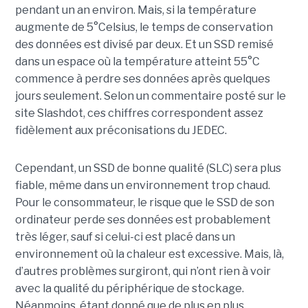
pendant un an environ. Mais, si la température
augmente de 5°Celsius, le temps de conservation
des données est divisé par deux. Et un SSD remisé
dans un espace où la température atteint 55°C
commence à perdre ses données après quelques
jours seulement. Selon un commentaire posté sur le
site Slashdot, ces chiffres correspondent assez
fidèlement aux préconisations du JEDEC.
Cependant, un SSD de bonne qualité (SLC) sera plus
fiable, même dans un environnement trop chaud.
Pour le consommateur, le risque que le SSD de son
ordinateur perde ses données est probablement
très léger, sauf si celui-ci est placé dans un
environnement où la chaleur est excessive. Mais, là,
d’autres problèmes surgiront, qui n’ont rien à voir
avec la qualité du périphérique de stockage.
Néanmoins, étant donné que de plus en plus