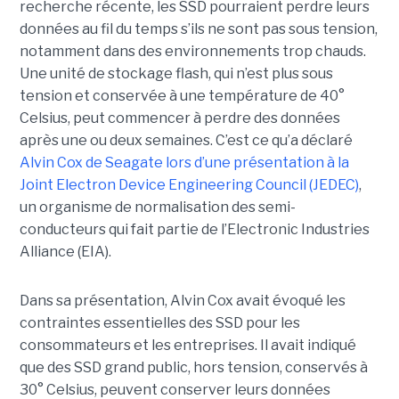
recherche récente, les SSD pourraient perdre leurs
données au fil du temps s’ils ne sont pas sous tension,
notamment dans des environnements trop chauds.
Une unité de stockage flash, qui n’est plus sous
tension et conservée à une température de 40°
Celsius, peut commencer à perdre des données
après une ou deux semaines. C’est ce qu’a déclaré
Alvin Cox de Seagate lors d’une présentation à la
Joint Electron Device Engineering Council (JEDEC)
,
un organisme de normalisation des semi-
conducteurs qui fait partie de l’Electronic Industries
Alliance (EIA).
Dans sa présentation, Alvin Cox avait évoqué les
contraintes essentielles des SSD pour les
consommateurs et les entreprises. Il avait indiqué
que des SSD grand public, hors tension, conservés à
30° Celsius, peuvent conserver leurs données