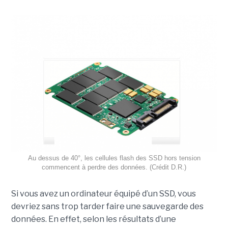
Au dessus de 40°, les cellules flash des SSD hors tension
commencent à perdre des données. (Crédit D.R.)
Si vous avez un ordinateur équipé d’un SSD, vous
devriez sans trop tarder faire une sauvegarde des
données. En effet, selon les résultats d’une