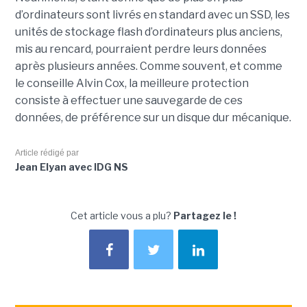
d’ordinateurs sont livrés en standard avec un SSD, les
unités de stockage flash d’ordinateurs plus anciens,
mis au rencard, pourraient perdre leurs données
après plusieurs années. Comme souvent, et comme
le conseille Alvin Cox, la meilleure protection
consiste à effectuer une sauvegarde de ces
données, de préférence sur un disque dur mécanique.
Article rédigé par
Jean Elyan avec IDG NS
Cet article vous a plu?
Partagez le !