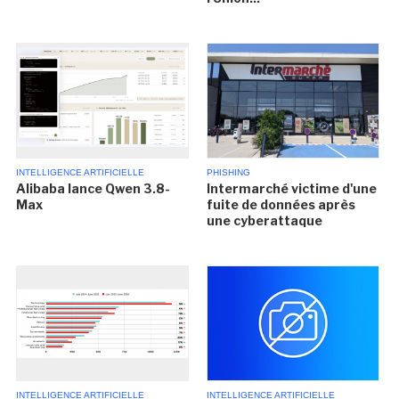
INTELLIGENCE ARTIFICIELLE
PHISHING
Alibaba lance Qwen 3.8-
Intermarché victime d'une
Max
fuite de données après
une cyberattaque
INTELLIGENCE ARTIFICIELLE
INTELLIGENCE ARTIFICIELLE