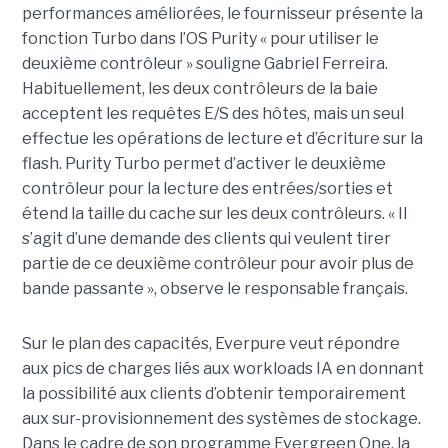
performances améliorées, le fournisseur présente la
fonction Turbo dans l’OS Purity « pour utiliser le
deuxième contrôleur » souligne Gabriel Ferreira.
Habituellement, les deux contrôleurs de la baie
acceptent les requêtes E/S des hôtes, mais un seul
effectue les opérations de lecture et d’écriture sur la
flash. Purity Turbo permet d’activer le deuxième
contrôleur pour la lecture des entrées/sorties et
étend la taille du cache sur les deux contrôleurs. « Il
s’agit d’une demande des clients qui veulent tirer
partie de ce deuxième contrôleur pour avoir plus de
bande passante », observe le responsable français.
Sur le plan des capacités, Everpure veut répondre
aux pics de charges liés aux workloads IA en donnant
la possibilité aux clients d’obtenir temporairement
aux sur-provisionnement des systèmes de stockage.
Dans le cadre de son programme Evergreen One, la