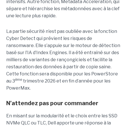
intensifs. Autre fonction, Metadata Acceleration, qui
sépare et hiérarchise les métadonnées avec à la clef
une lecture plus rapide.
La partie sécurité n’est pas oubliée avec la fonction
Cyber Detect qui prévient les risques de
ransomware. Elle s’appuie sur le moteur de détection
basé sur l’IA d’Index Engines. Il a été entraîné sur des
milliers de variantes de rançongiciels et facilite la
restauration des données à partir de copie saine.
Cette fonction sera disponible pour les PowerStore
ème
au 3
trimestre 2026 et en fin d’année pour les
PowerMax.
N’attendez pas pour commander
En misant sur la modularité et le choix entre les SSD
NVMe QLC ou TLC, Dell apporte une réponse à la