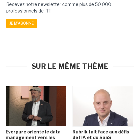
Recevez notre newsletter comme plus de 50 000
professionnels de l'IT!
JE M'ABONNE
SUR LE MÊME THÈME
Everpure oriente le data
Rubrik fait face aux défis
management vers les
de l'IA et du SaaS