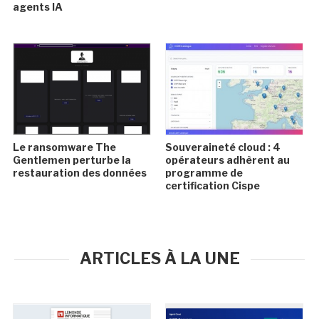
agents IA
Le ransomware The
Souveraineté cloud : 4
Gentlemen perturbe la
opérateurs adhèrent au
restauration des données
programme de
certification Cispe
ARTICLES À LA UNE