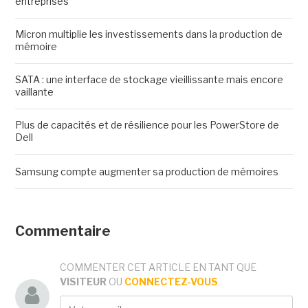
entreprises
Micron multiplie les investissements dans la production de
mémoire
SATA : une interface de stockage vieillissante mais encore
vaillante
Plus de capacités et de résilience pour les PowerStore de
Dell
Samsung compte augmenter sa production de mémoires
Commentaire
COMMENTER CET ARTICLE EN TANT QUE
VISITEUR
OU
CONNECTEZ-VOUS