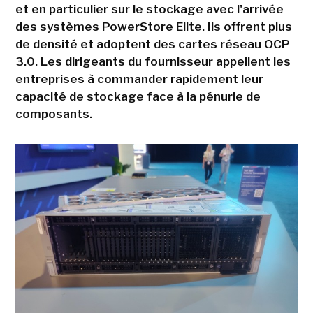
et en particulier sur le stockage avec l'arrivée
des systèmes PowerStore Elite. Ils offrent plus
de densité et adoptent des cartes réseau OCP
3.0. Les dirigeants du fournisseur appellent les
entreprises à commander rapidement leur
capacité de stockage face à la pénurie de
composants.