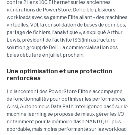
contre 2 liens 10G Ethernet sur les anciennes
générations de PowerStore. Dell cible plusieurs
workloads avec sa gamme Elite allant « des machines
virtuelles, VDI, la consolidation de bases de données,
partage de fichiers, l’analytique », a expliqué Arthur
Lewis, président de l’activité ISG (infrastructure
solution group) de Dell. La commercialisation des
baies débutera en juillet prochain.
Une optimisation et une protection
renforcées
Le lancement des PowerStore Elite s’accompagne
de fonctionnalités pour optimiser les performances.
Ainsi, Autonomous Data Path Intelligence basé sur le
machine learning se propose de mieux gérer les I/O
notamment pour la mémoire flash NAND QLC plus
abordable, mais moins performante sur les workload