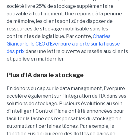
société livre 25% de stockage supplémentaire
activable à tout moment. Une réponse à la pénurie
de mémoire, les clients sont sûr de disposer de
ressources de stockage mobilisable sans les
contraintes de logistique. Par contre,
Charles
Giancarlo, le CEO d’Everpure a alerté sur la hausse
des prix
dans une lettre ouverte adressée aux clients
et publiée en mai dernier.
Plus d’IA dans le stockage
En dehors du cap sur le data management, Everpure
accélère également sur l’intégration de l’IA dans ses
solutions de stockage. Plusieurs évolutions au sein
d’Intelligent Control Plane ont été annoncées pour
faciliter la tâche des responsables du stockage en
automatisant certaines tâches. Par exemple, la
fonction Fusion (qui gère des flottes de baies de