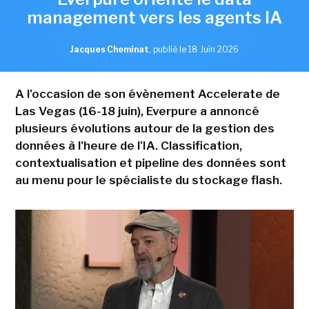
management vers les agents IA
Jacques Cheminat
,
publié le 18 Juin 2026
A l'occasion de son évènement Accelerate de
Las Vegas (16-18 juin), Everpure a annoncé
plusieurs évolutions autour de la gestion des
données à l'heure de l'IA. Classification,
contextualisation et pipeline des données sont
au menu pour le spécialiste du stockage flash.