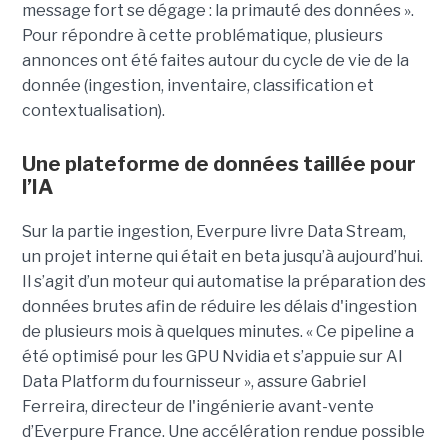
message fort se dégage : la primauté des données ».
Pour répondre à cette problématique, plusieurs
annonces ont été faites autour du cycle de vie de la
donnée (ingestion, inventaire, classification et
contextualisation).
Une plateforme de données taillée pour
l’IA
Sur la partie ingestion, Everpure livre Data Stream,
un projet interne qui était en beta jusqu’à aujourd’hui.
Il s’agit d’un moteur qui automatise la préparation des
données brutes afin de réduire les délais d'ingestion
de plusieurs mois à quelques minutes. « Ce pipeline a
été optimisé pour les GPU Nvidia et s’appuie sur AI
Data Platform du fournisseur », assure Gabriel
Ferreira, directeur de l'ingénierie avant-vente
d’Everpure France. Une accélération rendue possible