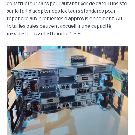
constructeur sans pour autant fixer de date. Il insiste
sur le fait d’adopter des lecteurs standards pour
répondre aux problèmes d’approvisionnement. Au
total les baies peuvent accueillir une capacité
maximal pouvant atteindre 5,8 Po.