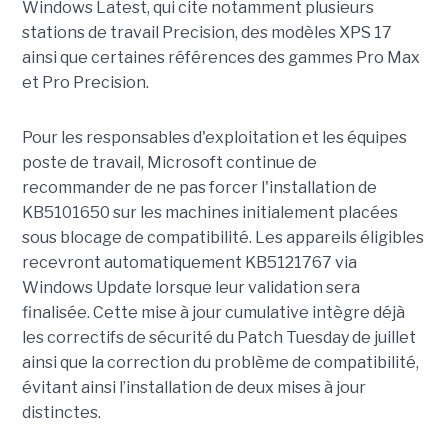
Windows Latest, qui cite notamment plusieurs
stations de travail Precision, des modèles XPS 17
ainsi que certaines références des gammes Pro Max
et Pro Precision.
Pour les responsables d'exploitation et les équipes
poste de travail, Microsoft continue de
recommander de ne pas forcer l'installation de
KB5101650 sur les machines initialement placées
sous blocage de compatibilité. Les appareils éligibles
recevront automatiquement KB5121767 via
Windows Update lorsque leur validation sera
finalisée. Cette mise à jour cumulative intègre déjà
les correctifs de sécurité du Patch Tuesday de juillet
ainsi que la correction du problème de compatibilité,
évitant ainsi l’installation de deux mises à jour
distinctes.