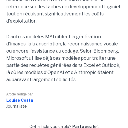
référence sur des tâches de développement logiciel
tout en réduisant significativement les coûts
d'exploitation.
D'autres modèles MAI ciblent la génération
d'images, la transcription, la reconnaissance vocale
ou encore l'assistance au codage. Selon Bloomberg,
Microsoft utilise déjà ces modèles pour traiter une
partie des requêtes générées dans Excel et Outlook,
là où les modèles d'OpenAI et d'Anthropic étaient
auparavant largement sollicités.
Article rédigé par
Louise Costa
Journaliste
Cet article vous a plu?
Partagez le !