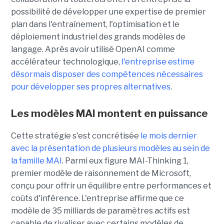
possibilité de développer une expertise de premier
plan dans l'entraînement, l'optimisation et le
déploiement industriel des grands modèles de
langage. Après avoir utilisé OpenAI comme
accélérateur technologique,
l'entreprise estime
désormais disposer des compétences nécessaires
pour développer ses propres alternatives
.
Les modèles MAI montent en puissance
Cette stratégie s'est concrétisée
le mois dernier
avec la présentation de plusieurs modèles au sein de
la famille MAI
. Parmi eux figure MAI-Thinking 1,
premier modèle de raisonnement de Microsoft,
conçu pour offrir un équilibre entre performances et
coûts d'inférence. L'entreprise affirme que ce
modèle de 35 milliards de paramètres actifs est
capable de rivaliser avec certains modèles de