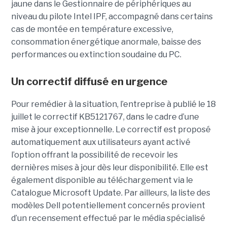
jaune dans le Gestionnaire de périphériques au
niveau du pilote Intel IPF, accompagné dans certains
cas de montée en température excessive,
consommation énergétique anormale, baisse des
performances ou extinction soudaine du PC.
Un correctif diffusé en urgence
Pour remédier à la situation, l’entreprise à publié le 18
juillet le correctif KB5121767, dans le cadre d’une
mise à jour exceptionnelle. Le correctif est proposé
automatiquement aux utilisateurs ayant activé
l’option offrant la possibilité de recevoir les
dernières mises à jour dès leur disponibilité. Elle est
également disponible au téléchargement via le
Catalogue Microsoft Update. Par ailleurs, la liste des
modèles Dell potentiellement concernés provient
d’un recensement effectué par le média spécialisé