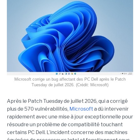
Microsoft corrige un bug affectant des PC Dell après le Patch
Tuesday de juillet 2026. (Crédit: Microsoft)
Après le Patch Tuesday de juillet 2026, qui a corrigé
plus de 570 vulnérabilités,
Microsoft
a dû intervenir
rapidement avec une
mise à jour exceptionnell
e pour
résoudre un problème de compatibilité touchant
certains PC Dell. L’incident concerne des machines