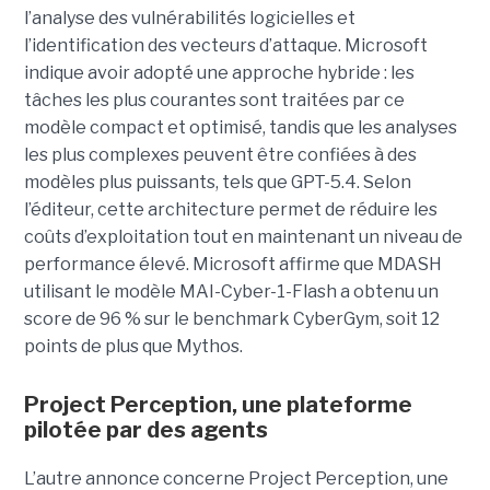
l’analyse des vulnérabilités logicielles et
l’identification des vecteurs d’attaque. Microsoft
indique avoir adopté une approche hybride : les
tâches les plus courantes sont traitées par ce
modèle compact et optimisé, tandis que les analyses
les plus complexes peuvent être confiées à des
modèles plus puissants, tels que GPT-5.4. Selon
l’éditeur, cette architecture permet de réduire les
coûts d’exploitation tout en maintenant un niveau de
performance élevé. Microsoft affirme que MDASH
utilisant le modèle MAI-Cyber-1-Flash a obtenu un
score de 96 % sur le benchmark CyberGym, soit 12
points de plus que Mythos.
Project Perception, une plateforme
pilotée par des agents
L’autre annonce concerne Project Perception, une