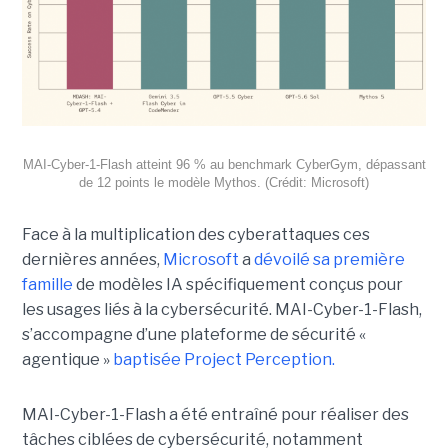
MAI-Cyber-1-Flash atteint 96 % au benchmark CyberGym, dépassant
de 12 points le modèle Mythos. (Crédit: Microsoft)
Face à la multiplication des cyberattaques ces
dernières années,
Microsoft
a
dévoilé sa première
famille
de modèles IA spécifiquement conçus pour
les usages liés à la cybersécurité. MAI-Cyber-1-Flash,
s’accompagne d’une plateforme de sécurité «
agentique »
baptisée Project Perception.
MAI-Cyber-1-Flash a été entraîné pour réaliser des
tâches ciblées de cybersécurité, notamment