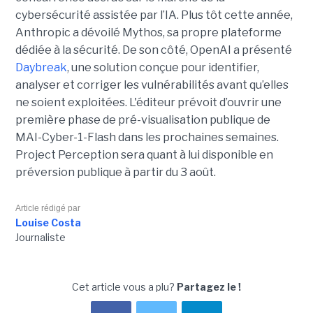
cybersécurité assistée par l’IA. Plus tôt cette année,
Anthropic a dévoilé Mythos, sa propre plateforme
dédiée à la sécurité. De son côté, OpenAI a présenté
Daybreak
, une solution conçue pour identifier,
analyser et corriger les vulnérabilités avant qu’elles
ne soient exploitées. L'éditeur prévoit d’ouvrir une
première phase de pré-visualisation publique de
MAI-Cyber-1-Flash dans les prochaines semaines.
Project Perception sera quant à lui disponible en
préversion publique à partir du 3 août.
Article rédigé par
Louise Costa
Journaliste
Cet article vous a plu?
Partagez le !