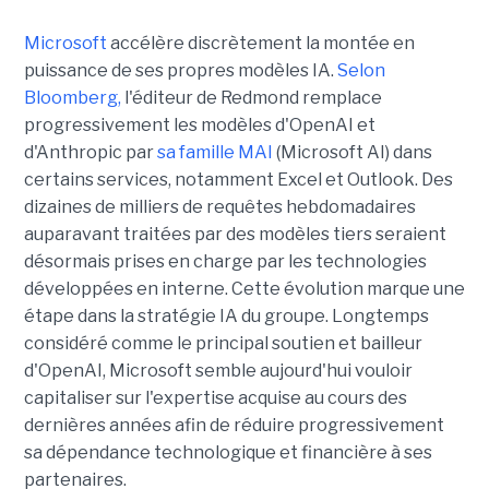
Microsoft
accélère discrètement la montée en
puissance de ses propres modèles IA.
Selon
Bloomberg,
l'éditeur de Redmond remplace
progressivement les modèles d'OpenAI et
d'Anthropic par
sa famille MAI
(Microsoft AI) dans
certains services, notamment Excel et Outlook. Des
dizaines de milliers de requêtes hebdomadaires
auparavant traitées par des modèles tiers seraient
désormais prises en charge par les technologies
développées en interne. Cette évolution marque une
étape dans la stratégie IA du groupe. Longtemps
considéré comme le principal soutien et bailleur
d'OpenAI, Microsoft semble aujourd'hui vouloir
capitaliser sur l'expertise acquise au cours des
dernières années afin de réduire progressivement
sa dépendance technologique et financière à ses
partenaires.