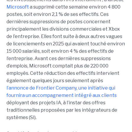
Microsoft
a supprimé cette semaine environ 4 800
postes, soit environ 2,1 % de ses effectifs. Ces
dernières suppressions de postes concernent
principalement les divisions commerciales et Xbox
de l’entreprise. Elles font suite à deux autres vagues
de licenciements en 2025 qui avaient touché environ
15 000 salariés, soit environ 4 % des effectifs de
l’entreprise. Avant ces dernières suppressions
d’emplois, Microsoft comptait plus de 220 000
employés.
Cette réduction des effectifs intervient
également quelques jours seulement après
l’annonce de
Frontier Company
, une initiative qui
fournira un accompagnement intégré aux clients
déployant des projets IA, à l’instar des offres
traditionnelles proposées par les intégrateurs de
systèmes (SI).