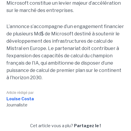
Microsoft constitue un levier majeur d’accélération
sur le marché des entreprises.
L’annonce s’accompagne d’un engagement financier
de plusieurs Md$ de Microsoft destiné à soutenir le
développement des infrastructures de calcul de
Mistral en Europe. Le partenariat doit contribuer à
l’expansion des capacités de calcul du champion
français de l’IA, qui ambitionne de disposer d’une
puissance de calcul de premier plan sur le continent
à l’horizon 2030.
Article rédigé par
Louise Costa
Journaliste
Cet article vous a plu?
Partagez le !