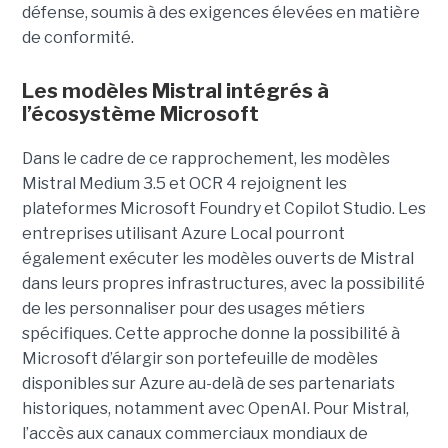
défense, soumis à des exigences élevées en matière
de conformité.
Les modèles Mistral intégrés à
l’écosystème Microsoft
Dans le cadre de ce rapprochement, les modèles
Mistral Medium 3.5 et OCR 4 rejoignent les
plateformes Microsoft Foundry et Copilot Studio. Les
entreprises utilisant Azure Local pourront
également exécuter les modèles ouverts de Mistral
dans leurs propres infrastructures, avec la possibilité
de les personnaliser pour des usages métiers
spécifiques.
Cette approche donne la possibilité à
Microsoft d’élargir son portefeuille de modèles
disponibles sur Azure au-delà de ses partenariats
historiques, notamment avec OpenAI. Pour Mistral,
l’accès aux canaux commerciaux mondiaux de