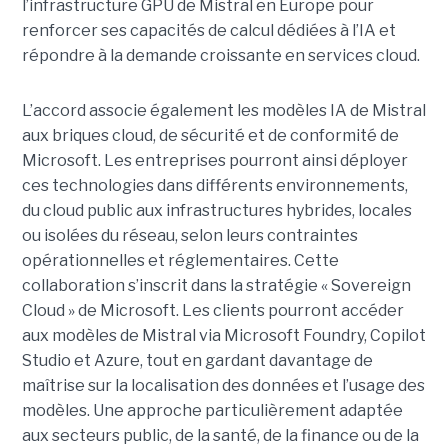
l’infrastructure GPU de Mistral en Europe pour
renforcer ses capacités de calcul dédiées à l’IA et
répondre à la demande croissante en services cloud.
L’accord associe également les modèles IA de Mistral
aux briques cloud, de sécurité et de conformité de
Microsoft. Les entreprises pourront ainsi déployer
ces technologies dans différents environnements,
du cloud public aux infrastructures hybrides, locales
ou isolées du réseau, selon leurs contraintes
opérationnelles et réglementaires. Cette
collaboration s’inscrit dans la stratégie « Sovereign
Cloud » de Microsoft. Les clients pourront accéder
aux modèles de Mistral via Microsoft Foundry, Copilot
Studio et Azure, tout en gardant davantage de
maîtrise sur la localisation des données et l’usage des
modèles. Une approche particulièrement adaptée
aux secteurs public, de la santé, de la finance ou de la