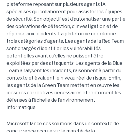
plateforme reposant sur plusieurs agents IA
spécialisés qui collaborent pour assister les équipes
de sécurité. Son objectif est d’automatiser une partie
des opérations de détection, d’investigation et de
réponse aux incidents. La plateforme coordonne
trois catégories d’agents. Les agents de la Red Team
sont chargés d’identifier les vulnérabilités
potentielles avant qu’elles ne puissent être
exploitées par des attaquants. Les agents de la Blue
Team analysent les incidents, raisonnent à partir du
contexte et évaluent le niveau réel de risque. Enfin,
les agents de la Green Team mettent en œuvre les
mesures correctives nécessaires et renforcent les
défenses à l’échelle de l’environnement
informatique.
Microsoft lance ces solutions dans un contexte de
concurrence accrue sur le marché de la