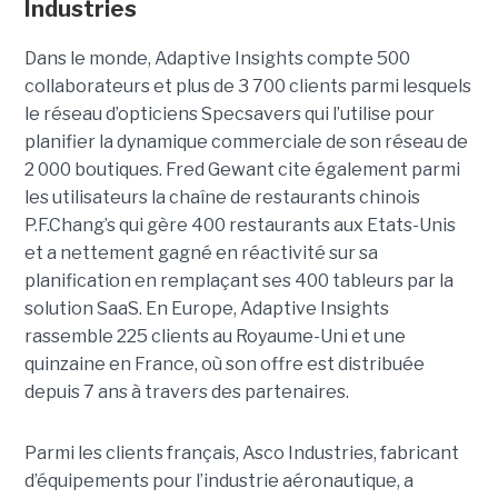
Industries
Dans le monde, Adaptive Insights compte 500
collaborateurs et plus de 3 700 clients parmi lesquels
le réseau d’opticiens Specsavers qui l’utilise pour
planifier la dynamique commerciale de son réseau de
2 000 boutiques. Fred Gewant cite également parmi
les utilisateurs la chaîne de restaurants chinois
P.F.Chang’s qui gère 400 restaurants aux Etats-Unis
et a nettement gagné en réactivité sur sa
planification en remplaçant ses 400 tableurs par la
solution SaaS. En Europe, Adaptive Insights
rassemble 225 clients au Royaume-Uni et une
quinzaine en France, où son offre est distribuée
depuis 7 ans à travers des partenaires.
Parmi les clients français, Asco Industries, fabricant
d’équipements pour l’industrie aéronautique, a