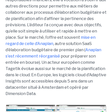
autres directions pour permettre aux métiers de
collaborer aux processus d’élaboration budgétaire et
de planification afin d’affiner la pertinence des
prévisions. L’éditeur l’a conçue avec deux objectifs,
qu’elle soit simple à utiliser et rapide à mettre en
place. Sur le marché, l’offre est souvent
mise en
regard de celle d’Anaplan
, autre solution SaaS
d’élaboration budgétaire de premier plan (
Anaplan
s'est récemment réorganisé
pour préparer son
entrée en bourse). Un acteur européen comme
Tagetik évolue aussi sur le marché de la planification
dans le cloud. En Europe, les logiciels cloud d'Adaptive
Insights sont accessibles depuis 5 ans dans un
datacenter situé à Amsterdam et opéré par
Dimension Data.