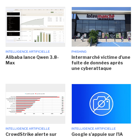
INTELLIGENCE ARTIFICIELLE
PHISHING
Alibaba lance Qwen 3.8-
Intermarché victime d'une
Max
fuite de données après
une cyberattaque
INTELLIGENCE ARTIFICIELLE
INTELLIGENCE ARTIFICIELLE
CrowdStrike alerte sur
Google s'appuie sur l'IA