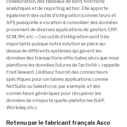
collaboration, des tableaux de bord, fonctions
analytiques et de reporting ad hoc. Elle apporte
également des outils d’intégration (connecteurs et
API) puisqu’elle a vocation à consolider des données
provenant de diverses applications de gestion, ERP,
SCM, RH, etc. « Ces outils d’intégration sont très
importants puisque notre solution se place au-
dessus de différents systèmes qui gèrent les
données des transactions effectuées alors que nous
planifions les données futures de l’activité », rappelle
Fred Gewant. L’éditeur fournit des connecteurs
spécifiques pour certaines applications comme
NetSuite ou Salesforce, par exemple, et des
connecteurs génériques pour récupérer les
données de n’importe quelle plateforme (SAP,
Workday, etc.).
Retenu par le fabricant français Asco