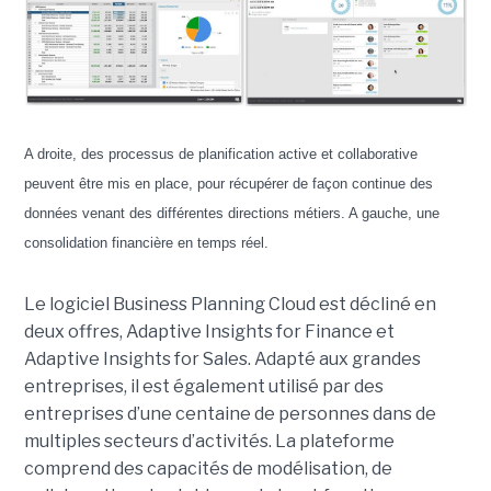
A droite, des processus de planification active et collaborative
peuvent être mis en place, pour récupérer de façon continue des
données venant des différentes directions métiers. A gauche, une
consolidation financière en temps réel.
Le logiciel Business Planning Cloud est décliné en
deux offres, Adaptive Insights for Finance et
Adaptive Insights for Sales. Adapté aux grandes
entreprises, il est également utilisé par des
entreprises d’une centaine de personnes dans de
multiples secteurs d’activités. La plateforme
comprend des capacités de modélisation, de