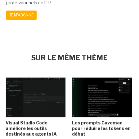
professionnels de l'IT!
JE M'ABONNE
SUR LE MÊME THÈME
Visual Studio Code
Les prompts Caveman
améliore les outils
pour réduire les tokens en
destinés aux agents IA
débat