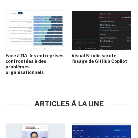
Face à l'IA, les entreprises
Visual Studio scrute
confrontées à des
l'usage de GitHub Copilot
problèmes
organisationnels
ARTICLES À LA UNE