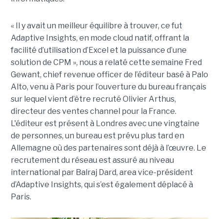
« Il y avait un meilleur équilibre à trouver, ce fut
Adaptive Insights, en mode cloud natif, offrant la
facilité d’utilisation d’Excel et la puissance d’une
solution de CPM », nous a relaté cette semaine Fred
Gewant, chief revenue officer de l’éditeur basé à Palo
Alto, venu à Paris pour l’ouverture du bureau français
sur lequel vient d’être recruté Olivier Arthus,
directeur des ventes channel pour la France.
L'éditeur est présent à Londres avec une vingtaine
de personnes, un bureau est prévu plus tard en
Allemagne où des partenaires sont déjà à l’œuvre. Le
recrutement du réseau est assuré au niveau
international par Balraj Dard, area vice-président
d’Adaptive Insights, qui s’est également déplacé à
Paris.