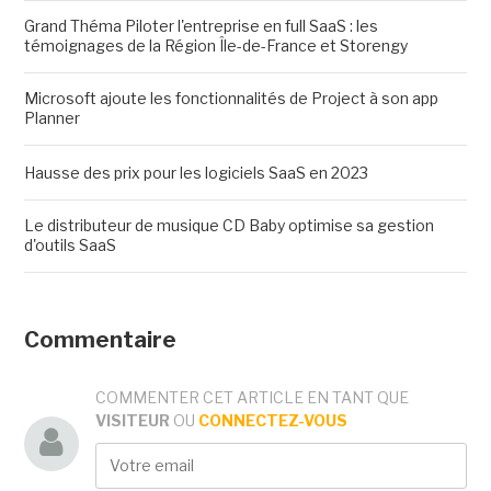
Grand Théma Piloter l'entreprise en full SaaS : les
témoignages de la Région Île-de-France et Storengy
Microsoft ajoute les fonctionnalités de Project à son app
Planner
Hausse des prix pour les logiciels SaaS en 2023
Le distributeur de musique CD Baby optimise sa gestion
d'outils SaaS
Commentaire
COMMENTER CET ARTICLE EN TANT QUE
VISITEUR
OU
CONNECTEZ-VOUS