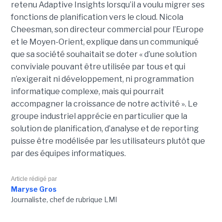
retenu Adaptive Insights lorsqu’il a voulu migrer ses
fonctions de planification vers le cloud. Nicola
Cheesman, son directeur commercial pour l’Europe
et le Moyen-Orient, explique dans un communiqué
que sa société souhaitait se doter « d’une solution
conviviale pouvant être utilisée par tous et qui
n’exigerait ni développement, ni programmation
informatique complexe, mais qui pourrait
accompagner la croissance de notre activité ». Le
groupe industriel apprécie en particulier que la
solution de planification, d’analyse et de reporting
puisse être modélisée par les utilisateurs plutôt que
par des équipes informatiques.
Article rédigé par
Maryse Gros
Journaliste, chef de rubrique LMI