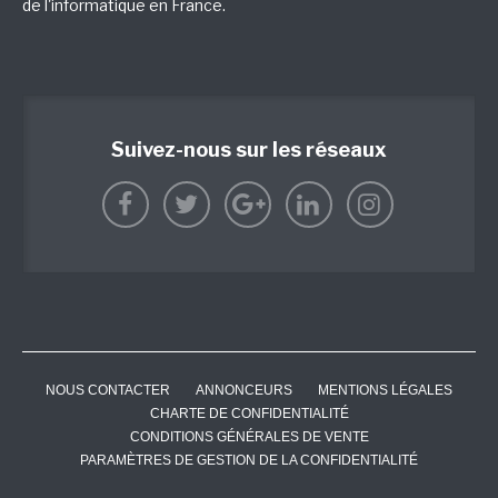
de l'informatique en France.
Suivez-nous sur les réseaux
NOUS CONTACTER
ANNONCEURS
MENTIONS LÉGALES
CHARTE DE CONFIDENTIALITÉ
CONDITIONS GÉNÉRALES DE VENTE
PARAMÈTRES DE GESTION DE LA CONFIDENTIALITÉ