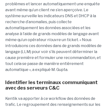
problèmes et lancer automatiquement une enquête
avant même qu’un client ne s’en aperçoive. Le
système surveille les indicateurs DNS et DHCP à la
recherche d’anomalies, puis collecte
automatiquement les données associées et les
analyse à l’aide de grands modèles de langage avant
même qu’un opérateur n’ouvre un ticket. « Nous
introduisons ces données dans de grands modèles de
langage (LLM) pour voir s’ils peuvent déterminer la
cause première et formuler une recommandation, et
tout cela se passe de manière entièrement
automatique », a expliqué M. Gupta.
Identifier les terminaux communiquant
avec des serveurs C&C
Kentik va apporter à ce workflow des données de
trafic. Le regroupement des renseignements sur les