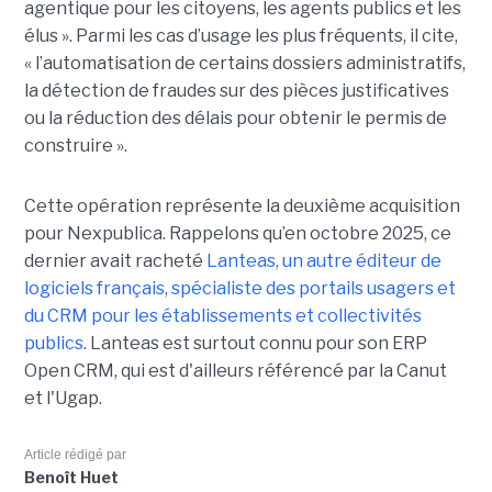
agentique pour les citoyens, les agents publics et les
élus ». Parmi les cas d’usage les plus fréquents, il cite,
« l’automatisation de certains dossiers administratifs,
la détection de fraudes sur des pièces justificatives
ou la réduction des délais pour obtenir le permis de
construire ».
Cette opération représente la deuxième acquisition
pour Nexpublica. Rappelons qu’en octobre 2025, ce
dernier avait racheté
Lanteas, un autre éditeur de
logiciels français, spécialiste des portails usagers et
du CRM pour les établissements et collectivités
publics
. Lanteas est surtout connu pour son ERP
Open CRM, qui est d'ailleurs référencé par la Canut
et l'Ugap.
Article rédigé par
Benoît Huet