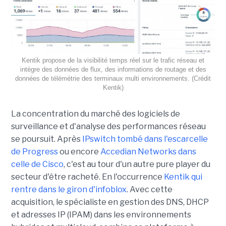
Kentik propose de la visibilité temps réel sur le trafic réseau et
intègre des données de flux, des informations de routage et des
données de télémétrie des terminaux multi environnements. (Crédit
Kentik)
La concentration du marché des logiciels de
surveillance et d'analyse des performances réseau
se poursuit. Après
IPswitch tombé dans l'escarcelle
de Progress
ou encore
Accedian Networks dans
celle de Cisco
, c'est au tour d'un autre pure player du
secteur d'être racheté. En l'occurrence
Kentik qui
rentre dans le giron d'infoblox
. Avec cette
acquisition, le spécialiste en gestion des DNS, DHCP
et adresses IP (IPAM) dans les environnements