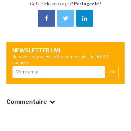
Cet article vous a plu?
Partagez le !
NEWSLETTER LMI
Recevez notre newsletter comme plus de 50000
abonnés
OK
Commentaire