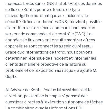
menaces basés sur le DNS d’Infoblox et des données
de flux de Kentik pourra étendre ce type
d’investigation automatique aux incidents de
sécurité. Grâce aux données DNS, il devient possible
d’identifier les terminaux communiquant avec un
serveur de commande et de contrôle (C&C). Les
données de flux peuvent ensuite montrer où ces
appareils se sont connectés au sein du réseau. «
Grâce aux informations de trafic, nous pouvons
déterminer l’étendue de l’incident et informer les
clients de manière proactive de la nature du
problème et de l’exposition au risque », a ajouté M.
Gupta.
AI Advisor de Kentik évolue lui aussi dans cette
direction, passant de la simple réponse à des
questions directes à l’exécution autonome de tâches.
La combinaison avec les informations DDI