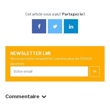
Cet article vous a plu?
Partagez le !
NEWSLETTER LMI
Recevez notre newsletter comme plus de 50000
abonnés
OK
Commentaire