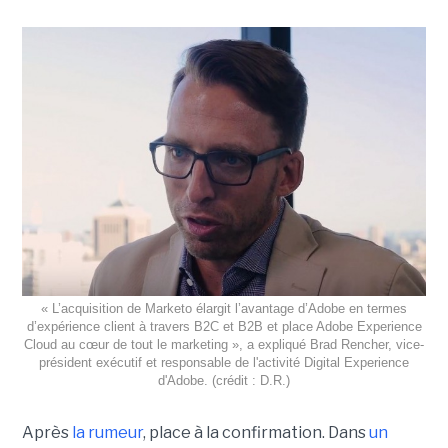
« L’acquisition de Marketo élargit l’avantage d’Adobe en termes
d’expérience client à travers B2C et B2B et place Adobe Experience
Cloud au cœur de tout le marketing », a expliqué Brad Rencher, vice-
président exécutif et responsable de l'activité Digital Experience
d'Adobe. (crédit : D.R.)
Après
la rumeur
, place à la confirmation. Dans
un