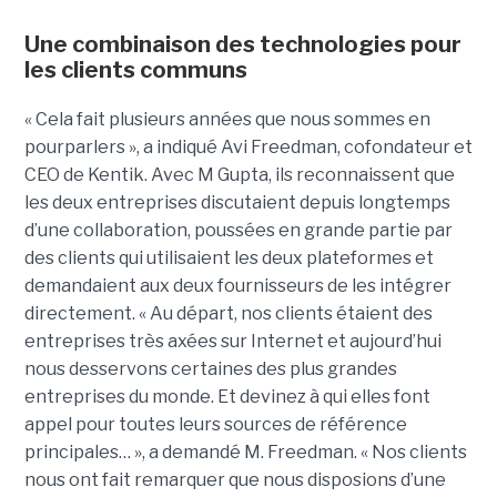
Une combinaison des technologies pour
les clients communs
« Cela fait plusieurs années que nous sommes en
pourparlers », a indiqué Avi Freedman, cofondateur et
CEO de Kentik. Avec M Gupta, ils reconnaissent que
les deux entreprises discutaient depuis longtemps
d’une collaboration, poussées en grande partie par
des clients qui utilisaient les deux plateformes et
demandaient aux deux fournisseurs de les intégrer
directement. « Au départ, nos clients étaient des
entreprises très axées sur Internet et aujourd’hui
nous desservons certaines des plus grandes
entreprises du monde. Et devinez à qui elles font
appel pour toutes leurs sources de référence
principales… », a demandé M. Freedman. « Nos clients
nous ont fait remarquer que nous disposions d’une