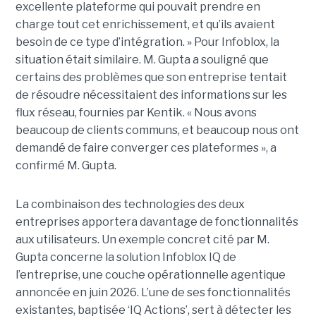
excellente plateforme qui pouvait prendre en
charge tout cet enrichissement, et qu’ils avaient
besoin de ce type d’intégration. » Pour Infoblox, la
situation était similaire. M. Gupta a souligné que
certains des problèmes que son entreprise tentait
de résoudre nécessitaient des informations sur les
flux réseau, fournies par Kentik. « Nous avons
beaucoup de clients communs, et beaucoup nous ont
demandé de faire converger ces plateformes », a
confirmé M. Gupta.
La combinaison des technologies des deux
entreprises apportera davantage de fonctionnalités
aux utilisateurs. Un exemple concret cité par M.
Gupta concerne la solution Infoblox IQ de
l’entreprise, une couche opérationnelle agentique
annoncée en juin 2026. L’une de ses fonctionnalités
existantes, baptisée ‘IQ Actions’, sert à détecter les