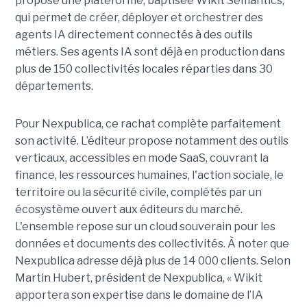
propose une plateforme, baptisée Wikit Semantics,
qui permet de créer, déployer et orchestrer des
agents IA directement connectés à des outils
métiers. Ses agents IA sont déjà en production dans
plus de 150 collectivités locales réparties dans 30
départements.
Pour Nexpublica, ce rachat complète parfaitement
son activité. L’éditeur propose notamment des outils
verticaux, accessibles en mode SaaS, couvrant la
finance, les ressources humaines, l'action sociale, le
territoire ou la sécurité civile, complétés par un
écosystème ouvert aux éditeurs du marché.
L'ensemble repose sur un cloud souverain pour les
données et documents des collectivités. À noter que
Nexpublica adresse déjà plus de 14 000 clients. Selon
Martin Hubert, président de Nexpublica, « Wikit
apportera son expertise dans le domaine de l’IA