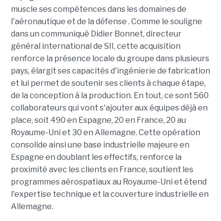
muscle ses compétences dans les domaines de
l'aéronautique et de la défense . Comme le souligne
dans un communiqué Didier Bonnet, directeur
général international de SII, cette acquisition
renforce la présence locale du groupe dans plusieurs
pays, élargit ses capacités d'ingénierie de fabrication
et lui permet de soutenir ses clients à chaque étape,
de la conception à la production. En tout, ce sont 560
collaborateurs qui vont s'ajouter aux équipes déjà en
place, soit 490 en Espagne, 20 en France, 20 au
Royaume-Uni et 30 en Allemagne. Cette opération
consolide ainsi une base industrielle majeure en
Espagne en doublant les effectifs, renforce la
proximité avec les clients en France, soutient les
programmes aérospatiaux au Royaume-Uni et étend
l'expertise technique et la couverture industrielle en
Allemagne.