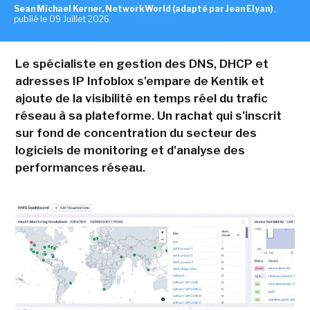
Sean Michael Kerner, NetworkWorld (adapté par Jean Elyan)
,
publié le 09 Juillet 2026
Le spécialiste en gestion des DNS, DHCP et
adresses IP Infoblox s'empare de Kentik et
ajoute de la visibilité en temps réel du trafic
réseau à sa plateforme. Un rachat qui s'inscrit
sur fond de concentration du secteur des
logiciels de monitoring et d'analyse des
performances réseau.