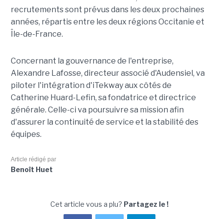
recrutements sont prévus dans les deux prochaines
années, répartis entre les deux régions Occitanie et
Île-de-France.
Concernant la gouvernance de l'entreprise,
Alexandre Lafosse, directeur associé d'Audensiel, va
piloter l'intégration d'iTekway aux côtés de
Catherine Huard-Lefin, sa fondatrice et directrice
générale. Celle-ci va poursuivre sa mission afin
d'assurer la continuité de service et la stabilité des
équipes.
Article rédigé par
Benoît Huet
Cet article vous a plu?
Partagez le !