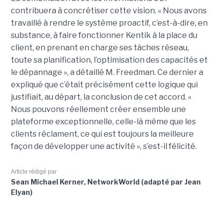
contribuera à concrétiser cette vision. « Nous avons
travaillé à rendre le système proactif, c’est-à-dire, en
substance, à faire fonctionner Kentik à la place du
client, en prenant en charge ses tâches réseau,
toute sa planification, l’optimisation des capacités et
le dépannage », a détaillé M. Freedman. Ce dernier a
expliqué que c’était précisément cette logique qui
justifiait, au départ, la conclusion de cet accord. «
Nous pouvons réellement créer ensemble une
plateforme exceptionnelle, celle-là même que les
clients réclament, ce qui est toujours la meilleure
façon de développer une activité », s’est-il félicité.
Article rédigé par
Sean Michael Kerner, NetworkWorld (adapté par Jean
Elyan)