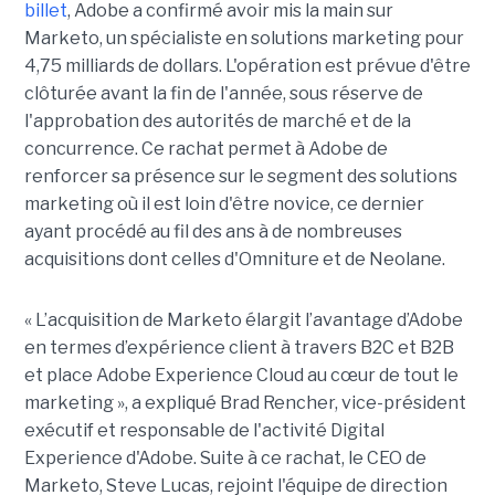
billet
, Adobe a confirmé avoir mis la main sur
Marketo, un spécialiste en solutions marketing pour
4,75 milliards de dollars. L'opération est prévue d'être
clôturée avant la fin de l'année, sous réserve de
l'approbation des autorités de marché et de la
concurrence. Ce rachat permet à Adobe de
renforcer sa présence sur le segment des solutions
marketing où il est loin d'être novice, ce dernier
ayant procédé au fil des ans à de nombreuses
acquisitions dont celles d'Omniture et de Neolane.
« L’acquisition de Marketo élargit l’avantage d’Adobe
en termes d’expérience client à travers B2C et B2B
et place Adobe Experience Cloud au cœur de tout le
marketing », a expliqué Brad Rencher, vice-président
exécutif et responsable de l'activité Digital
Experience d'Adobe. Suite à ce rachat, le CEO de
Marketo, Steve Lucas, rejoint l'équipe de direction