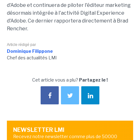
d'Adobe et continuera de piloter l'éditeur marketing
désormais intégrée à l'activité Digital Experience
d'Adobe. Ce dernier rapportera directement à Brad
Rencher.
Article rédigé par
Dominique Filippone
Chef des actualités LMI
Cet article vous a plu?
Partagez le !
NEWSLETTER LMI
Recevez notre newsletter comme plus de 50000