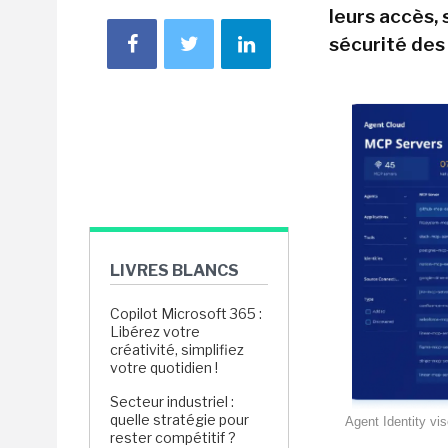
leurs accès, 
sécurité des
LIVRES BLANCS
Copilot Microsoft 365 :
Libérez votre
créativité, simplifiez
votre quotidien !
Secteur industriel :
quelle stratégie pour
Agent Identity vis
rester compétitif ?