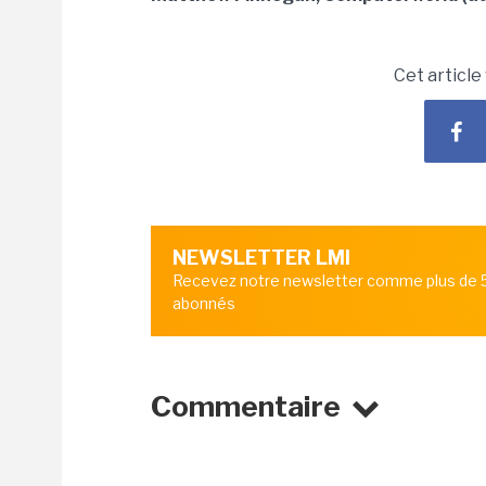
Cet article
NEWSLETTER LMI
Recevez notre newsletter comme plus de
abonnés
Commentaire