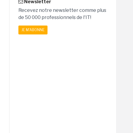
Newsletter
Recevez notre newsletter comme plus
de 50 000 professionnels de l'IT!
JE M'ABONNE