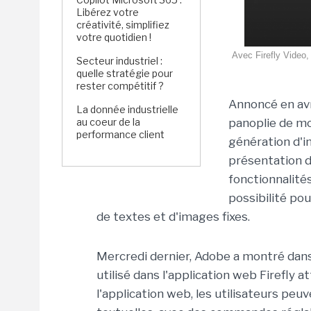
Libérez votre
créativité, simplifiez
votre quotidien !
Avec Firefly Video,
Secteur industriel :
quelle stratégie pour
rester compétitif ?
Annoncé en avr
La donnée industrielle
au coeur de la
panoplie de mo
performance client
génération d'i
présentation d
fonctionnalités
possibilité pou
de textes et d'images fixes.
Mercredi dernier, Adobe a montré dan
utilisé dans l'application web Firefly 
l'application web, les utilisateurs peuv