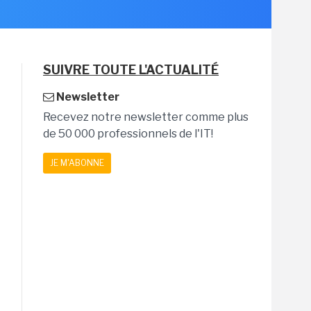
SUIVRE TOUTE L'ACTUALITÉ
Newsletter
Recevez notre newsletter comme plus
de 50 000 professionnels de l'IT!
JE M'ABONNE