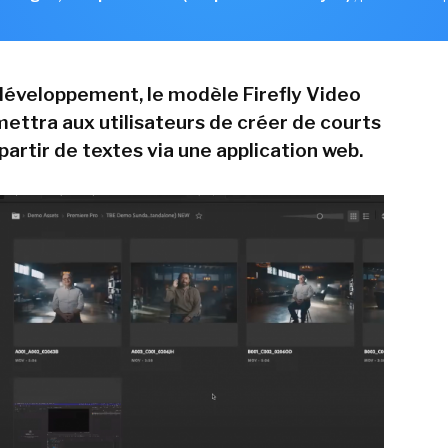
développement, le modèle Firefly Video
ettra aux utilisateurs de créer de courts
 partir de textes via une application web.