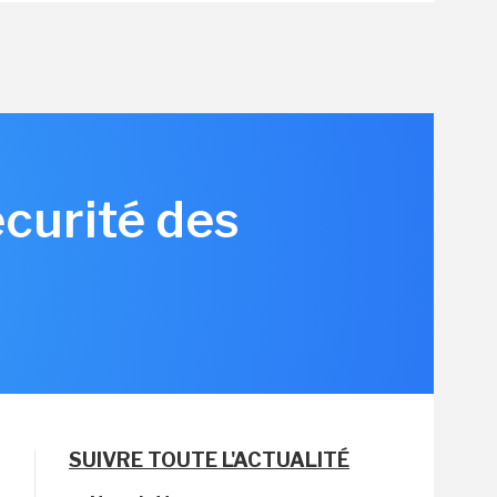
écurité des
SUIVRE TOUTE L'ACTUALITÉ