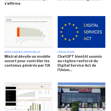
s'affirme
INTELLIGENCE ARTIFICIELLE
LÉGISLATION
Mistral dévoile un modèle
ChatGPT bientôt soumis
ouvert pour contrôler les
au régime renforcé du
contenus générés par l'IA
Digital Service Act de
l'Union...