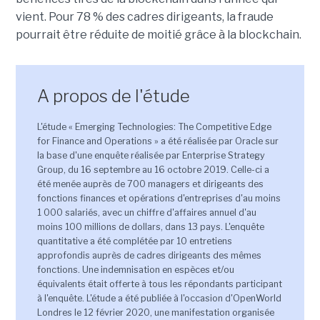
vient. Pour 78 % des cadres dirigeants, la fraude
pourrait être réduite de moitié grâce à la blockchain.
A propos de l'étude
L'étude « Emerging Technologies: The Competitive Edge
for Finance and Operations » a été réalisée par Oracle sur
la base d'une enquête réalisée par Enterprise Strategy
Group, du 16 septembre au 16 octobre 2019. Celle-ci a
été menée auprès de 700 managers et dirigeants des
fonctions finances et opérations d'entreprises d'au moins
1 000 salariés, avec un chiffre d'affaires annuel d'au
moins 100 millions de dollars, dans 13 pays. L'enquête
quantitative a été complétée par 10 entretiens
approfondis auprès de cadres dirigeants des mêmes
fonctions. Une indemnisation en espèces et/ou
équivalents était offerte à tous les répondants participant
à l'enquête. L'étude a été publiée à l'occasion d'OpenWorld
Londres le 12 février 2020, une manifestation organisée