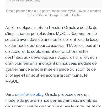
Oracle propose une autre gouvernance pour MySQL avec la création
d'un comité de pilotage. (Crédit Oracle)
Après quelques mois de tension, Oracle a décidé de
s’impliquer un peu plus dans MySQL. Récemment, la
société avait dévoilé une feuille de route sur la base
de données open source axée sur l'IA et le cloud afin
d'accélérer le déploiement de fonctionnalités
destinées aux développeurs. Aujourd’hui, elle va un
cran plus loin en annonçant un nouveau modèle de
gouvernance avec la mise en place d’un comité de
pilotage et un soutien accru à la communauté
MySQL.
Dans
un billet de blog
, Oracle propose donc un
modèle de gouvernance permettant aux membres
de la communauté de contribuer via le code, les tests,