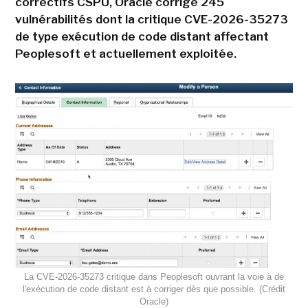
correctifs CSPU, Oracle corrige 245
vulnérabilités dont la critique CVE-2026-35273
de type exécution de code distant affectant
Peoplesoft et actuellement exploitée.
La CVE-2026-35273 critique dans Peoplesoft ouvrant la voie à de
l'exécution de code distant est à corriger dès que possible. (Crédit
Oracle)