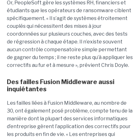
Or, PeopleSoft gère les systèmes RH, financiers et
étudiants que les opérateurs de ransomware ciblent
spécifiquement. « Il s’agit de systèmes étroitement
couplés qui nécessitent des mises à jour
coordonnées sur plusieurs couches, avec des tests
de régression à chaque étape. Il n’existe souvent
aucun contrôle compensatoire simple permettant
de gagner du temps ; il ne reste plus qu’à appliquer les
correctifs au fur et à mesure », prévient Chris Doyle.
Des failles Fusion Middleware aussi
inquiétantes
Les failles liées à Fusion Middleware, au nombre de
30, ont également posé problème, compte tenu de la
manière dont la plupart des services informatiques
d’entreprise gèrent l’application des correctifs pour
les produits en fin de vie. « Les entreprises qui