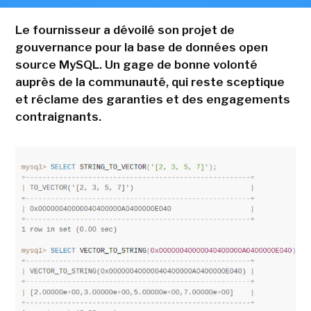
Le fournisseur a dévoilé son projet de
gouvernance pour la base de données open
source MySQL. Un gage de bonne volonté
auprès de la communauté, qui reste sceptique
et réclame des garanties et des engagements
contraignants.