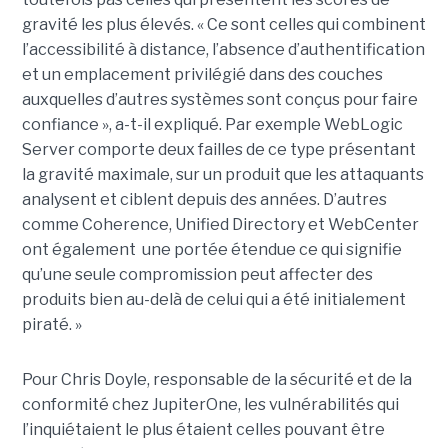
gravité les plus élevés. « Ce sont celles qui combinent
l’accessibilité à distance, l’absence d’authentification
et un emplacement privilégié dans des couches
auxquelles d’autres systèmes sont conçus pour faire
confiance », a-t-il expliqué. Par exemple WebLogic
Server comporte deux failles de ce type présentant
la gravité maximale, sur un produit que les attaquants
analysent et ciblent depuis des années. D’autres
comme Coherence, Unified Directory et WebCenter
ont également une portée étendue ce qui signifie
qu’une seule compromission peut affecter des
produits bien au-delà de celui qui a été initialement
piraté. »
Pour Chris Doyle, responsable de la sécurité et de la
conformité chez JupiterOne, les vulnérabilités qui
l’inquiétaient le plus étaient celles pouvant être