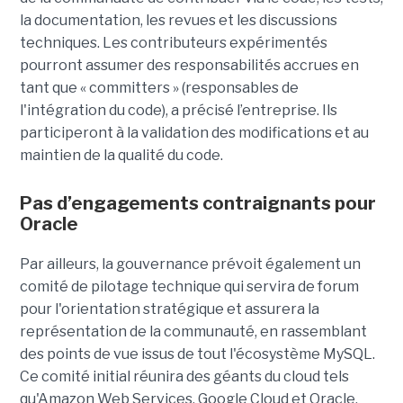
la documentation, les revues et les discussions
techniques. Les contributeurs expérimentés
pourront assumer des responsabilités accrues en
tant que « committers » (responsables de
l'intégration du code), a précisé l’entreprise. Ils
participeront à la validation des modifications et au
maintien de la qualité du code.
Pas d’engagements contraignants pour
Oracle
Par ailleurs, la gouvernance prévoit également un
comité de pilotage technique qui servira de forum
pour l'orientation stratégique et assurera la
représentation de la communauté, en rassemblant
des points de vue issus de tout l'écosystème MySQL.
Ce comité initial réunira des géants du cloud tels
qu'Amazon Web Services, Google Cloud et Oracle,