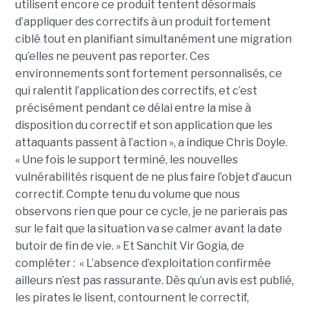
utilisent encore ce produit tentent désormais
d’appliquer des correctifs à un produit fortement
ciblé tout en planifiant simultanément une migration
qu’elles ne peuvent pas reporter. Ces
environnements sont fortement personnalisés, ce
qui ralentit l’application des correctifs, et c’est
précisément pendant ce délai entre la mise à
disposition du correctif et son application que les
attaquants passent à l’action », a indique Chris Doyle.
« Une fois le support terminé, les nouvelles
vulnérabilités risquent de ne plus faire l’objet d’aucun
correctif. Compte tenu du volume que nous
observons rien que pour ce cycle, je ne parierais pas
sur le fait que la situation va se calmer avant la date
butoir de fin de vie. » Et Sanchit Vir Gogia, de
compléter : « L’absence d’exploitation confirmée
ailleurs n’est pas rassurante. Dès qu’un avis est publié,
les pirates le lisent, contournent le correctif,