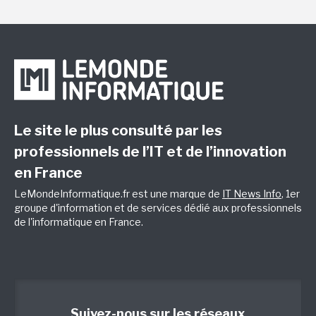
Le site le plus consulté par les
professionnels de l’IT et de l’innovation
en France
LeMondeInformatique.fr est une marque de
IT News Info
, 1er
groupe d'information et de services dédié aux professionnels
de l'informatique en France.
Suivez-nous sur les réseaux