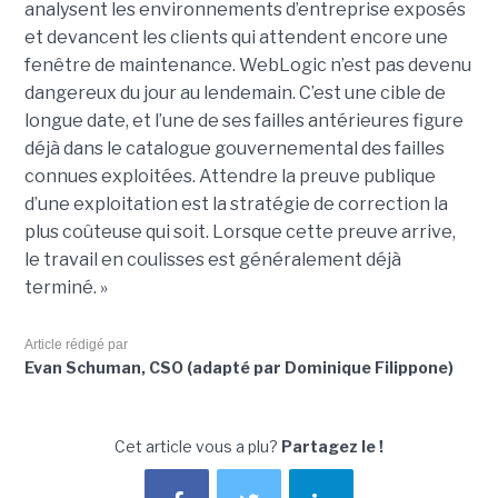
analysent les environnements d’entreprise exposés
et devancent les clients qui attendent encore une
fenêtre de maintenance. WebLogic n’est pas devenu
dangereux du jour au lendemain. C’est une cible de
longue date, et l’une de ses failles antérieures figure
déjà dans le catalogue gouvernemental des failles
connues exploitées. Attendre la preuve publique
d’une exploitation est la stratégie de correction la
plus coûteuse qui soit. Lorsque cette preuve arrive,
le travail en coulisses est généralement déjà
terminé. »
Article rédigé par
Evan Schuman, CSO (adapté par Dominique Filippone)
Cet article vous a plu?
Partagez le !