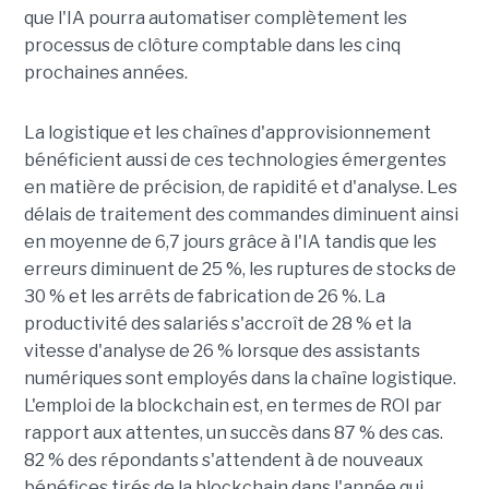
que l'IA pourra automatiser complètement les
processus de clôture comptable dans les cinq
prochaines années.
La logistique et les chaînes d'approvisionnement
bénéficient aussi de ces technologies émergentes
en matière de précision, de rapidité et d'analyse. Les
délais de traitement des commandes diminuent ainsi
en moyenne de 6,7 jours grâce à l'IA tandis que les
erreurs diminuent de 25 %, les ruptures de stocks de
30 % et les arrêts de fabrication de 26 %. La
productivité des salariés s'accroît de 28 % et la
vitesse d'analyse de 26 % lorsque des assistants
numériques sont employés dans la chaîne logistique.
L'emploi de la blockchain est, en termes de ROI par
rapport aux attentes, un succès dans 87 % des cas.
82 % des répondants s'attendent à de nouveaux
bénéfices tirés de la blockchain dans l'année qui