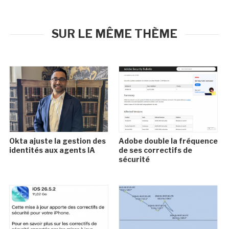
SUR LE MÊME THÈME
Okta ajuste la gestion des
Adobe double la fréquence
identités aux agents IA
de ses correctifs de
sécurité