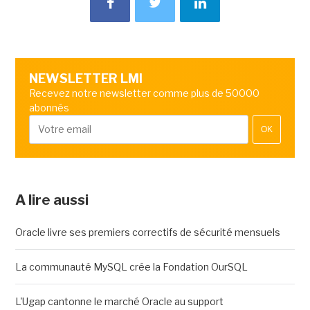
NEWSLETTER LMI
Recevez notre newsletter comme plus de 50000
abonnés
OK
A lire aussi
Oracle livre ses premiers correctifs de sécurité mensuels
La communauté MySQL crée la Fondation OurSQL
L'Ugap cantonne le marché Oracle au support