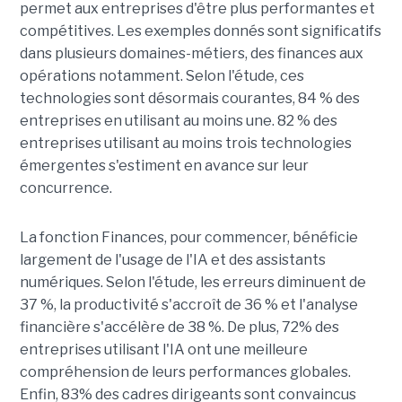
permet aux entreprises d'être plus performantes et
compétitives. Les exemples donnés sont significatifs
dans plusieurs domaines-métiers, des finances aux
opérations notamment. Selon l'étude, ces
technologies sont désormais courantes, 84 % des
entreprises en utilisant au moins une. 82 % des
entreprises utilisant au moins trois technologies
émergentes s'estiment en avance sur leur
concurrence.
La fonction Finances, pour commencer, bénéficie
largement de l'usage de l'IA et des assistants
numériques. Selon l'étude, les erreurs diminuent de
37 %, la productivité s'accroît de 36 % et l'analyse
financière s'accélère de 38 %. De plus, 72% des
entreprises utilisant l'IA ont une meilleure
compréhension de leurs performances globales.
Enfin, 83% des cadres dirigeants sont convaincus