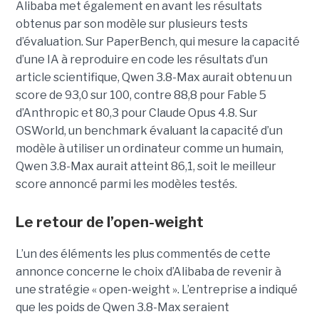
Alibaba met également en avant les résultats
obtenus par son modèle sur plusieurs tests
d’évaluation. Sur PaperBench, qui mesure la capacité
d’une IA à reproduire en code les résultats d’un
article scientifique, Qwen 3.8-Max aurait obtenu un
score de 93,0 sur 100, contre 88,8 pour Fable 5
d’Anthropic et 80,3 pour Claude Opus 4.8. Sur
OSWorld, un benchmark évaluant la capacité d’un
modèle à utiliser un ordinateur comme un humain,
Qwen 3.8-Max aurait atteint 86,1, soit le meilleur
score annoncé parmi les modèles testés.
Le retour de l’open-weight
L’un des éléments les plus commentés de cette
annonce concerne le choix d’Alibaba de revenir à
une stratégie « open-weight ».
L’entreprise a indiqué
que les poids de Qwen 3.8-Max seraient