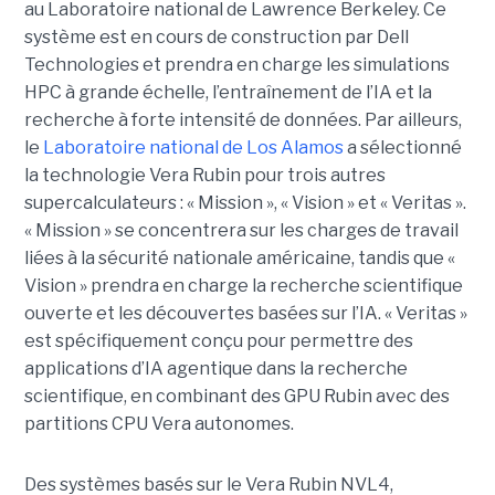
au Laboratoire national de Lawrence Berkeley. Ce
système est en cours de construction par Dell
Technologies et prendra en charge les simulations
HPC à grande échelle, l’entraînement de l’IA et la
recherche à forte intensité de données.
Par ailleurs,
le
Laboratoire national de Los Alamos
a sélectionné
la technologie Vera Rubin pour trois autres
supercalculateurs : « Mission », « Vision » et « Veritas ».
« Mission » se concentrera sur les charges de travail
liées à la sécurité nationale américaine, tandis que «
Vision » prendra en charge la recherche scientifique
ouverte et les découvertes basées sur l’IA. « Veritas »
est spécifiquement conçu pour permettre des
applications d’IA agentique dans la recherche
scientifique, en combinant des GPU Rubin avec des
partitions CPU Vera autonomes.
Des systèmes basés sur le Vera Rubin NVL4,