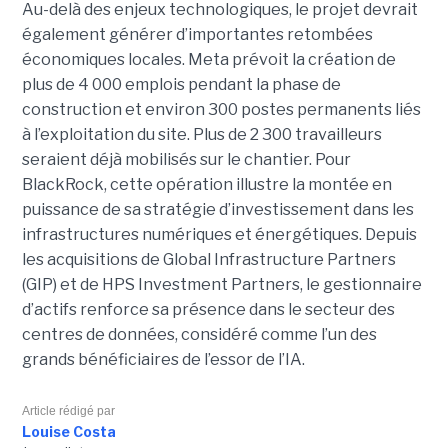
Au-delà des enjeux technologiques, le projet devrait
également générer d’importantes retombées
économiques locales. Meta prévoit la création de
plus de 4 000 emplois pendant la phase de
construction et environ 300 postes permanents liés
à l’exploitation du site. Plus de 2 300 travailleurs
seraient déjà mobilisés sur le chantier. Pour
BlackRock, cette opération illustre la montée en
puissance de sa stratégie d’investissement dans les
infrastructures numériques et énergétiques. Depuis
les acquisitions de Global Infrastructure Partners
(GIP) et de HPS Investment Partners, le gestionnaire
d’actifs renforce sa présence dans le secteur des
centres de données, considéré comme l’un des
grands bénéficiaires de l’essor de l’IA.
Article rédigé par
Louise Costa