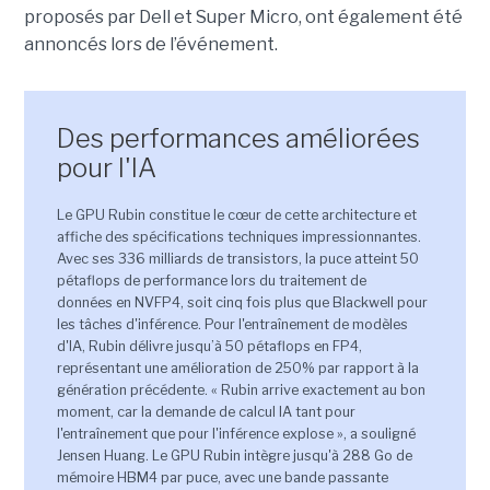
proposés par Dell et Super Micro, ont également été
annoncés lors de l’événement
.
Des performances améliorées
pour l'IA
Le GPU Rubin constitue le cœur de cette architecture et
affiche des spécifications techniques impressionnantes.
Avec ses 336 milliards de transistors, la puce atteint 50
pétaflops de performance lors du traitement de
données en NVFP4, soit cinq fois plus que Blackwell pour
les tâches d'inférence. Pour l'entraînement de modèles
d'IA, Rubin délivre jusqu’à 50 pétaflops en FP4,
représentant une amélioration de 250% par rapport à la
génération précédente. « Rubin arrive exactement au bon
moment, car la demande de calcul IA tant pour
l'entraînement que pour l'inférence explose », a souligné
Jensen Huang. Le GPU Rubin intègre jusqu'à 288 Go de
mémoire HBM4 par puce, avec une bande passante