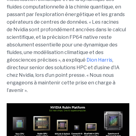
fluides computationnelle à la chimie quantique, en
passant par l’exploration énergétique et les grands
opérateurs de centres de données.
« Les racines
de Nvidia sont profondément ancrées dans le calcul
scientifique, et la précision FP64 native reste
absolument essentielle pour une dynamique des
fluides, une modélisation climatique et des
géosciences précises », a expliqué
Dion Harris
,
directeur senior des solutions HPC et d’usine d’IA
chez Nvidia, lors d’un point presse. « Nous nous
engageons à maintenir cette prise en charge à
l’avenir ».