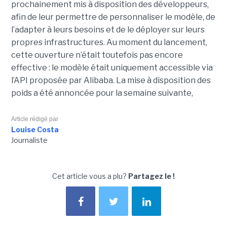
prochainement mis à disposition des développeurs,
afin de leur permettre de personnaliser le modèle, de
l’adapter à leurs besoins et de le déployer sur leurs
propres infrastructures. Au moment du lancement,
cette ouverture n’était toutefois pas encore
effective : le modèle était uniquement accessible via
l’API proposée par Alibaba. La mise à disposition des
poids a été annoncée pour la semaine suivante,
Article rédigé par
Louise Costa
Journaliste
Cet article vous a plu?
Partagez le !