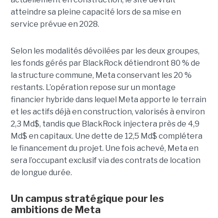
atteindre sa pleine capacité lors de sa mise en
service prévue en 2028.
Selon les modalités dévoilées par les deux groupes,
les fonds gérés par BlackRock détiendront 80 % de
la structure commune, Meta conservant les 20 %
restants. L’opération repose sur un montage
financier hybride dans lequel Meta apporte le terrain
et les actifs déjà en construction, valorisés à environ
2,3 Md$, tandis que BlackRock injectera près de 4,9
Md$ en capitaux. Une dette de 12,5 Md$ complétera
le financement du projet.
Une fois achevé, Meta en
sera l’occupant exclusif via des contrats de location
de longue durée.
Un campus stratégique pour les
ambitions de Meta