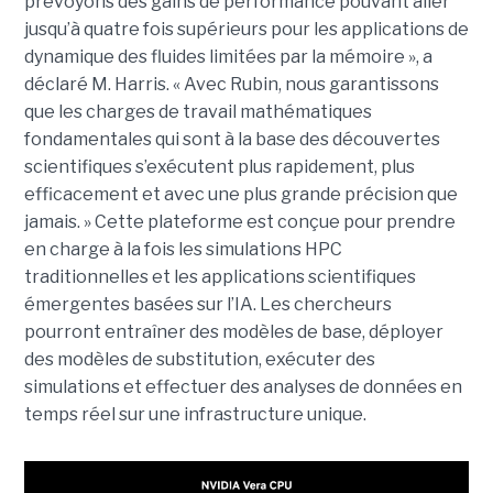
prévoyons des gains de performance pouvant aller
jusqu’à quatre fois supérieurs pour les applications de
dynamique des fluides limitées par la mémoire », a
déclaré M. Harris. « Avec Rubin, nous garantissons
que les charges de travail mathématiques
fondamentales qui sont à la base des découvertes
scientifiques s’exécutent plus rapidement, plus
efficacement et avec une plus grande précision que
jamais. »
Cette plateforme est conçue pour prendre
en charge à la fois les simulations HPC
traditionnelles et les applications scientifiques
émergentes basées sur l’IA. Les chercheurs
pourront entraîner des modèles de base, déployer
des modèles de substitution, exécuter des
simulations et effectuer des analyses de données en
temps réel sur une infrastructure unique.