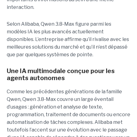
interaction.
Selon Alibaba, Qwen 3.8-Max figure parmi les
modèles IA les plus avancés actuellement
disponibles. L’entreprise affirme qu’il rivalise avec les
meilleures solutions du marché et qu’il n’est dépassé
que par quelques systèmes de pointe.
Une IA multimodale conçue pour les
agents autonomes
Comme les précédentes générations de la famille
Qwen, Qwen 3.8-Max couvre un large éventail
d’usages : génération et analyse de texte,
programmation, traitement de documents ou encore
automatisation de tâches complexes. Alibaba met
toutefois l’accent sur une évolution avec le passage