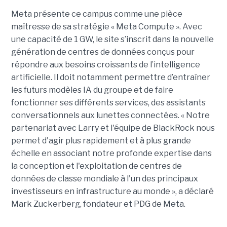
Meta présente ce campus comme une pièce
maîtresse de sa stratégie « Meta Compute ». Avec
une capacité de 1 GW, le site s’inscrit dans la nouvelle
génération de centres de données conçus pour
répondre aux besoins croissants de l’intelligence
artificielle. Il doit notamment permettre d’entraîner
les futurs modèles IA du groupe et de faire
fonctionner ses différents services, des assistants
conversationnels aux lunettes connectées. « Notre
partenariat avec Larry et l'équipe de BlackRock nous
permet d'agir plus rapidement et à plus grande
échelle en associant notre profonde expertise dans
la conception et l'exploitation de centres de
données de classe mondiale à l'un des principaux
investisseurs en infrastructure au monde », a déclaré
Mark Zuckerberg, fondateur et PDG de Meta.