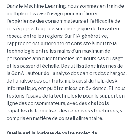
Dans le Machine Learning, nous sommes en train de
multiplier les cas d'usage pour améliorer
l'expérience des consommateurs et l'efficacité de
nos équipes, toujours sur une logique de travail en
réseau entre les régions. Sur l'IA générative,
l'approche est différente et consiste à mettre la
technologie entre les mains d'un maximum de
personnes afin d'identifier les meilleurs cas d'usage
et les passer à l'échelle. Des utilisations internes de
la GenAI, autour de l'analyse des cahiers des charges,
de l'analyse des contrats, mais aussi du help-desk
informatique, ont pu être mises en évidence. Et nous
testons l'usage de la technologie pour le support en
ligne des consommateurs, avec des chatbots
capables de formaliser des réponses structurées, y
compris en matière de conseil alimentaire.
Quelle est la logique de votre projet de