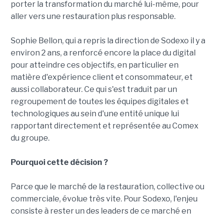
porter la transformation du marché lui-même, pour
aller vers une restauration plus responsable.
Sophie Bellon, qui a repris la direction de Sodexo il y a
environ 2 ans, a renforcé encore la place du digital
pour atteindre ces objectifs, en particulier en
matière d'expérience client et consommateur, et
aussi collaborateur. Ce qui s'est traduit par un
regroupement de toutes les équipes digitales et
technologiques au sein d'une entité unique lui
rapportant directement et représentée au Comex
du groupe.
Pourquoi cette décision ?
Parce que le marché de la restauration, collective ou
commerciale, évolue très vite. Pour Sodexo, l'enjeu
consiste à rester un des leaders de ce marché en