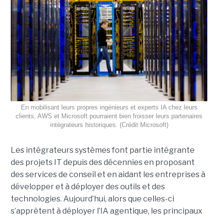
En mobilisant leurs propres ingénieurs et experts IA chez leurs
clients, AWS et Microsoft pourraient bien froisser leurs partenaires
intégrateurs historiques. (Crédit Microsoft)
Les intégrateurs systèmes font partie intégrante
des projets IT depuis des décennies en proposant
des services de conseil et en aidant les entreprises à
développer et à déployer des outils et des
technologies. Aujourd’hui, alors que celles-ci
s’apprêtent à déployer l’IA agentique, les principaux