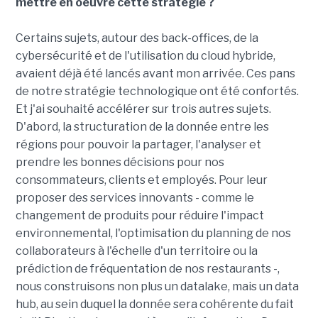
mettre en oeuvre cette stratégie ?
Certains sujets, autour des back-offices, de la
cybersécurité et de l'utilisation du cloud hybride,
avaient déjà été lancés avant mon arrivée. Ces pans
de notre stratégie technologique ont été confortés.
Et j'ai souhaité accélérer sur trois autres sujets.
D'abord, la structuration de la donnée entre les
régions pour pouvoir la partager, l'analyser et
prendre les bonnes décisions pour nos
consommateurs, clients et employés. Pour leur
proposer des services innovants - comme le
changement de produits pour réduire l'impact
environnemental, l'optimisation du planning de nos
collaborateurs à l'échelle d'un territoire ou la
prédiction de fréquentation de nos restaurants -,
nous construisons non plus un datalake, mais un data
hub, au sein duquel la donnée sera cohérente du fait