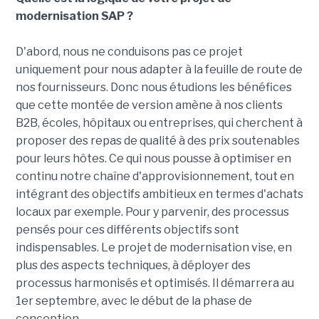
modernisation SAP ?
D'abord, nous ne conduisons pas ce projet
uniquement pour nous adapter à la feuille de route de
nos fournisseurs. Donc nous étudions les bénéfices
que cette montée de version amène à nos clients
B2B, écoles, hôpitaux ou entreprises, qui cherchent à
proposer des repas de qualité à des prix soutenables
pour leurs hôtes. Ce qui nous pousse à optimiser en
continu notre chaîne d'approvisionnement, tout en
intégrant des objectifs ambitieux en termes d'achats
locaux par exemple. Pour y parvenir, des processus
pensés pour ces différents objectifs sont
indispensables. Le projet de modernisation vise, en
plus des aspects techniques, à déployer des
processus harmonisés et optimisés. Il démarrera au
1er septembre, avec le début de la phase de
conception.