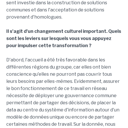
sent investie dans la construction de solutions
communes et dans l'acceptation de solutions
provenant d'homologues.
Il s'agit d'un changement culturel important. Quels
sont les leviers sur lesquels vous vous appuyez
pour impulser cette transformation ?
D'abord, l'accueil a été très favorable dans les
différentes régions du groupe, car elles ont bien
conscience qu'elles ne pourront pas couvrir tous
leurs besoins par elles-mêmes. Evidemment, assurer
le bon fonctionnement de ce travail en réseau
nécessite de déployer une gouvernance commune
permettant de partager des décisions, de placer la
data au centre du système d'information autour d'un
modèle de données unique ou encore de partager
certaines méthodes de travail. Sur la donnée, nous