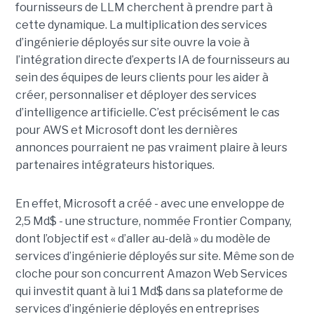
fournisseurs de LLM cherchent à prendre part à
cette dynamique. La multiplication des services
d’ingénierie déployés sur site ouvre la voie à
l’intégration directe d’experts IA de fournisseurs au
sein des équipes de leurs clients pour les aider à
créer, personnaliser et déployer des services
d’intelligence artificielle. C’est précisément le cas
pour AWS et Microsoft dont les dernières
annonces pourraient ne pas vraiment plaire à leurs
partenaires intégrateurs historiques.
En effet, Microsoft a créé - avec une enveloppe de
2,5 Md$ - une structure, nommée Frontier Company,
dont l’objectif est « d’aller au-delà » du modèle de
services d’ingénierie déployés sur site. Même son de
cloche pour son concurrent Amazon Web Services
qui investit quant à lui 1 Md$ dans sa plateforme de
services d’ingénierie déployés en entreprises