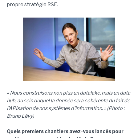
propre stratégie RSE.
« Nous construisons non plus un datalake, mais un data
hub, au sein duquel la donnée sera cohérente du fait de
l'APIsation de nos systèmes d'information. » (Photo :
Bruno Lévy)
Quels premiers chantiers avez-vous lancés pour