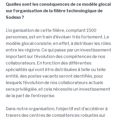
Quelles sont les conséquences de ce modèle glocal
sur l'organisation de la filière technologique de
Sodexo ?
L'organisation de cette filière, comptant 1500
personnes, est en train d'évoluer très fortement. Le
modèle glocal consiste, en effet, à distribuer les rôles
entre les régions. Ce qui passe par un investissement
important sur l'évolution des compétences de nos
collaborateurs. En fonction des différentes
spécialités qui vont être distribuées à telle ou telle
entité, des postes vacants seront identifiés, pour
lesquels l'évolution de nos collaborateurs actuels
sera privilégiée, et cela nécessite un investissement
de la part de l'entreprise.
Dans notre organisation, l'objectif est d'accélérer à
travers des centres de compétences robustes sur