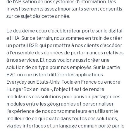
de l'APIsation de nos systèmes d'information. Des
investissements assez importants seront consentis
sur ce sujet dès cette année.
Le deuxième coup d'accélérateur porte sur le digital
et l'IA. Sur ce terrain, nous sommes en train de créer
un portail B2B, qui permettra à nos clients d'accéder
à l'ensemble des données de performances relatives
à nos services. Et nous voulons aussi créer une
solution de ce type pour nos employés. Sur la partie
B2C, où coexistent différentes applications -
Everyday aux Etats-Unis, Toqla en France ou encore
HungerBox en Inde -, l'objectif est de rendre
modulaires ces solutions pour pouvoir partager ces
modules entre les géographies et personnaliser
l'expérience de nos consommateurs en utilisant le
meilleur de ce qui existe dans toutes ces solutions,
via des interfaces et un langage commun porté par le