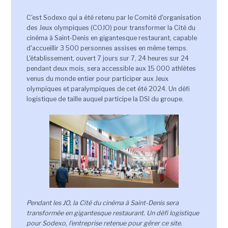
C'est Sodexo qui a été retenu par le Comité d'organisation
des Jeux olympiques (COJO) pour transformer la Cité du
cinéma à Saint-Denis en gigantesque restaurant, capable
d'accueillir 3 500 personnes assises en même temps.
L'établissement, ouvert 7 jours sur 7, 24 heures sur 24
pendant deux mois, sera accessible aux 15 000 athlètes
venus du monde entier pour participer aux Jeux
olympiques et paralympiques de cet été 2024. Un défi
logistique de taille auquel participe la DSI du groupe.
Pendant les JO, la Cité du cinéma à Saint-Denis sera
transformée en gigantesque restaurant. Un défi logistique
pour Sodexo, l'entreprise retenue pour gérer ce site.