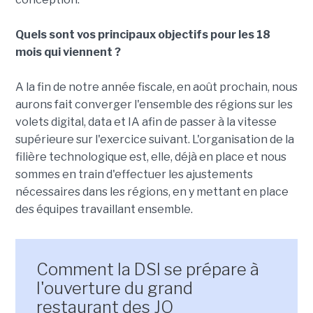
Quels sont vos principaux objectifs pour les 18
mois qui viennent ?
A la fin de notre année fiscale, en août prochain, nous
aurons fait converger l'ensemble des régions sur les
volets digital, data et IA afin de passer à la vitesse
supérieure sur l'exercice suivant. L'organisation de la
filière technologique est, elle, déjà en place et nous
sommes en train d'effectuer les ajustements
nécessaires dans les régions, en y mettant en place
des équipes travaillant ensemble.
Comment la DSI se prépare à
l'ouverture du grand
restaurant des JO