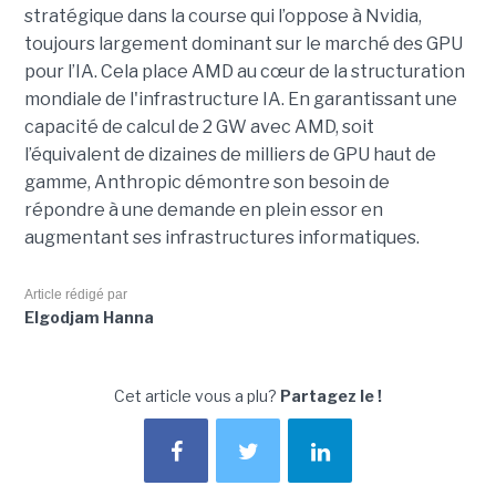
stratégique dans la course qui l’oppose à Nvidia,
toujours largement dominant sur le marché des GPU
pour l’IA. Cela place AMD au cœur de la structuration
mondiale de l'infrastructure IA. En garantissant une
capacité de calcul de 2 GW avec AMD, soit
l’équivalent de dizaines de milliers de GPU haut de
gamme, Anthropic démontre son besoin de
répondre à une demande en plein essor en
augmentant ses infrastructures informatiques.
Article rédigé par
Elgodjam Hanna
Cet article vous a plu?
Partagez le !