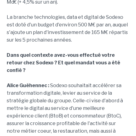
Md€ (+ 4,5% sur un an).
La branche technologies, data et digital de Sodexo
est doté d'un budget d'environ 500 M€ par an, auquel
s'ajoute un plan d'investissement de 165 M€ répartis
sur les 5 prochaines années.
Dans quel contexte avez-vous effectué votre
retour chez Sodexo ? Et quel mandat vous a été
confié ?
Alice Guéhennec :
Sodexo souhaitait accélérer sa
transformation digitale, levier au service de la
stratégie globale du groupe. Celle-ci vise d'abord à
mettre le digital au service d'une meilleure
expérience client (BtoB) et consommateur (BtoC),
assurer la croissance profitable de l'activité sur
notre métier coeur, la restauration, mais aussi à