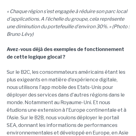
« Chaque région s'est engagée à réduire son parc local
d'applications. A l'échelle du groupe, cela représente
une diminution du portefeuille d'environ 30%. » (Photo :
Bruno Lévy)
Avez-vous déjà des exemples de fonctionnement
de cette logique glocal ?
Sur le B2C, les consommateurs américains étant les
plus exigeants en matière d'expérience digitale,
nous utilisons l'app mobile des Etats-Unis pour
déployer des services dans d'autres régions dans le
monde. Notamment au Royaume-Uni. Et nous
étudions une extension à l'Europe continentale et à
l'Asie. Sur le B2B, nous voulons déployer le portail
SEA, donnant les informations de performances
environnementales et développé en Europe, en Asie