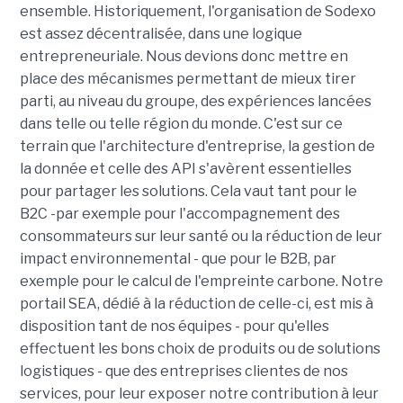
ensemble. Historiquement, l'organisation de Sodexo
est assez décentralisée, dans une logique
entrepreneuriale. Nous devions donc mettre en
place des mécanismes permettant de mieux tirer
parti, au niveau du groupe, des expériences lancées
dans telle ou telle région du monde. C'est sur ce
terrain que l'architecture d'entreprise, la gestion de
la donnée et celle des API s'avèrent essentielles
pour partager les solutions. Cela vaut tant pour le
B2C -par exemple pour l'accompagnement des
consommateurs sur leur santé ou la réduction de leur
impact environnemental - que pour le B2B, par
exemple pour le calcul de l'empreinte carbone. Notre
portail SEA, dédié à la réduction de celle-ci, est mis à
disposition tant de nos équipes - pour qu'elles
effectuent les bons choix de produits ou de solutions
logistiques - que des entreprises clientes de nos
services, pour leur exposer notre contribution à leur