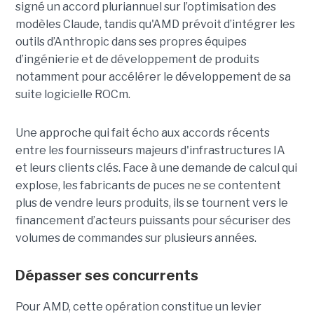
signé un accord pluriannuel sur l’optimisation des
modèles Claude, tandis qu'AMD prévoit d’intégrer les
outils d’Anthropic dans ses propres équipes
d’ingénierie et de développement de produits
notamment pour accélérer le développement de sa
suite logicielle ROCm.
Une approche qui fait écho aux accords récents
entre les fournisseurs majeurs d'infrastructures IA
et leurs clients clés. Face à une demande de calcul qui
explose, les fabricants de puces ne se contentent
plus de vendre leurs produits, ils se tournent vers le
financement d’acteurs puissants pour sécuriser des
volumes de commandes sur plusieurs années.
Dépasser ses concurrents
Pour AMD, cette opération constitue un levier