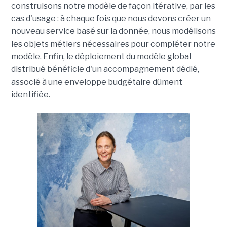
construisons notre modèle de façon itérative, par les
cas d'usage : à chaque fois que nous devons créer un
nouveau service basé sur la donnée, nous modélisons
les objets métiers nécessaires pour compléter notre
modèle. Enfin, le déploiement du modèle global
distribué bénéficie d'un accompagnement dédié,
associé à une enveloppe budgétaire dûment
identifiée.