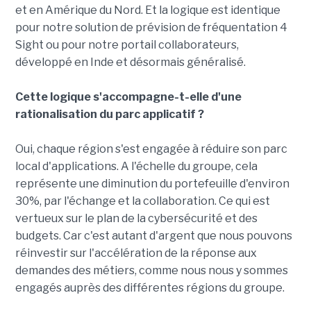
et en Amérique du Nord. Et la logique est identique
pour notre solution de prévision de fréquentation 4
Sight ou pour notre portail collaborateurs,
développé en Inde et désormais généralisé.
Cette logique s'accompagne-t-elle d'une
rationalisation du parc applicatif ?
Oui, chaque région s'est engagée à réduire son parc
local d'applications. A l'échelle du groupe, cela
représente une diminution du portefeuille d'environ
30%, par l'échange et la collaboration. Ce qui est
vertueux sur le plan de la cybersécurité et des
budgets. Car c'est autant d'argent que nous pouvons
réinvestir sur l'accélération de la réponse aux
demandes des métiers, comme nous nous y sommes
engagés auprès des différentes régions du groupe.