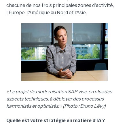
chacune de nos trois principales zones d'activité,
l'Europe, l'Amérique du Nord et l'Asie.
« Le projet de modernisation SAP vise, en plus des
aspects techniques, à déployer des processus
harmonisés et optimisés. » (Photo : Bruno Lévy)
Quelle est votre stratégie en matière d'IA ?