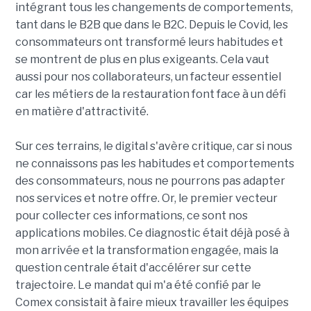
intégrant tous les changements de comportements,
tant dans le B2B que dans le B2C. Depuis le Covid, les
consommateurs ont transformé leurs habitudes et
se montrent de plus en plus exigeants. Cela vaut
aussi pour nos collaborateurs, un facteur essentiel
car les métiers de la restauration font face à un défi
en matière d'attractivité.
Sur ces terrains, le digital s'avère critique, car si nous
ne connaissons pas les habitudes et comportements
des consommateurs, nous ne pourrons pas adapter
nos services et notre offre. Or, le premier vecteur
pour collecter ces informations, ce sont nos
applications mobiles. Ce diagnostic était déjà posé à
mon arrivée et la transformation engagée, mais la
question centrale était d'accélérer sur cette
trajectoire. Le mandat qui m'a été confié par le
Comex consistait à faire mieux travailler les équipes