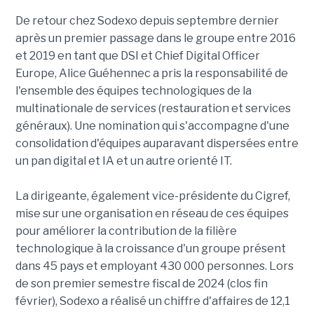
De retour chez Sodexo depuis septembre dernier
après un premier passage dans le groupe entre 2016
et 2019 en tant que DSI et Chief Digital Officer
Europe, Alice Guéhennec a pris la responsabilité de
l'ensemble des équipes technologiques de la
multinationale de services (restauration et services
généraux). Une nomination qui s'accompagne d'une
consolidation d'équipes auparavant dispersées entre
un pan digital et IA et un autre orienté IT.
La dirigeante, également vice-présidente du Cigref,
mise sur une organisation en réseau de ces équipes
pour améliorer la contribution de la filière
technologique à la croissance d'un groupe présent
dans 45 pays et employant 430 000 personnes. Lors
de son premier semestre fiscal de 2024 (clos fin
février), Sodexo a réalisé un chiffre d'affaires de 12,1