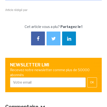
Article rédigé par
Cet article vous a plu?
Partagez le !
NEWSLETTER LMI
Recevez notre newsletter comme plus de 50000
abonnés
OK
Commentaire