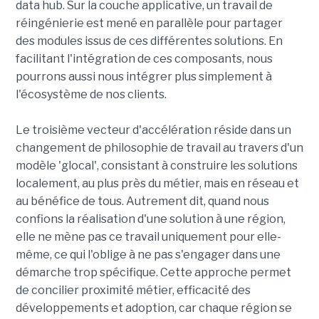
data hub. Sur la couche applicative, un travail de
réingénierie est mené en parallèle pour partager
des modules issus de ces différentes solutions. En
facilitant l'intégration de ces composants, nous
pourrons aussi nous intégrer plus simplement à
l'écosystème de nos clients.
Le troisième vecteur d'accélération réside dans un
changement de philosophie de travail au travers d'un
modèle 'glocal', consistant à construire les solutions
localement, au plus près du métier, mais en réseau et
au bénéfice de tous. Autrement dit, quand nous
confions la réalisation d'une solution à une région,
elle ne mène pas ce travail uniquement pour elle-
même, ce qui l'oblige à ne pas s'engager dans une
démarche trop spécifique. Cette approche permet
de concilier proximité métier, efficacité des
développements et adoption, car chaque région se