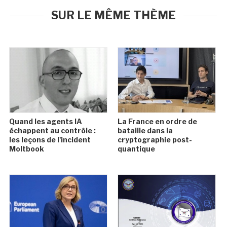
SUR LE MÊME THÈME
Quand les agents IA
La France en ordre de
échappent au contrôle :
bataille dans la
les leçons de l'incident
cryptographie post-
Moltbook
quantique