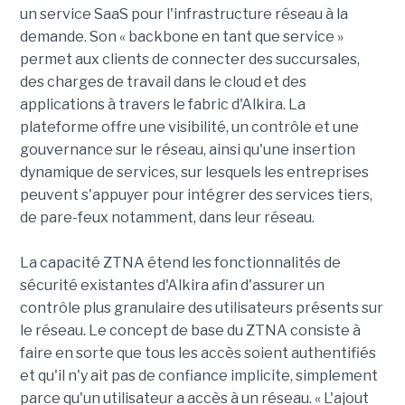
un service SaaS pour l'infrastructure réseau à la
demande. Son « backbone en tant que service »
permet aux clients de connecter des succursales,
des charges de travail dans le cloud et des
applications à travers le fabric d'Alkira. La
plateforme offre une visibilité, un contrôle et une
gouvernance sur le réseau, ainsi qu'une insertion
dynamique de services, sur lesquels les entreprises
peuvent s'appuyer pour intégrer des services tiers,
de pare-feux notamment, dans leur réseau.
La capacité ZTNA étend les fonctionnalités de
sécurité existantes d'Alkira afin d'assurer un
contrôle plus granulaire des utilisateurs présents sur
le réseau. Le concept de base du ZTNA consiste à
faire en sorte que tous les accès soient authentifiés
et qu'il n'y ait pas de confiance implicite, simplement
parce qu'un utilisateur a accès à un réseau. « L'ajout