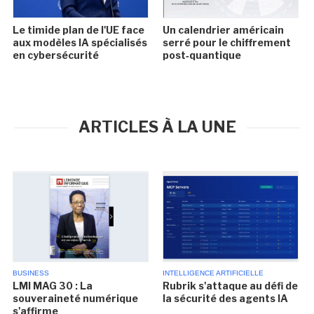
Le timide plan de l'UE face
Un calendrier américain
aux modèles IA spécialisés
serré pour le chiffrement
en cybersécurité
post‑quantique
ARTICLES À LA UNE
BUSINESS
INTELLIGENCE ARTIFICIELLE
LMI MAG 30 : La
Rubrik s'attaque au défi de
souveraineté numérique
la sécurité des agents IA
s'affirme