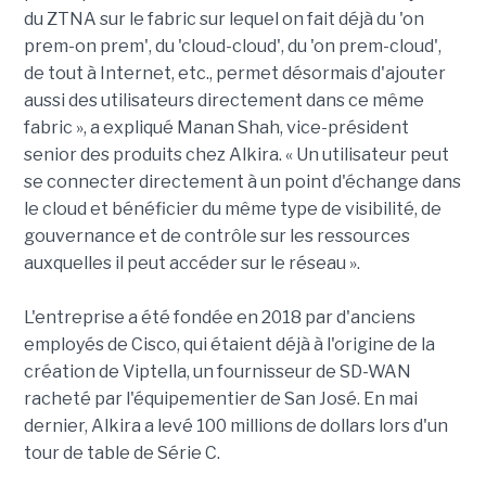
du ZTNA sur le fabric sur lequel on fait déjà du 'on
prem-on prem', du 'cloud-cloud', du 'on prem-cloud',
de tout à Internet, etc., permet désormais d'ajouter
aussi des utilisateurs directement dans ce même
fabric », a expliqué Manan Shah, vice-président
senior des produits chez Alkira. « Un utilisateur peut
se connecter directement à un point d'échange dans
le cloud et bénéficier du même type de visibilité, de
gouvernance et de contrôle sur les ressources
auxquelles il peut accéder sur le réseau ».
L'entreprise a été fondée en 2018 par d'anciens
employés de Cisco, qui étaient déjà à l'origine de la
création de Viptella, un fournisseur de SD-WAN
racheté par l'équipementier de San José. En mai
dernier, Alkira a levé 100 millions de dollars lors d'un
tour de table de Série C.