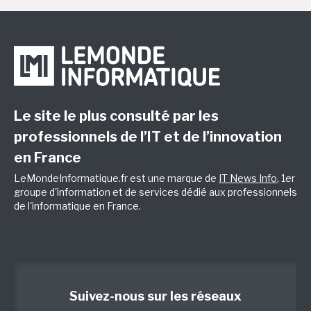
Le site le plus consulté par les
professionnels de l’IT et de l’innovation
en France
LeMondeInformatique.fr est une marque de
IT News Info
, 1er
groupe d'information et de services dédié aux professionnels
de l'informatique en France.
Suivez-nous sur les réseaux