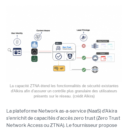
La capacité ZTNA étend les fonctionnalités de sécurité existantes
d'Alkira afin d’assurer un contrôle plus granulaire des utilisateurs
présents sur le réseau. (crédit Alkira)
La plateforme Network as-a-service (NaaS) d'Akira
s'enrichit de capacités d'accès zero trust (Zero Trust
Network Access ou ZTNA). Le fournisseur propose