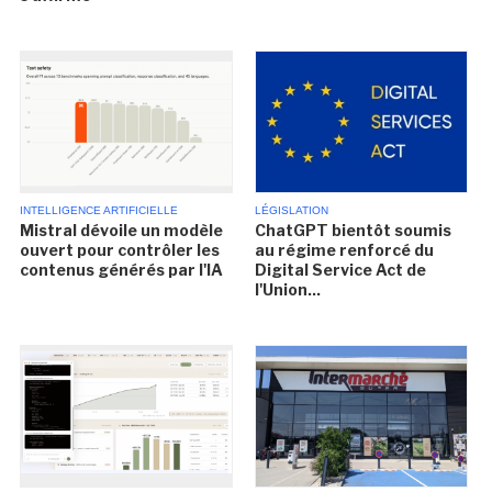
INTELLIGENCE ARTIFICIELLE
LÉGISLATION
Mistral dévoile un modèle
ChatGPT bientôt soumis
ouvert pour contrôler les
au régime renforcé du
contenus générés par l'IA
Digital Service Act de
l'Union...