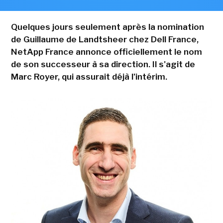
Quelques jours seulement après la nomination
de Guillaume de Landtsheer chez Dell France,
NetApp France annonce officiellement le nom
de son successeur à sa direction. Il s'agit de
Marc Royer, qui assurait déjà l'intérim.