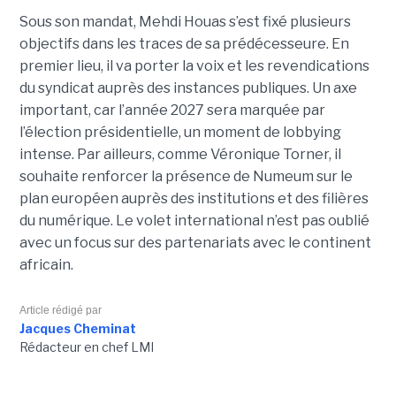
Sous son mandat, Mehdi Houas s’est fixé plusieurs
objectifs dans les traces de sa prédécesseure. En
premier lieu, il va porter la voix et les revendications
du syndicat auprès des instances publiques. Un axe
important, car l’année 2027 sera marquée par
l’élection présidentielle, un moment de lobbying
intense. Par ailleurs, comme Véronique Torner, il
souhaite renforcer la présence de Numeum sur le
plan européen auprès des institutions et des filières
du numérique. Le volet international n’est pas oublié
avec un focus sur des partenariats avec le continent
africain.
Article rédigé par
Jacques Cheminat
Rédacteur en chef LMI