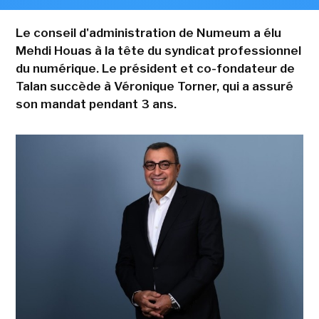
Le conseil d'administration de Numeum a élu
Mehdi Houas à la tête du syndicat professionnel
du numérique. Le président et co-fondateur de
Talan succède à Véronique Torner, qui a assuré
son mandat pendant 3 ans.