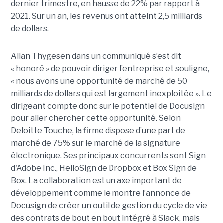
dernier trimestre, en hausse de 22% par rapport à
2021. Sur un an, les revenus ont atteint 2,5 milliards
de dollars.
Allan Thygesen dans un communiqué s’est dit
« honoré » de pouvoir diriger l’entreprise et souligne,
« nous avons une opportunité de marché de 50
milliards de dollars qui est largement inexploitée ». Le
dirigeant compte donc sur le potentiel de Docusign
pour aller chercher cette opportunité. Selon
Deloitte Touche, la firme dispose d’une part de
marché de 75% sur le marché de la signature
électronique. Ses principaux concurrents sont Sign
d'Adobe Inc., HelloSign de Dropbox et Box Sign de
Box. La collaboration est un axe important de
développement comme le montre l’annonce de
Docusign de créer un outil de gestion du cycle de vie
des contrats de bout en bout intégré à Slack, mais