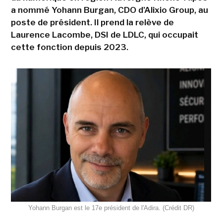
a nommé Yohann Burgan, CDO d'Alixio Group, au
poste de président. Il prend la relève de
Laurence Lacombe, DSI de LDLC, qui occupait
cette fonction depuis 2023.
Yohann Burgan est le 17e président de l'Adira. (Crédit DR)