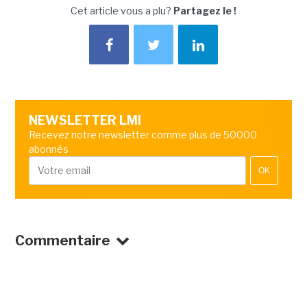
Cet article vous a plu?
Partagez le !
NEWSLETTER LMI
Recevez notre newsletter comme plus de 50000
abonnés
OK
Commentaire