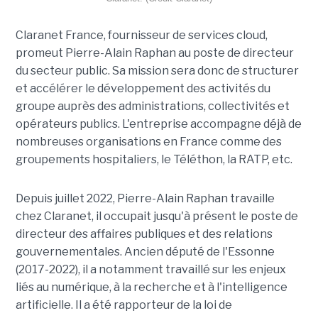
Claranet France, fournisseur de services cloud,
promeut Pierre-Alain Raphan au poste de directeur
du secteur public. Sa mission sera donc de structurer
et accélérer le développement des activités du
groupe auprès des administrations, collectivités et
opérateurs publics. L'entreprise accompagne déjà de
nombreuses organisations en France comme des
groupements hospitaliers, le Téléthon, la RATP, etc.
Depuis juillet 2022, Pierre-Alain Raphan travaille
chez Claranet, il occupait jusqu'à présent le poste de
directeur des affaires publiques et des relations
gouvernementales. Ancien député de l'Essonne
(2017-2022), il a notamment travaillé sur les enjeux
liés au numérique, à la recherche et à l'intelligence
artificielle. Il a été rapporteur de la loi de