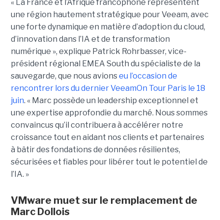
« La France et l’Afrique francophone représentent
une région hautement stratégique pour Veeam, avec
une forte dynamique en matière d’adoption du cloud,
d’innovation dans l’IA et de transformation
numérique », explique Patrick Rohrbasser, vice-
président régional EMEA South du spécialiste de la
sauvegarde, que nous avions
eu l’occasion de
rencontrer lors du dernier VeeamOn Tour Paris le 18
juin
. « Marc possède un leadership exceptionnel et
une expertise approfondie du marché. Nous sommes
convaincus qu’il contribuera à accélérer notre
croissance tout en aidant nos clients et partenaires
à bâtir des fondations de données résilientes,
sécurisées et fiables pour libérer tout le potentiel de
l’IA. »
VMware muet sur le remplacement de
Marc Dollois