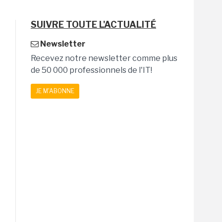
SUIVRE TOUTE L'ACTUALITÉ
Newsletter
Recevez notre newsletter comme plus
de 50 000 professionnels de l'IT!
JE M'ABONNE