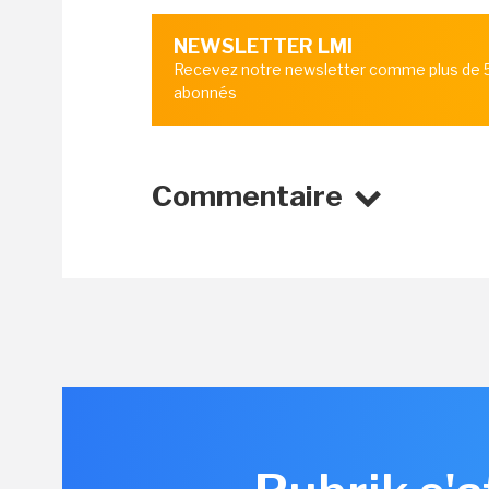
NEWSLETTER LMI
Recevez notre newsletter comme plus de
abonnés
Commentaire