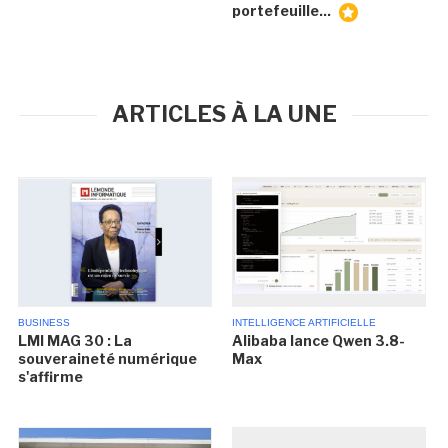
portefeuille...
ARTICLES À LA UNE
BUSINESS
INTELLIGENCE ARTIFICIELLE
LMI MAG 30 : La
Alibaba lance Qwen 3.8-
souveraineté numérique
Max
s'affirme