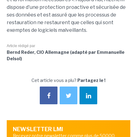
dispose d'une protection proactive et sécurisée de
ses données et est assuré que les processus de
restauration ne restaurent que celles qui sont
exemptes de logiciels malveillants.
Article rédigé par
Bernd Reder, CIO Allemagne (adapté par Emmanuelle
Delsol)
Cet article vous a plu?
Partagez le !
NEWSLETTER LMI
Recevez notre newsletter comme plus de 50000