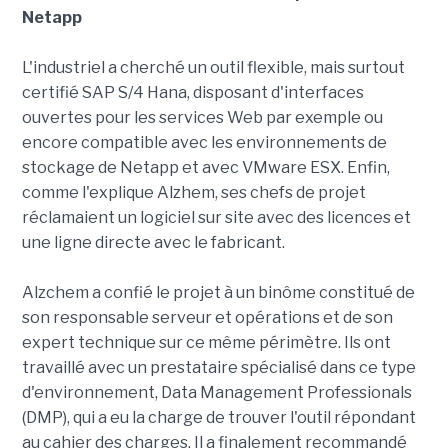
Netapp
L'industriel a cherché un outil flexible, mais surtout
certifié SAP S/4 Hana, disposant d'interfaces
ouvertes pour les services Web par exemple ou
encore compatible avec les environnements de
stockage de Netapp et avec VMware ESX. Enfin,
comme l'explique Alzhem, ses chefs de projet
réclamaient un logiciel sur site avec des licences et
une ligne directe avec le fabricant.
Alzchem a confié le projet à un binôme constitué de
son responsable serveur et opérations et de son
expert technique sur ce même périmètre. Ils ont
travaillé avec un prestataire spécialisé dans ce type
d'environnement, Data Management Professionals
(DMP), qui a eu la charge de trouver l'outil répondant
au cahier des charges. Il a finalement recommandé