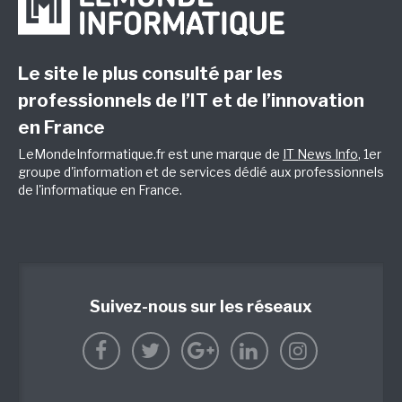
Le site le plus consulté par les
professionnels de l’IT et de l’innovation
en France
LeMondeInformatique.fr est une marque de
IT News Info
, 1er
groupe d'information et de services dédié aux professionnels
de l'informatique en France.
Suivez-nous sur les réseaux