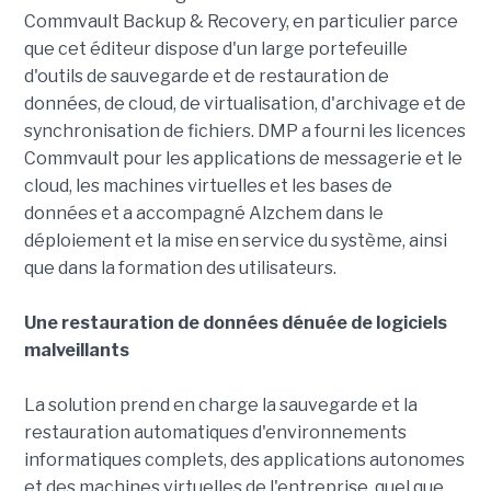
Commvault Backup & Recovery, en particulier parce
que cet éditeur dispose d'un large portefeuille
d'outils de sauvegarde et de restauration de
données, de cloud, de virtualisation, d'archivage et de
synchronisation de fichiers. DMP a fourni les licences
Commvault pour les applications de messagerie et le
cloud, les machines virtuelles et les bases de
données et a accompagné Alzchem dans le
déploiement et la mise en service du système, ainsi
que dans la formation des utilisateurs.
Une restauration de données dénuée de logiciels
malveillants
La solution prend en charge la sauvegarde et la
restauration automatiques d'environnements
informatiques complets, des applications autonomes
et des machines virtuelles de l'entreprise, quel que