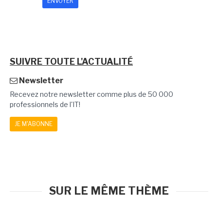
SUIVRE TOUTE L'ACTUALITÉ
Newsletter
Recevez notre newsletter comme plus de 50 000
professionnels de l'IT!
JE M'ABONNE
SUR LE MÊME THÈME