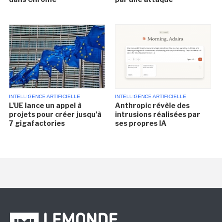
INTELLIGENCE ARTIFICIELLE
INTELLIGENCE ARTIFICIELLE
L'UE lance un appel à
Anthropic révèle des
projets pour créer jusqu'à
intrusions réalisées par
7 gigafactories
ses propres IA