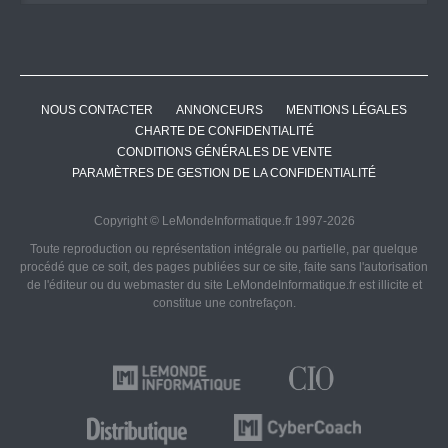
NOUS CONTACTER
ANNONCEURS
MENTIONS LÉGALES
CHARTE DE CONFIDENTIALITÉ
CONDITIONS GÉNÉRALES DE VENTE
PARAMÈTRES DE GESTION DE LA CONFIDENTIALITÉ
Copyright © LeMondeInformatique.fr 1997-2026
Toute reproduction ou représentation intégrale ou partielle, par quelque
procédé que ce soit, des pages publiées sur ce site, faite sans l'autorisation
de l'éditeur ou du webmaster du site LeMondeInformatique.fr est illicite et
constitue une contrefaçon.