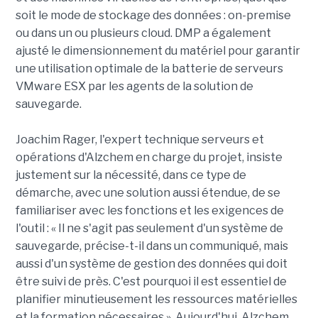
soit le mode de stockage des données : on-premise
ou dans un ou plusieurs cloud. DMP a également
ajusté le dimensionnement du matériel pour garantir
une utilisation optimale de la batterie de serveurs
VMware ESX par les agents de la solution de
sauvegarde.
Joachim Rager, l'expert technique serveurs et
opérations d'Alzchem en charge du projet, insiste
justement sur la nécessité, dans ce type de
démarche, avec une solution aussi étendue, de se
familiariser avec les fonctions et les exigences de
l'outil : « Il ne s'agit pas seulement d'un système de
sauvegarde, précise-t-il dans un communiqué, mais
aussi d'un système de gestion des données qui doit
être suivi de près. C'est pourquoi il est essentiel de
planifier minutieusement les ressources matérielles
et la formation nécessaires ». Aujourd'hui, Alzchem