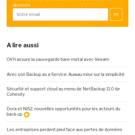
abonnés
OK
A lire aussi
OVH assure la sauvegarde bare-metal avec Veeam
Avec son Backup as a Service, Auwau mise sur la simplicité
Sécurité et support cloud au menu de NetBackup 11.0 de
Cohesity
Dora et NIS2, nouvelles opportunités pour les acteurs du
back-up
Les entreprises perdent pied face aux pertes de données