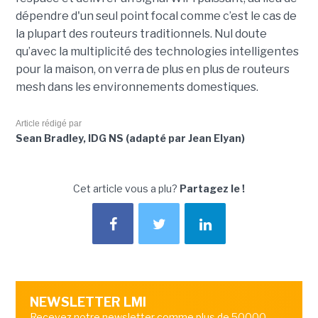
dépendre d'un seul point focal comme c’est le cas de
la plupart des routeurs traditionnels. Nul doute
qu’avec la multiplicité des technologies intelligentes
pour la maison, on verra de plus en plus de routeurs
mesh dans les environnements domestiques.
Article rédigé par
Sean Bradley, IDG NS (adapté par Jean Elyan)
Cet article vous a plu?
Partagez le !
NEWSLETTER LMI
Recevez notre newsletter comme plus de 50000