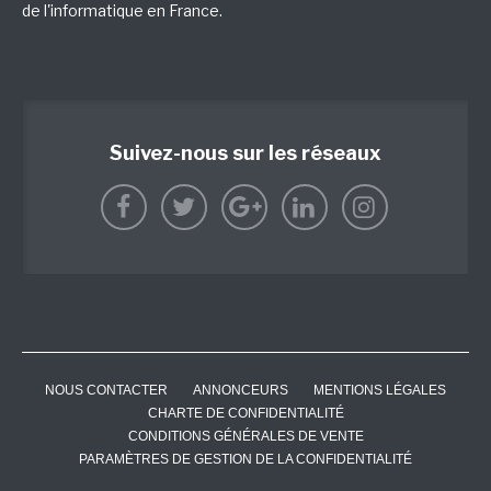
de l'informatique en France.
Suivez-nous sur les réseaux
NOUS CONTACTER
ANNONCEURS
MENTIONS LÉGALES
CHARTE DE CONFIDENTIALITÉ
CONDITIONS GÉNÉRALES DE VENTE
PARAMÈTRES DE GESTION DE LA CONFIDENTIALITÉ