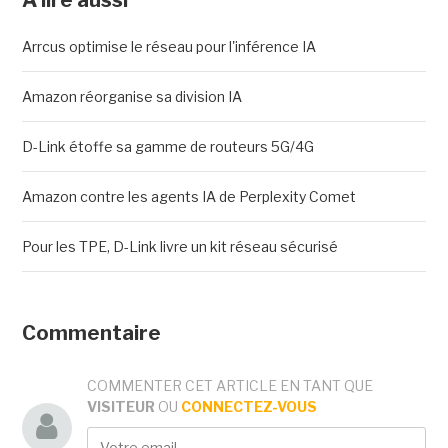
Arrcus optimise le réseau pour l'inférence IA
Amazon réorganise sa division IA
D-Link étoffe sa gamme de routeurs 5G/4G
Amazon contre les agents IA de Perplexity Comet
Pour les TPE, D-Link livre un kit réseau sécurisé
Commentaire
COMMENTER CET ARTICLE EN TANT QUE
VISITEUR
OU
CONNECTEZ-VOUS