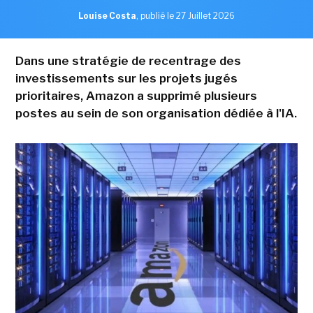
Louise Costa
,
publié le 27 Juillet 2026
Dans une stratégie de recentrage des
investissements sur les projets jugés
prioritaires, Amazon a supprimé plusieurs
postes au sein de son organisation dédiée à l'IA.