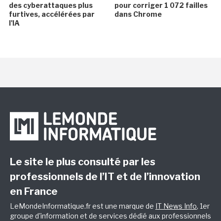
des cyberattaques plus
pour corriger 1 072 failles
furtives, accélérées par
dans Chrome
l'IA
Le site le plus consulté par les
professionnels de l’IT et de l’innovation
en France
LeMondeInformatique.fr est une marque de
IT News Info
, 1er
groupe d'information et de services dédié aux professionnels