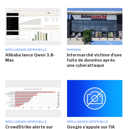
INTELLIGENCE ARTIFICIELLE
PHISHING
Alibaba lance Qwen 3.8-
Intermarché victime d'une
Max
fuite de données après
une cyberattaque
INTELLIGENCE ARTIFICIELLE
INTELLIGENCE ARTIFICIELLE
CrowdStrike alerte sur
Google s'appuie sur l'IA