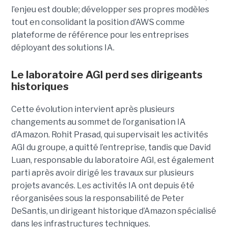
l’enjeu est double; développer ses propres modèles
tout en consolidant la position d’AWS comme
plateforme de référence pour les entreprises
déployant des solutions IA.
Le laboratoire AGI perd ses dirigeants
historiques
Cette évolution intervient après plusieurs
changements au sommet de l’organisation IA
d’Amazon. Rohit Prasad, qui supervisait les activités
AGI du groupe, a quitté l’entreprise, tandis que David
Luan, responsable du laboratoire AGI, est également
parti après avoir dirigé les travaux sur plusieurs
projets avancés.
Les activités IA ont depuis été
réorganisées sous la responsabilité de Peter
DeSantis, un dirigeant historique d’Amazon spécialisé
dans les infrastructures techniques.