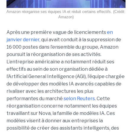
Amazon réorganise ses équipes IA et réduit certains effectifs. (Crédit:
Amazon)
Après une première vague de licenciements
en
janvier dernier,
qui avait conduit à la suppression de
16 000 postes dans l’ensemble du groupe, Amazon
poursuit la réorganisation de ses activités.
L’entreprise américaine a notamment réduit ses
effectifs au sein de son organisation dédiée à
l’Artificial General Intelligence (AGI), l’équipe chargée
de développer des modèles IA avancés capables de
rivaliser avec les architectures les plus
performantes du marché
selon Reuters
. Cette
réorganisation concerne notamment les équipes
travaillant sur Nova, la famille de modèles IA. Ces
modèles visent à donner aux entreprises la
possibilité de créer des assistants intelligents, des