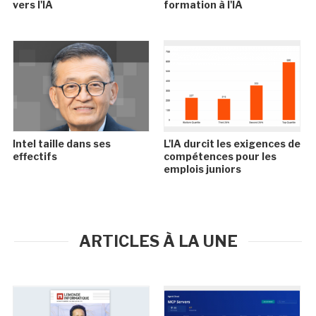
vers l'IA
formation à l'IA
Intel taille dans ses
L'IA durcit les exigences de
effectifs
compétences pour les
emplois juniors
ARTICLES À LA UNE