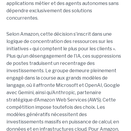
applications métier et des agents autonomes sans
dépendre exclusivement des solutions
concurrentes.
Selon Amazon, cette décision s’inscrit dans une
logique de concentration des ressources sur les
initiatives « qui comptent le plus pour les clients ».
Plus qu’un désengagement de l’IA, ces suppressions
de postes traduisent un recentrage des
investissements. Le groupe demeure pleinement
engagé dans la course aux grands modèles de
langage, où il affronte Microsoft et OpenAI, Google
avec Gemini, ainsi qu’Anthropic, partenaire
stratégique d’Amazon Web Services (AWS). Cette
compétition impose toutefois des choix. Les
modèles génératifs nécessitent des
investissements massifs en puissance de calcul, en
données et en infrastructures cloud. Pour Amazon,