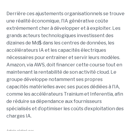
Derrière ces ajustements organisationnels se trouve
une réalité économique, l’IA générative coûte
extrêmement cher à développer et à exploiter.
Les
grands acteurs technologiques investissent des
dizaines de Md$ dans les centres de données, les
accélérateurs IA et les capacités électriques
nécessaires pour entraîner et servir leurs modèles.
Amazon, via AWS, doit financer cette course tout en
maintenant la rentabilité de son activité cloud.
Le
groupe développe notamment ses propres
capacités matérielles avec ses puces dédiées à l’IA,
comme les accélérateurs Trainium et Inferentia, afin
de réduire sa dépendance aux fournisseurs
spécialisés et d’optimiser les coûts d’exploitation des
charges IA.
Article rédigé par