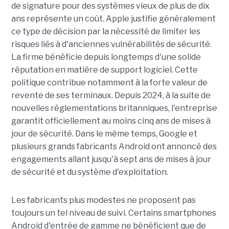
de signature pour des systèmes vieux de plus de dix
ans représente un coût. Apple justifie généralement
ce type de décision par la nécessité de limiter les
risques liés à d'anciennes vulnérabilités de sécurité.
La firme bénéficie depuis longtemps d'une solide
réputation en matière de support logiciel. Cette
politique contribue notamment à la forte valeur de
revente de ses terminaux. Depuis 2024, à la suite de
nouvelles réglementations britanniques, l'entreprise
garantit officiellement au moins cinq ans de mises à
jour de sécurité. Dans le même temps, Google et
plusieurs grands fabricants Android ont annoncé des
engagements allant jusqu'à sept ans de mises à jour
de sécurité et du système d'exploitation.
Les fabricants plus modestes ne proposent pas
toujours un tel niveau de suivi. Certains smartphones
Android d'entrée de gamme ne bénéficient que de