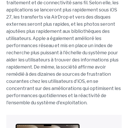
traitement et de connectivité sans fil. Selon elle, les
applications se lanceront plus rapidement sous iOS
27, les transferts via AirDrop et vers des disques
externes seront plus rapides, et les photos seront
ajoutées plus rapidement aux bibliothèques des
utilisateurs. Apple a également amélioré les
performances réseau et mis en place un index de
recherche plus puissant à l'échelle du système pour
aider les utilisateurs à trouver des informations plus
rapidement. De même, la société affirme avoir
remédié à des dizaines de sources de frustration
courantes chez les utilisateurs d'iOS, en se
concentrant sur des améliorations qui optimisent les
performances quotidiennes et la réactivité de
l'ensemble du système d'exploitation.