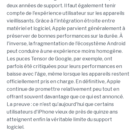
deux années de support. Il faut également tenir
compte de l'expérience utilisateur sur les appareils
vieillissants. Grâce à l'intégration étroite entre
matériel et logiciel, Apple parvient généralement à
préserver de bonnes performances sur la durée. À
l'inverse, la fragmentation de l'écosystème Android
peut conduire à une expérience moins homogène.
Les puces Tensor de Google, par exemple, ont
parfois été critiquées pour leurs performances en
baisse avec l'âge, même lorsque les appareils restent
officiellement pris en charge. En définitive, Apple
continue de promettre relativement peu tout en
offrant souvent davantage que ce qui est annoncé.
La preuve : ce n'est qu'aujourd'hui que certains
utilisateurs d'iPhone vieux de près de quinze ans
atteignent enfin la véritable limite du support
logiciel.