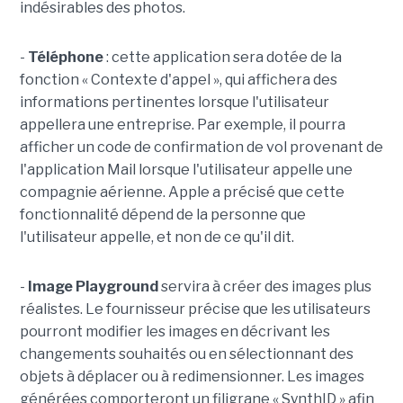
indésirables des photos.
-
Téléphone
: cette application sera dotée de la
fonction « Contexte d'appel », qui affichera des
informations pertinentes lorsque l'utilisateur
appellera une entreprise. Par exemple, il pourra
afficher un code de confirmation de vol provenant de
l'application Mail lorsque l'utilisateur appelle une
compagnie aérienne. Apple a précisé que cette
fonctionnalité dépend de la personne que
l'utilisateur appelle, et non de ce qu'il dit.
-
Image Playground
servira à créer des images plus
réalistes. Le fournisseur précise que les utilisateurs
pourront modifier les images en décrivant les
changements souhaités ou en sélectionnant des
objets à déplacer ou à redimensionner. Les images
générées comporteront un filigrane « SynthID » afin