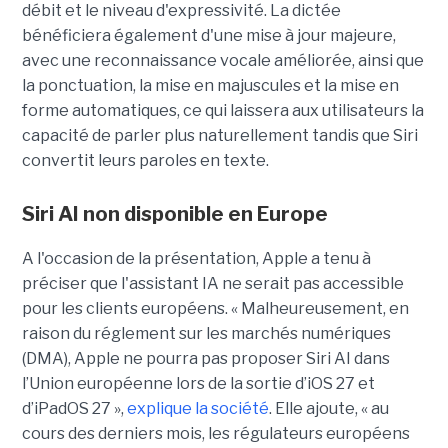
débit et le niveau d'expressivité. La dictée
bénéficiera également d'une mise à jour majeure,
avec une reconnaissance vocale améliorée, ainsi que
la ponctuation, la mise en majuscules et la mise en
forme automatiques, ce qui laissera aux utilisateurs la
capacité de parler plus naturellement tandis que Siri
convertit leurs paroles en texte.
Siri AI non disponible en Europe
A l'occasion de la présentation, Apple a tenu à
préciser que l'assistant IA ne serait pas accessible
pour les clients européens. « Malheureusement, en
raison du réglement sur les marchés numériques
(DMA), Apple ne pourra pas proposer Siri AI dans
l’Union européenne lors de la sortie d’iOS 27 et
d’iPadOS 27 »,
explique la société
. Elle ajoute, « au
cours des derniers mois, les régulateurs européens