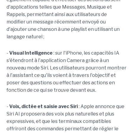
d'applications telles que Messages, Musique et
Rappels, permettant ainsi aux utilisateurs de
modifier un message récemment envoyé ou
d'ajouter une chanson à une playlist en utilisant un
langage naturel ;
-
Visual Intelligence
: sur l'iPhone, les capacités IA
s'étendront à l'application Camera grâce à un
nouveau mode Siri. Les utilisateurs pourront montrer
à l'assistant ce qu'ils voient à travers l'objectif et
poser des questions ou effectuer des actions en
fonction de ce qui se trouve devant eux.
-
Voix, dictée et saisie avec Siri
: Apple annonce que
Siri AI proposera des voix plus naturelles et plus
expressives, et que les terminaux compatibles
offriront des commandes permettant de régler le