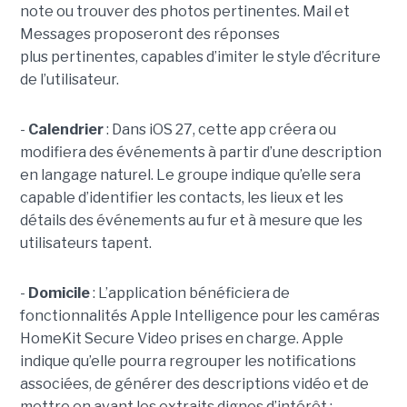
note ou trouver des photos pertinentes. Mail et
Messages proposeront des réponses
plus pertinentes, capables d’imiter le style d’écriture
de l’utilisateur.
-
Calendrier
: Dans iOS 27, cette app créera ou
modifiera des événements à partir d’une description
en langage naturel. Le groupe indique qu’elle sera
capable d’identifier les contacts, les lieux et les
détails des événements au fur et à mesure que les
utilisateurs tapent.
-
Domicile
: L’application bénéficiera de
fonctionnalités Apple Intelligence pour les caméras
HomeKit Secure Video prises en charge. Apple
indique qu’elle pourra regrouper les notifications
associées, de générer des descriptions vidéo et de
mettre en avant les extraits dignes d’intérêt ;