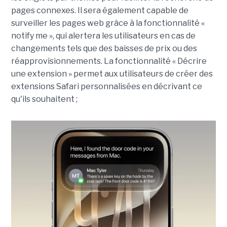
pages connexes. Il sera également capable de
surveiller les pages web grâce à la fonctionnalité «
notify me », qui alertera les utilisateurs en cas de
changements tels que des baisses de prix ou des
réapprovisionnements. La fonctionnalité « Décrire
une extension » permet aux utilisateurs de créer des
extensions Safari personnalisées en décrivant ce
qu'ils souhaitent ;