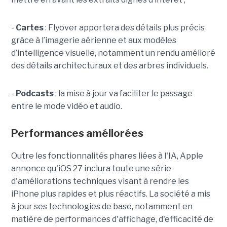
-
Cartes
: Flyover apportera des détails plus précis
grâce à l’imagerie aérienne et aux modèles
d’intelligence visuelle, notamment un rendu amélioré
des détails architecturaux et des arbres individuels.
-
Podcasts
: la mise à jour va faciliter le passage
entre le mode vidéo et audio.
Performances améliorées
Outre les fonctionnalités phares liées à l'IA, Apple
annonce qu'iOS 27 inclura toute une série
d'améliorations techniques visant à rendre les
iPhone plus rapides et plus réactifs. La société a mis
à jour ses technologies de base, notamment en
matière de performances d'affichage, d'efficacité de