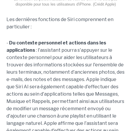
disponible pour tous les utilisateurs d'iPhone. (Crédit Apple)
Les dernières fonctions de Siri comprennent en
particulier :
-
Du contexte personnel et actions dans les
applications
: l'assistant pourra s'appuyer sur le
contexte personnel pour aider les utilisateurs à
trouver des informations stockées sur l'ensemble de
leurs terminaux, notamment d'anciennes photos, des
e-mails, des notes et des messages. Apple indique
que Siri AI sera également capable d'effectuer des
actions au sein d'applications telles que Messages,
Musique et Rappels, permettant ainsi aux utilisateurs
de modifier un message récemment envoyé ou
d'ajouter une chanson à une playlist en utilisant le
langage naturel. Apple affirme que l'assistant sera
également capable d'effectuer des actions au sein