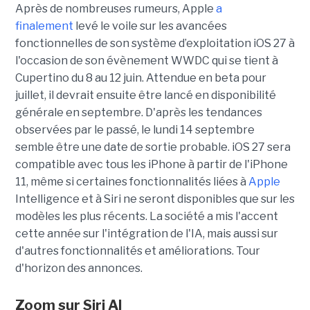
Après de nombreuses rumeurs, Apple
a
finalement
levé le voile sur les avancées
fonctionnelles de son système d’exploitation iOS 27 à
l'occasion de son évènement WWDC qui se tient à
Cupertino du 8 au 12 juin. Attendue en beta pour
juillet, il devrait ensuite être lancé en disponibilité
générale en septembre. D'après les tendances
observées par le passé, le lundi 14 septembre
semble être une date de sortie probable. iOS 27 sera
compatible avec tous les iPhone à partir de l'iPhone
11, même si certaines fonctionnalités liées à
Apple
Intelligence et à Siri ne seront disponibles que sur les
modèles les plus récents. La société a mis l'accent
cette année sur l'intégration de l'IA, mais aussi sur
d'autres fonctionnalités et améliorations. Tour
d'horizon des annonces.
Zoom sur
Siri AI