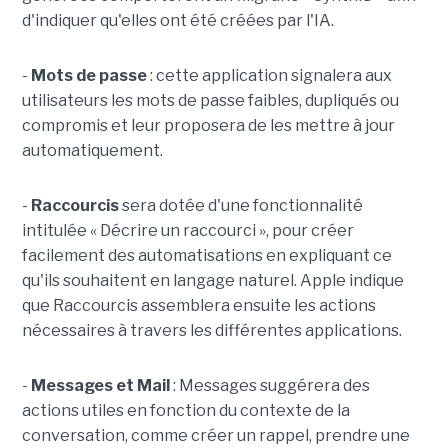
d'indiquer qu'elles ont été créées par l'IA.
-
Mots de passe
: cette application signalera aux
utilisateurs les mots de passe faibles, dupliqués ou
compromis et leur proposera de les mettre à jour
automatiquement.
-
Raccourcis
sera dotée d'une fonctionnalité
intitulée « Décrire un raccourci », pour créer
facilement des automatisations en expliquant ce
qu'ils souhaitent en langage naturel. Apple indique
que Raccourcis assemblera ensuite les actions
nécessaires à travers les différentes applications.
-
Messages et Mail
: Messages suggérera des
actions utiles en fonction du contexte de la
conversation, comme créer un rappel, prendre une