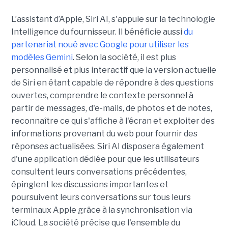
L’assistant d’Apple, Siri AI, s'appuie sur la technologie
Intelligence du fournisseur. Il bénéficie aussi
du
partenariat noué avec Google pour utiliser les
modèles Gemini
. Selon la société, il est plus
personnalisé et plus interactif que la version actuelle
de Siri en étant capable de répondre à des questions
ouvertes, comprendre le contexte personnel à
partir de messages, d'e-mails, de photos et de notes,
reconnaître ce qui s'affiche à l'écran et exploiter des
informations provenant du web pour fournir des
réponses actualisées. Siri AI disposera également
d'une application dédiée pour que les utilisateurs
consultent leurs conversations précédentes,
épinglent les discussions importantes et
poursuivent leurs conversations sur tous leurs
terminaux Apple grâce à la synchronisation via
iCloud. La société précise que l'ensemble du