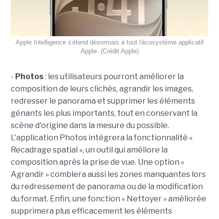
Apple Intelligence s'étend désormais à tout l'écosystème applicatif
Apple. (Crédit Apple)
-
Photos
: les utilisateurs pourront améliorer la
composition de leurs clichés, agrandir les images,
redresser le panorama et supprimer les éléments
gênants les plus importants, tout en conservant la
scène d'origine dans la mesure du possible.
L'application Photos intégrera la fonctionnalité «
Recadrage spatial », un outil qui améliore la
composition après la prise de vue. Une option «
Agrandir » comblera aussi les zones manquantes lors
du redressement de panorama ou de la modification
du format. Enfin, une fonction « Nettoyer » améliorée
supprimera plus efficacement les éléments