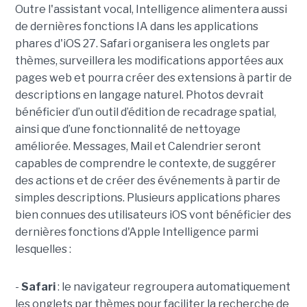
Outre l'assistant vocal, Intelligence alimentera aussi
de dernières fonctions IA dans les applications
phares d'iOS 27. Safari organisera les onglets par
thèmes, surveillera les modifications apportées aux
pages web et pourra créer des extensions à partir de
descriptions en langage naturel. Photos devrait
bénéficier d’un outil d’édition de recadrage spatial,
ainsi que d’une fonctionnalité de nettoyage
améliorée. Messages, Mail et Calendrier seront
capables de comprendre le contexte, de suggérer
des actions et de créer des événements à partir de
simples descriptions. Plusieurs applications phares
bien connues des utilisateurs iOS vont bénéficier des
dernières fonctions d'Apple Intelligence parmi
lesquelles :
-
Safari
: le navigateur regroupera automatiquement
les onglets par thèmes pour faciliter la recherche de