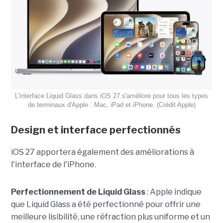
L'interface Liquid Glass dans iOS 27 s'améliore pour tous les types
de terminaux d'Apple : Mac, iPad et iPhone. (Crédit Apple)
Design et interface perfectionnés
iOS 27 apportera également des améliorations à
l'interface de l'iPhone.
Perfectionnement de Liquid Glass
: Apple indique
que Liquid Glass a été perfectionné pour offrir une
meilleure lisibilité, une réfraction plus uniforme et un