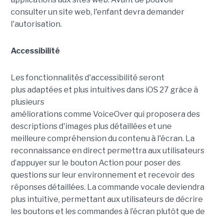
consulter un site web, l'enfant devra demander
l'autorisation.
Accessibilité
Les fonctionnalités d'accessibilité seront
plus adaptées et plus intuitives dans iOS 27 grâce à
plusieurs
améliorations comme VoiceOver qui proposera des
descriptions d'images plus détaillées et une
meilleure compréhension du contenu à l'écran. La
reconnaissance en direct permettra aux utilisateurs
d’appuyer sur le bouton Action pour poser des
questions sur leur environnement et recevoir des
réponses détaillées. La commande vocale deviendra
plus intuitive, permettant aux utilisateurs de décrire
les boutons et les commandes à l’écran plutôt que de