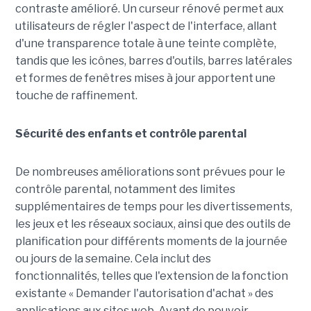
contraste amélioré. Un curseur rénové permet aux
utilisateurs de régler l'aspect de l'interface, allant
d'une transparence totale à une teinte complète,
tandis que les icônes, barres d'outils, barres latérales
et formes de fenêtres mises à jour apportent une
touche de raffinement.
Sécurité des enfants et contrôle parental
De nombreuses améliorations sont prévues pour le
contrôle parental, notamment des limites
supplémentaires de temps pour les divertissements,
les jeux et les réseaux sociaux, ainsi que des outils de
planification pour différents moments de la journée
ou jours de la semaine. Cela inclut des
fonctionnalités, telles que l'extension de la fonction
existante « Demander l'autorisation d'achat » des
applications aux sites web. Avant de pouvoir