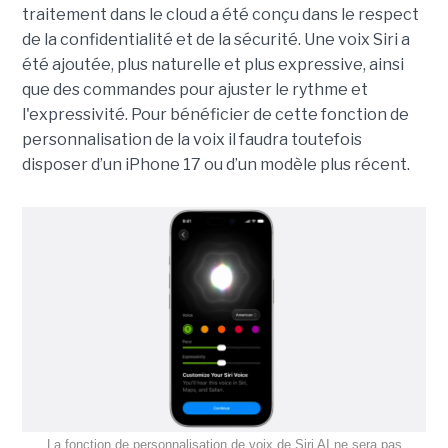
traitement dans le cloud a été conçu dans le respect
de la confidentialité et de la sécurité. Une voix Siri a
été ajoutée, plus naturelle et plus expressive, ainsi
que des commandes pour ajuster le rythme et
l'expressivité. Pour bénéficier de cette fonction de
personnalisation de la voix il faudra toutefois
disposer d’un iPhone 17 ou d’un modèle plus récent.
La fonction de personnalisation de voix de Siri AI ne sera pas