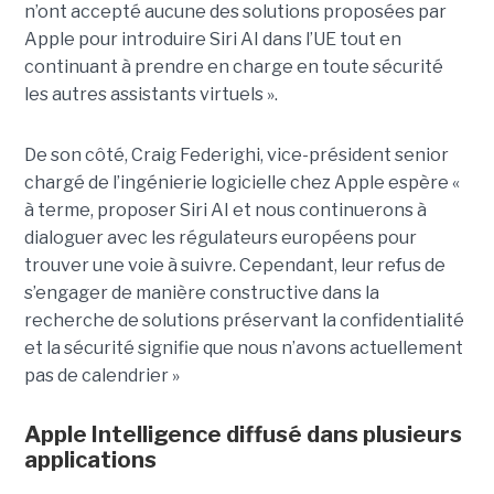
n’ont accepté aucune des solutions proposées par
Apple pour introduire Siri AI dans l’UE tout en
continuant à prendre en charge en toute sécurité
les autres assistants virtuels ».
De son côté, Craig Federighi, vice-président senior
chargé de l’ingénierie logicielle chez Apple espère «
à terme, proposer Siri AI et nous continuerons à
dialoguer avec les régulateurs européens pour
trouver une voie à suivre. Cependant, leur refus de
s’engager de manière constructive dans la
recherche de solutions préservant la confidentialité
et la sécurité signifie que nous n’avons actuellement
pas de calendrier »
Apple Intelligence diffusé dans plusieurs
applications