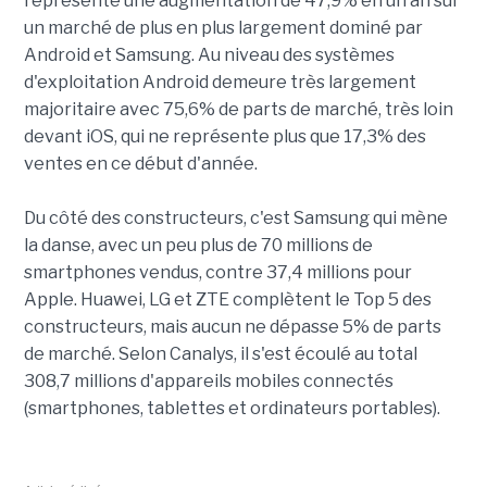
représente une augmentation de 47,9% en un an sur
un marché de plus en plus largement dominé par
Android et Samsung. Au niveau des systèmes
d'exploitation Android demeure très largement
majoritaire avec 75,6% de parts de marché, très loin
devant iOS, qui ne représente plus que 17,3% des
ventes en ce début d'année.
Du côté des constructeurs, c'est Samsung qui mène
la danse, avec un peu plus de 70 millions de
smartphones vendus, contre 37,4 millions pour
Apple. Huawei, LG et ZTE complètent le Top 5 des
constructeurs, mais aucun ne dépasse 5% de parts
de marché. Selon Canalys, il s'est écoulé au total
308,7 millions d'appareils mobiles connectés
(smartphones, tablettes et ordinateurs portables).