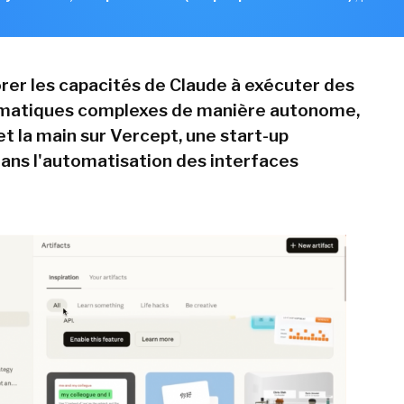
orer les capacités de Claude à exécuter des
rmatiques complexes de manière autonome,
t la main sur Vercept, une start-up
dans l'automatisation des interfaces