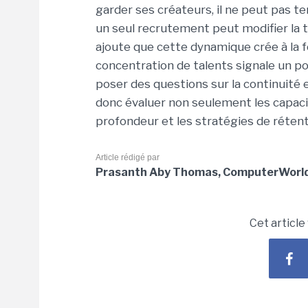
garder ses créateurs, il ne peut pas t
un seul recrutement peut modifier la t
ajoute que cette dynamique crée à la f
concentration de talents signale un po
poser des questions sur la continuité e
donc évaluer non seulement les capacit
profondeur et les stratégies de rétent
Article rédigé par
Prasanth Aby Thomas, ComputerWorld 
Cet article