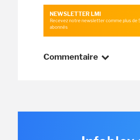
NEWSLETTER LMI
Recevez notre newsletter comme plus de
abonnés
Commentaire