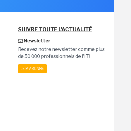
SUIVRE TOUTE L'ACTUALITÉ
Newsletter
Recevez notre newsletter comme plus
de 50 000 professionnels de l'IT!
JE M'ABONNE