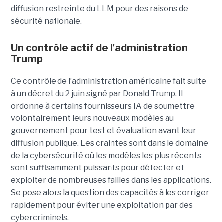
diffusion restreinte du LLM pour des raisons de
sécurité nationale.
Un contrôle actif de l’administration
Trump
Ce contrôle de l’administration américaine fait suite
à un décret du 2 juin signé par Donald Trump. Il
ordonne à certains fournisseurs IA de soumettre
volontairement leurs nouveaux modèles au
gouvernement pour test et évaluation avant leur
diffusion publique. Les craintes sont dans le domaine
de la cybersécurité où les modèles les plus récents
sont suffisamment puissants pour détecter et
exploiter de nombreuses failles dans les applications.
Se pose alors la question des capacités à les corriger
rapidement pour éviter une exploitation par des
cybercriminels.