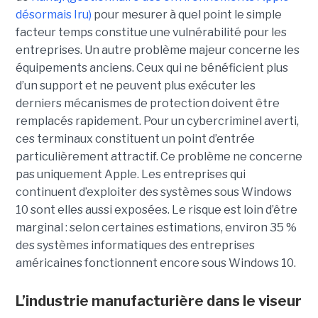
désormais Iru)
pour mesurer à quel point le simple
facteur temps constitue une vulnérabilité pour les
entreprises. Un autre problème majeur concerne les
équipements anciens. Ceux qui ne bénéficient plus
d’un support et ne peuvent plus exécuter les
derniers mécanismes de protection doivent être
remplacés rapidement. Pour un cybercriminel averti,
ces terminaux constituent un point d’entrée
particulièrement attractif. Ce problème ne concerne
pas uniquement Apple. Les entreprises qui
continuent d’exploiter des systèmes sous Windows
10 sont elles aussi exposées. Le risque est loin d’être
marginal : selon certaines estimations, environ 35 %
des systèmes informatiques des entreprises
américaines fonctionnent encore sous Windows 10.
L’industrie manufacturière dans le viseur