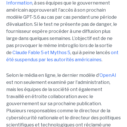
Information
, à ses équipes que le gouvernement
américain approuverait l'accès à son prochain
modèle GPT-5.6 au cas par cas pendant une période
d’évaluation. Si le test ne présente pas de danger, le
fournisseur espère procéder à une diffusion plus
large dans quelques semaines. L’objectif est de ne
pas provoquer le même imbroglio lors de la sortie
de
Claude Fable 5 et Mythos 5
, qui à peine lancés
ont
été suspendus par les autorités américaines
.
Selon le média en ligne, le dernier modèle d’
OpenAI
est non seulement examiné par l'administration,
mais les équipes de la société ont également
travaillé en étroite collaboration avec le
gouvernement sur sa prochaine publication.
Plusieurs responsables comme le directeur de la
cybersécurité nationale et le directeur des politiques
scientifiques et technologiques ont réclamé une