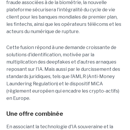
fraude associées à de la biométrie, la nouvelle
plateforme sécurisera l’intégralité du cycle de vie
client pour les banques mondiales de premier plan,
les fintechs, ainsi que les opérateurs télécoms et les
acteurs du numérique de rupture.
Cette fusion répond à une demande croissante de
solutions d’identification, motivée par la
multiplication des deepfakes et d’autres arnaques
reposant sur l’IA. Mais aussi par le durcissement des
standards juridiques, tels que l’AMLR (Anti-Money
Laundering Regulation) et le dispositif MiCA
(règlement européen qui encadre les crypto-actifs)
en Europe.
Une offre combinée
En associant la technologie d'IA souveraine et la