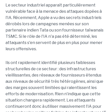
Le secteur industriel apparaît particulièrement
vulnérable face à la menace des attaques dopées à
l’IA. Récemment, Apple a vu des secrets industriels
dérobés lors de campagnes menées sur son
partenaire indien Tata ou son fournisseur taïwanais
TSMC. Si le rôle de l'IA n'a pas été déterminé, les
attaquants s'en servent de plus en plus pour mener
leurs offensives.
Ils ont rapidement identifié plusieurs faiblesses
structurelles de ce secteur : des infrastructures
vieillissantes, des réseaux de fournisseurs étendus
aux niveaux de sécurité très hétérogènes, ainsi que
des marges souvent limitées qui ralentissent les
efforts de modernisation. Rien n’indique que cette
situation changera rapidement. Les attaquants
continueront donc à utiliser massivement l’IA pour