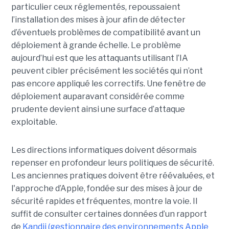
particulier ceux réglementés, repoussaient
l’installation des mises à jour afin de détecter
d’éventuels problèmes de compatibilité avant un
déploiement à grande échelle. Le problème
aujourd’hui est que les attaquants utilisant l’IA
peuvent cibler précisément les sociétés qui n’ont
pas encore appliqué les correctifs. Une fenêtre de
déploiement auparavant considérée comme
prudente devient ainsi une surface d’attaque
exploitable.
Les directions informatiques doivent désormais
repenser en profondeur leurs politiques de sécurité.
Les anciennes pratiques doivent être réévaluées, et
l'approche d’Apple, fondée sur des mises à jour de
sécurité rapides et fréquentes, montre la voie. Il
suffit de consulter certaines données d’un rapport
de
Kandji (gestionnaire des environnements Apple