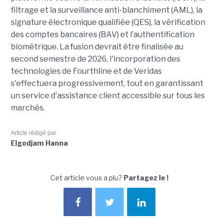
filtrage et la surveillance anti-blanchiment (AML), la
signature électronique qualifiée (QES), la vérification
des comptes bancaires (BAV) et l’authentification
biométrique. La fusion devrait être finalisée au
second semestre de 2026, l'incorporation des
technologies de Fourthline et de Veridas
s'effectuera progressivement, tout en garantissant
un service d'assistance client accessible sur tous les
marchés.
Article rédigé par
Elgodjam Hanna
Cet article vous a plu?
Partagez le !