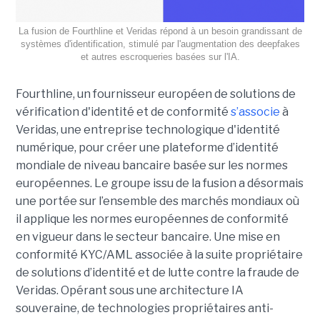
La fusion de Fourthline et Veridas répond à un besoin grandissant de
systèmes d'identification, stimulé par l'augmentation des deepfakes
et autres escroqueries basées sur l'IA.
Fourthline, un fournisseur européen de solutions de
vérification d'identité et de conformité
s’associe
à
Veridas, une entreprise technologique d'identité
numérique, pour créer une plateforme d’identité
mondiale de niveau bancaire basée sur les normes
européennes.
Le groupe issu de la fusion a désormais
une portée sur l’ensemble des marchés mondiaux où
il applique les normes européennes de conformité
en vigueur dans le secteur bancaire. Une mise en
conformité KYC/AML associée à la suite propriétaire
de solutions d’identité et de lutte contre la fraude de
Veridas. Opérant sous une architecture IA
souveraine, de technologies propriétaires anti-