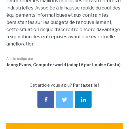
rechercher les maillons faibles des infrastructures IT
industrielles. Associée à la hausse rapide du coût des
équipements informatiques et aux contraintes
persistantes sur les budgets de renouvellement,
cette situation risque d’accroître encore davantage
l’exposition des entreprises avant une éventuelle
amélioration.
Article rédigé par
Jonny Evans, Computerworld (adapté par Louise Costa)
Cet article vous a plu?
Partagez le !