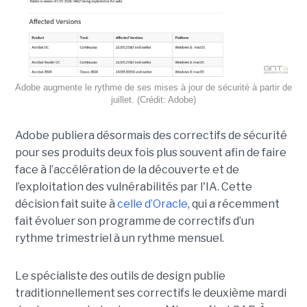
Adobe augmente le rythme de ses mises à jour de sécurité à partir de
juillet. (Crédit: Adobe)
Adobe publiera désormais des correctifs de sécurité
pour ses produits deux fois plus souvent afin de faire
face à l’accélération de la découverte et de
l’exploitation des vulnérabilités par l'IA. Cette
décision fait suite à
celle d’Oracle
, qui a récemment
fait évoluer son programme de correctifs d’un
rythme trimestriel à un rythme mensuel.
Le spécialiste des outils de design publie
traditionnellement ses correctifs le deuxième mardi