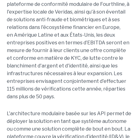
plateforme de conformité modulaire de Fourthline, à
l'expertise locale de Veridas, ainsi qu'à son éventail
de solutions anti-fraude et biométriques et à ses
relations dans l'écosystème financier en Europe,
en Amérique Latine et aux États-Unis, les deux
entreprises positives en termes d’EBITDA seront en
mesure de fournir à leur clients une offre complète
et conforme en matière de KYC, de lutte contre le
blanchiment d'argent et d'identité, ainsi que les
infrastructures nécessaires à leur expansion. Les
entreprises envisagent conjointement d'effectuer
115 millions de vérifications cette année, réparties
dans plus de 50 pays.
L'architecture modulaire basée sur les API permet de
déployer la solution en tant que système autonome
ou comme une solution complète de bout en bout. La
plateforme couvre la vérification d’identité (ID&V), le