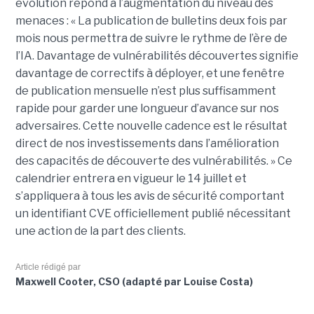
évolution répond à l’augmentation du niveau des
menaces : « La publication de bulletins deux fois par
mois nous permettra de suivre le rythme de l’ère de
l’IA. Davantage de vulnérabilités découvertes signifie
davantage de correctifs à déployer, et une fenêtre
de publication mensuelle n’est plus suffisamment
rapide pour garder une longueur d’avance sur nos
adversaires. Cette nouvelle cadence est le résultat
direct de nos investissements dans l’amélioration
des capacités de découverte des vulnérabilités. » Ce
calendrier entrera en vigueur le 14 juillet et
s’appliquera à tous les avis de sécurité comportant
un identifiant CVE officiellement publié nécessitant
une action de la part des clients.
Article rédigé par
Maxwell Cooter, CSO (adapté par Louise Costa)