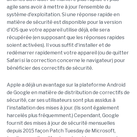
agile sans avoir à mettre à jour l'ensemble du
système d'exploitation. Si une réponse rapide en
matière de sécurité est disponible pour la version
d'iOS que votre appareil utilise déjà, elle sera
récupérée (en supposant que les réponses rapides
soient activées). Il vous suffit d'installer et de
redémarrer rapidement votre appareil (ou de quitter
Safari si la correction concerne le navigateur) pour
bénéficier des correctifs de sécurité.
Apple a déjà un avantage sur la plateforme Android
de Google en matière de distribution de correctifs de
sécurité, car ses utilisateurs sont plus assidus à
l'installation des mises à jour. (Ils sont également
harcelés plus fréquemment.) Cependant, Google
fournit des mises à jour de sécurité mensuelles
depuis 2015 façon Patch Tuesday de Microsoft,