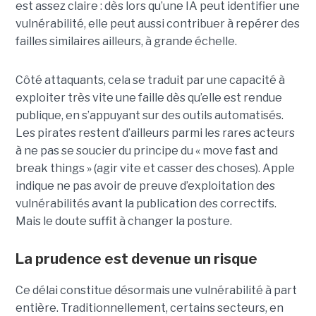
est assez claire : dès lors qu’une IA peut identifier une
vulnérabilité, elle peut aussi contribuer à repérer des
failles similaires ailleurs, à grande échelle.
Côté attaquants, cela se traduit par une capacité à
exploiter très vite une faille dès qu’elle est rendue
publique, en s’appuyant sur des outils automatisés.
Les pirates restent d’ailleurs parmi les rares acteurs
à ne pas se soucier du principe du « move fast and
break things » (agir vite et casser des choses). Apple
indique ne pas avoir de preuve d’exploitation des
vulnérabilités avant la publication des correctifs.
Mais le doute suffit à changer la posture.
La prudence est devenue un risque
Ce délai constitue désormais une vulnérabilité à part
entière. Traditionnellement, certains secteurs, en