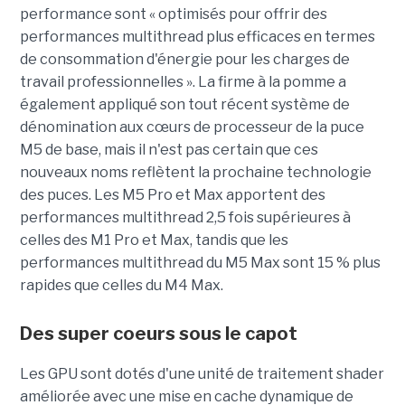
performance sont « optimisés pour offrir des
performances multithread plus efficaces en termes
de consommation d'énergie pour les charges de
travail professionnelles ». La firme à la pomme a
également appliqué son tout récent système de
dénomination aux cœurs de processeur de la puce
M5 de base, mais il n'est pas certain que ces
nouveaux noms reflètent la prochaine technologie
des puces. Les M5 Pro et Max apportent des
performances multithread 2,5 fois supérieures à
celles des M1 Pro et Max, tandis que les
performances multithread du M5 Max sont 15 % plus
rapides que celles du M4 Max.
Des super coeurs sous le capot
Les GPU sont dotés d'une unité de traitement shader
améliorée avec une mise en cache dynamique de