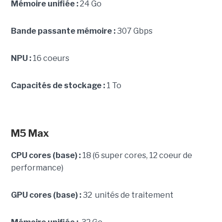
Mémoire unifiée :
24 Go
Bande passante mémoire :
307 Gbps
NPU :
16 coeurs
Capacités de stockage :
1 To
M5 Max
CPU cores (base) :
18 (6 super cores, 12 coeur de
performance)
GPU cores (base) :
32 unités de traitement