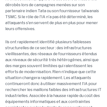
dérobés lors de campagnes menées sur son
partenaire indien Tata ou son fournisseur taïwanais
TSMC. Si le rôle de l'IA n'a pas été déterminé, les
attaquants s'en servent de plus en plus pour mener
leurs offensives.
Ils ont rapidement identifié plusieurs faiblesses
structurelles de ce secteur : des infrastructures
vieillissantes, des réseaux de fournisseurs étendus
aux niveaux de sécurité très hétérogènes, ainsi que
des marges souvent limitées qui ralentissent les
efforts de modernisation. Rien n’indique que cette
situation changera rapidement. Les attaquants
continueront donc à utiliser massivement l’IA pour
rechercher les maillons faibles des infrastructures IT
industrielles. Associée à la hausse rapide du coût des
équipements informatiques et aux contraintes