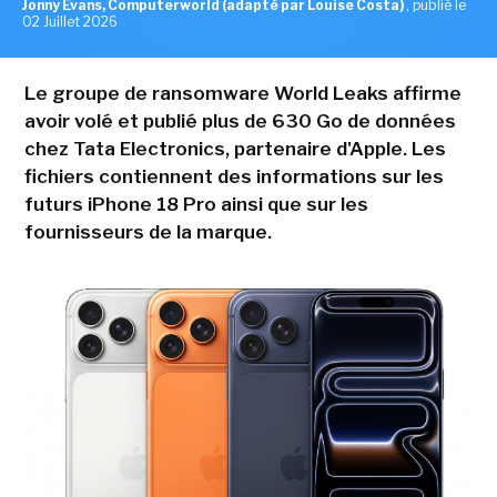
Jonny Evans, Computerworld (adapté par Louise Costa)
,
publié le
02 Juillet 2026
Le groupe de ransomware World Leaks affirme
avoir volé et publié plus de 630 Go de données
chez Tata Electronics, partenaire d'Apple. Les
fichiers contiennent des informations sur les
futurs iPhone 18 Pro ainsi que sur les
fournisseurs de la marque.