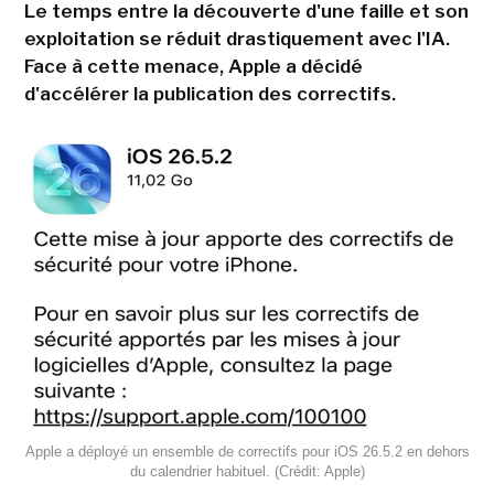
Le temps entre la découverte d'une faille et son
exploitation se réduit drastiquement avec l'IA.
Face à cette menace, Apple a décidé
d'accélérer la publication des correctifs.
Apple a déployé un ensemble de correctifs pour iOS 26.5.2 en dehors
du calendrier habituel. (Crédit: Apple)