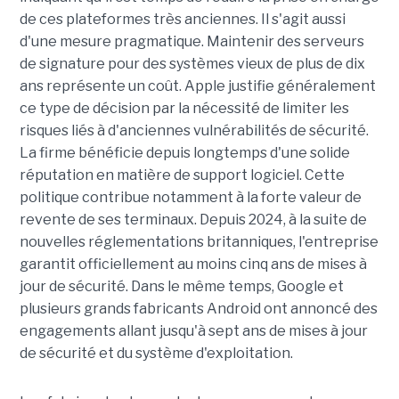
de ces plateformes très anciennes. Il s'agit aussi
d'une mesure pragmatique. Maintenir des serveurs
de signature pour des systèmes vieux de plus de dix
ans représente un coût. Apple justifie généralement
ce type de décision par la nécessité de limiter les
risques liés à d'anciennes vulnérabilités de sécurité.
La firme bénéficie depuis longtemps d'une solide
réputation en matière de support logiciel. Cette
politique contribue notamment à la forte valeur de
revente de ses terminaux. Depuis 2024, à la suite de
nouvelles réglementations britanniques, l'entreprise
garantit officiellement au moins cinq ans de mises à
jour de sécurité. Dans le même temps, Google et
plusieurs grands fabricants Android ont annoncé des
engagements allant jusqu'à sept ans de mises à jour
de sécurité et du système d'exploitation.