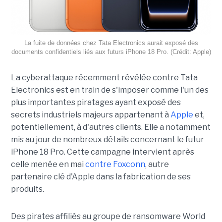
La fuite de données chez Tata Electronics aurait exposé des
documents confidentiels liés aux futurs iPhone 18 Pro. (Crédit: Apple)
La cyberattaque récemment révélée contre Tata
Electronics est en train de s'imposer comme l'un des
plus importantes piratages ayant exposé des
secrets industriels majeurs appartenant à
Apple
et,
potentiellement, à d'autres clients. Elle a notamment
mis au jour de nombreux détails concernant le futur
iPhone 18 Pro. Cette campagne intervient après
celle menée en mai
contre Foxconn
, autre
partenaire clé d'Apple dans la fabrication de ses
produits.
Des pirates affiliés au groupe de ransomware World