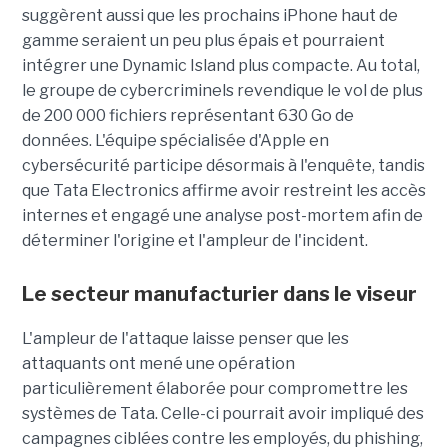
suggèrent aussi que les prochains iPhone haut de
gamme seraient un peu plus épais et pourraient
intégrer une Dynamic Island plus compacte. Au total,
le groupe de cybercriminels revendique le vol de plus
de 200 000 fichiers représentant 630 Go de
données. L'équipe spécialisée d'Apple en
cybersécurité participe désormais à l'enquête, tandis
que Tata Electronics affirme avoir restreint les accès
internes et engagé une analyse post-mortem afin de
déterminer l'origine et l'ampleur de l'incident.
Le secteur manufacturier dans le viseur
L'ampleur de l'attaque laisse penser que les
attaquants ont mené une opération
particulièrement élaborée pour compromettre les
systèmes de Tata. Celle-ci pourrait avoir impliqué des
campagnes ciblées contre les employés, du phishing,