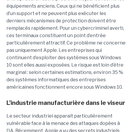
équipements anciens. Ceux qui ne bénéficient plus
d’un support et ne peuvent plus exécuter les
derniers mécanismes de protection doivent être
remplacés rapidement. Pour un cybercriminel averti,
ces terminaux constituent un point d’entrée
particulièrement attractif. Ce problème ne concerne
pas uniquement Apple. Les entreprises qui
continuent d’exploiter des systèmes sous Windows
10 sont elles aussi exposées. Le risque est loin d’être
marginal : selon certaines estimations, environ 35 %
des systèmes informatiques des entreprises
américaines fonctionnent encore sous Windows 10.
L’industrie manufacturière dans le viseur
Le secteur industriel apparaît particulièrement
vulnérable face à la menace des attaques dopées à
l’IA. Récemment, Apple a vu des secrets industriels