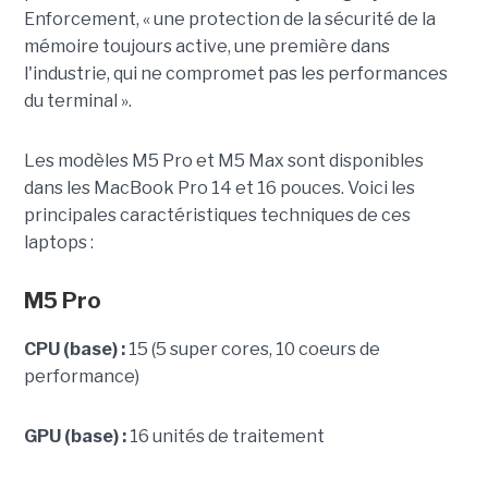
Enforcement, « une protection de la sécurité de la
mémoire toujours active, une première dans
l'industrie, qui ne compromet pas les performances
du terminal ».
Les modèles M5 Pro et M5 Max sont disponibles
dans les MacBook Pro 14 et 16 pouces. Voici les
principales caractéristiques techniques de ces
laptops :
M5 Pro
CPU (base) :
15 (5 super cores, 10 coeurs de
performance)
GPU (base) :
16 unités de traitement