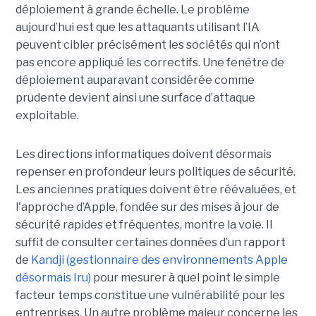
déploiement à grande échelle. Le problème
aujourd’hui est que les attaquants utilisant l’IA
peuvent cibler précisément les sociétés qui n’ont
pas encore appliqué les correctifs. Une fenêtre de
déploiement auparavant considérée comme
prudente devient ainsi une surface d’attaque
exploitable.
Les directions informatiques doivent désormais
repenser en profondeur leurs politiques de sécurité.
Les anciennes pratiques doivent être réévaluées, et
l'approche d’Apple, fondée sur des mises à jour de
sécurité rapides et fréquentes, montre la voie. Il
suffit de consulter certaines données d’un rapport
de
Kandji (gestionnaire des environnements Apple
désormais Iru)
pour mesurer à quel point le simple
facteur temps constitue une vulnérabilité pour les
entreprises. Un autre problème majeur concerne les