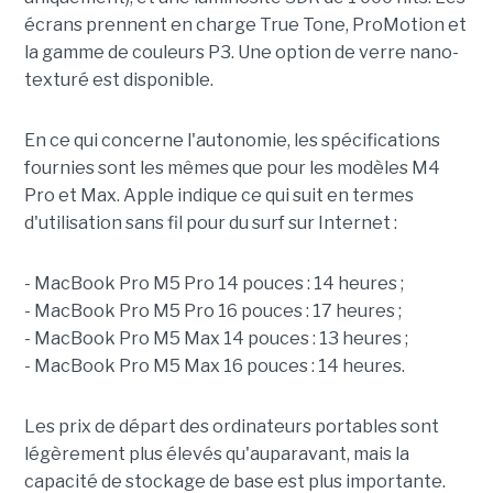
écrans prennent en charge True Tone, ProMotion et
la gamme de couleurs P3. Une option de verre nano-
texturé est disponible.
En ce qui concerne l'autonomie, les spécifications
fournies sont les mêmes que pour les modèles M4
Pro et Max. Apple indique ce qui suit en termes
d'utilisation sans fil pour du surf sur Internet :
- MacBook Pro M5 Pro 14 pouces : 14 heures ;
- MacBook Pro M5 Pro 16 pouces : 17 heures ;
- MacBook Pro M5 Max 14 pouces : 13 heures ;
- MacBook Pro M5 Max 16 pouces : 14 heures.
Les prix de départ des ordinateurs portables sont
légèrement plus élevés qu'auparavant, mais la
capacité de stockage de base est plus importante.