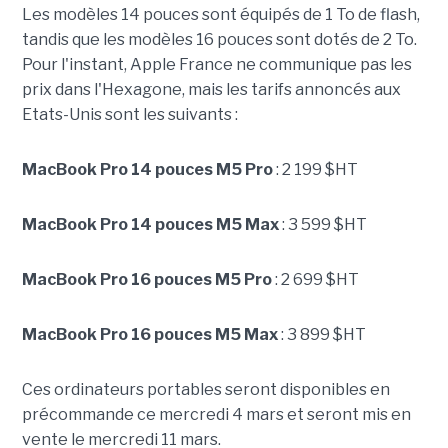
Les modèles 14 pouces sont équipés de 1 To de flash,
tandis que les modèles 16 pouces sont dotés de 2 To.
Pour l'instant, Apple France ne communique pas les
prix dans l'Hexagone, mais les tarifs annoncés aux
Etats-Unis sont les suivants :
MacBook Pro 14 pouces M5 Pro
: 2 199 $HT
MacBook Pro 14 pouces M5 Max
: 3 599 $HT
MacBook Pro 16 pouces M5 Pro
: 2 699 $HT
MacBook Pro 16 pouces M5 Max
: 3 899 $HT
Ces ordinateurs portables seront disponibles en
précommande ce mercredi 4 mars et seront mis en
vente le mercredi 11 mars.