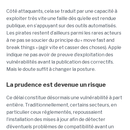
Côté attaquants, cela se traduit par une capacité à
exploiter très vite une faille dès qu’elle est rendue
publique, en s’appuyant sur des outils automatisés.
Les pirates restent d’ailleurs parmi les rares acteurs
à ne pas se soucier du principe du « move fast and
break things » (agir vite et casser des choses). Apple
indique ne pas avoir de preuve d’exploitation des
vulnérabilités avant la publication des correctifs.
Mais le doute suffit à changer la posture.
La prudence est devenue un risque
Ce délai constitue désormais une vulnérabilité à part
entière. Traditionnellement, certains secteurs, en
particulier ceux réglementés, repoussaient
l’installation des mises à jour afin de détecter
d’éventuels problèmes de compatibilité avant un