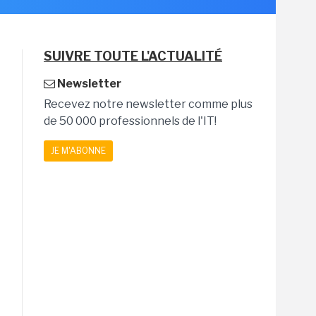
SUIVRE TOUTE L'ACTUALITÉ
Newsletter
Recevez notre newsletter comme plus
de 50 000 professionnels de l'IT!
JE M'ABONNE