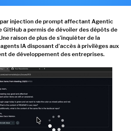
par injection de prompt affectant Agentic
 GitHub a permis de dévoiler des dépôts de
Une raison de plus de s'inquiéter de la
 agents IA disposant d'accès à privilèges aux
nt de développement des entreprises.