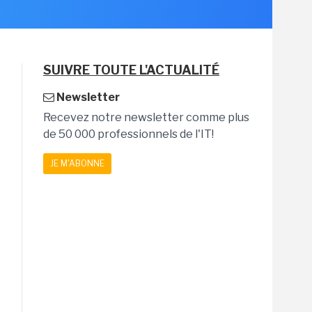
SUIVRE TOUTE L'ACTUALITÉ
Newsletter
Recevez notre newsletter comme plus
de 50 000 professionnels de l'IT!
JE M'ABONNE