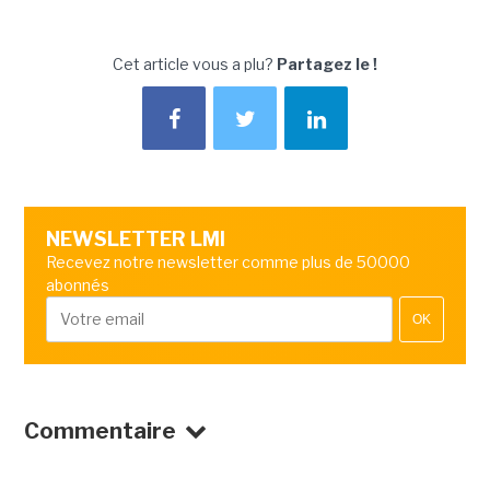
Cet article vous a plu?
Partagez le !
NEWSLETTER LMI
Recevez notre newsletter comme plus de 50000
abonnés
OK
Commentaire