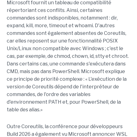
Microsoft fournit un tableau de compatibilité
répertoriant ces conflits. Ainsi, certaines
commandes sont indisponibles, notamment : dir,
expand, kill, more, timeout et whoami. D'autres
commandes sont également absentes de Coreutils,
car elles reposent sur une fonctionnalité POSIX
Unix/Linux non compatible avec Windows ; c'est le
cas, par exemple, de chmod, chown, id, stty et chroot.
Dans certains cas, une commande s'exécutera dans
CMD, mais pas dans PowerShell. Microsoft explique
ce principe de priorité complexe : « L'exécution de la
version de Coreutils dépend de l'interpréteur de
commandes, de l'ordre des variables
d'environnement PATH et, pour PowerShell, de la
table des alias.»
Outre Coreutils, la conférence pour développeurs
Build 2026 a également vu Microsoft annoncer WSL