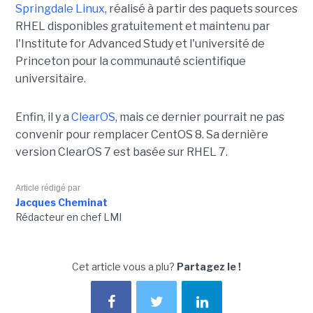
Springdale Linux
, réalisé à partir des paquets sources
RHEL disponibles gratuitement et maintenu par
l'Institute for Advanced Study et l'université de
Princeton pour la communauté scientifique
universitaire.
Enfin, il y a
ClearOS
, mais ce dernier pourrait ne pas
convenir pour remplacer CentOS 8. Sa dernière
version ClearOS 7 est basée sur RHEL 7.
Article rédigé par
Jacques Cheminat
Rédacteur en chef LMI
Cet article vous a plu?
Partagez le !