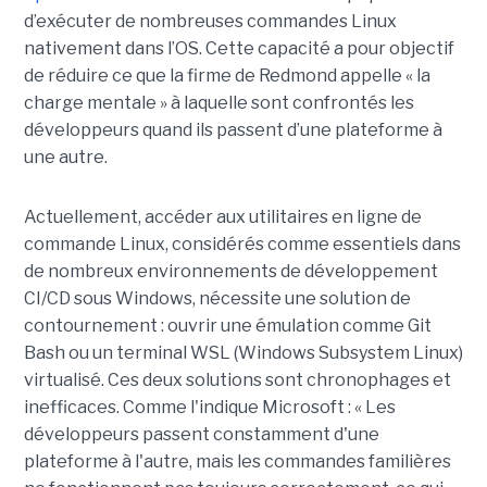
d’exécuter de nombreuses commandes Linux
nativement dans l’OS. Cette capacité a pour objectif
de réduire ce que la firme de Redmond appelle « la
charge mentale » à laquelle sont confrontés les
développeurs quand ils passent d’une plateforme à
une autre.
Actuellement, accéder aux utilitaires en ligne de
commande Linux, considérés comme essentiels dans
de nombreux environnements de développement
CI/CD sous Windows, nécessite une solution de
contournement : ouvrir une émulation comme Git
Bash ou un terminal WSL (Windows Subsystem Linux)
virtualisé. Ces deux solutions sont chronophages et
inefficaces. Comme l'indique Microsoft : « Les
développeurs passent constamment d'une
plateforme à l'autre, mais les commandes familières