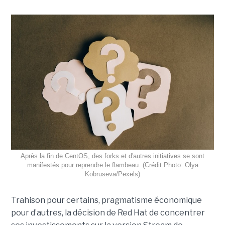
Après la fin de CentOS, des forks et d'autres initiatives se sont
manifestés pour reprendre le flambeau. (Crédit Photo: Olya
Kobruseva/Pexels)
Trahison pour certains, pragmatisme économique
pour d’autres, la décision de Red Hat de concentrer