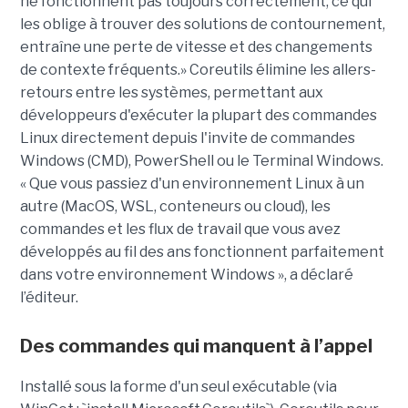
ne fonctionnent pas toujours correctement, ce qui
les oblige à trouver des solutions de contournement,
entraîne une perte de vitesse et des changements
de contexte fréquents.» Coreutils élimine les allers-
retours entre les systèmes, permettant aux
développeurs d'exécuter la plupart des commandes
Linux directement depuis l'invite de commandes
Windows (CMD), PowerShell ou le Terminal Windows.
« Que vous passiez d'un environnement Linux à un
autre (MacOS, WSL, conteneurs ou cloud), les
commandes et les flux de travail que vous avez
développés au fil des ans fonctionnent parfaitement
dans votre environnement Windows », a déclaré
l’éditeur.
Des commandes qui manquent à l’appel
Installé sous la forme d'un seul exécutable (via