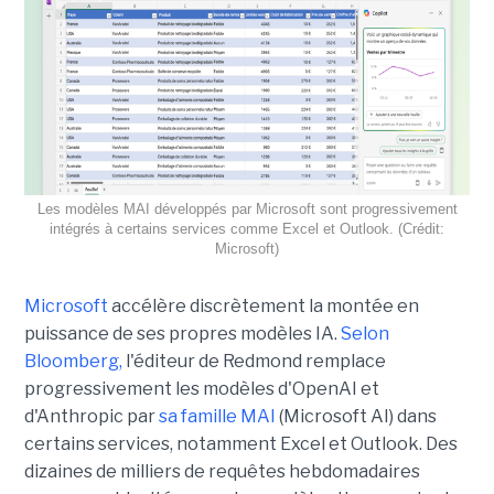
Les modèles MAI développés par Microsoft sont progressivement
intégrés à certains services comme Excel et Outlook. (Crédit:
Microsoft)
Microsoft
accélère discrètement la montée en
puissance de ses propres modèles IA.
Selon
Bloomberg,
l'éditeur de Redmond remplace
progressivement les modèles d'OpenAI et
d'Anthropic par
sa famille MAI
(Microsoft AI) dans
certains services, notamment Excel et Outlook. Des
dizaines de milliers de requêtes hebdomadaires