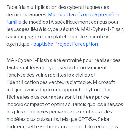
Face à la multiplication des cyberattaques ces
dernières années,
Microsoft
a
dévoilé sa première
famille
de modèles IA spécifiquement conçus pour
les usages liés à la cybersécurité. MAI-Cyber-1-Flash,
s’accompagne d’une plateforme de sécurité «
agentique »
baptisée Project Perception.
MAI-Cyber-1-Flash a été entraîné pour réaliser des
tâches ciblées de cybersécurité, notamment
l’analyse des vulnérabilités logicielles et
l’identification des vecteurs d’attaque. Microsoft
indique avoir adopté une approche hybride : les
tâches les plus courantes sont traitées par ce
modèle compact et optimisé, tandis que les analyses
les plus complexes peuvent être confiées à des
modèles plus puissants, tels que GPT-5.4. Selon
l’éditeur, cette architecture permet de réduire les