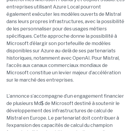
entreprises utilisant Azure Local pourront
également exécuter les modèles ouverts de Mistral
dans leurs propres infrastructures, avec la possibilité
de les personnaliser pour des usages métiers
spécifiques.
Cette approche donne la possibilité à
Microsoft d’élargir son portefeuille de modèles
disponibles sur Azure au-delà de ses partenariats
historiques, notamment avec OpenAI. Pour Mistral,
l’accès aux canaux commerciaux mondiaux de
Microsoft constitue un levier majeur d’accélération
sur le marché des entreprises.
L’annonce s’accompagne d’un engagement financier
de plusieurs Md$ de Microsoft destiné à soutenir le
développement des infrastructures de calcul de
Mistral en Europe. Le partenariat doit contribuer à
l’expansion des capacités de calcul du champion