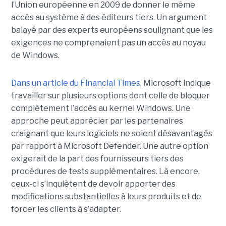
l’Union européenne en 2009 de donner le même
accès au système à des éditeurs tiers. Un argument
balayé par des experts européens soulignant que les
exigences ne comprenaient pas un accès au noyau
de Windows.
Dans un article du Financial Times
, Microsoft indique
travailler sur plusieurs options dont celle de bloquer
complètement l’accès au kernel Windows. Une
approche peut apprécier par les partenaires
craignant que leurs logiciels ne soient désavantagés
par rapport à Microsoft Defender. Une autre option
exigerait de la part des fournisseurs tiers des
procédures de tests supplémentaires. Là encore,
ceux-ci s’inquiètent de devoir apporter des
modifications substantielles à leurs produits et de
forcer les clients à s’adapter.