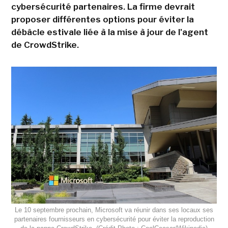
cybersécurité partenaires. La firme devrait
proposer différentes options pour éviter la
débâcle estivale liée à la mise à jour de l'agent
de CrowdStrike.
Le 10 septembre prochain, Microsoft va réunir dans ses locaux ses
partenaires fournisseurs en cybersécurité pour éviter la reproduction