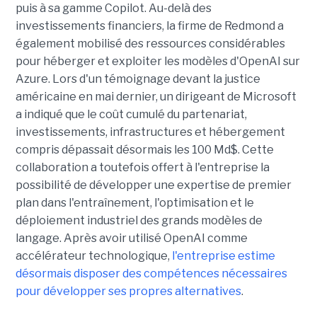
puis à sa gamme Copilot. Au-delà des
investissements financiers, la firme de Redmond a
également mobilisé des ressources considérables
pour héberger et exploiter les modèles d'OpenAI sur
Azure. Lors d'un témoignage devant la justice
américaine en mai dernier, un dirigeant de Microsoft
a indiqué que le coût cumulé du partenariat,
investissements, infrastructures et hébergement
compris dépassait désormais les 100 Md$. Cette
collaboration a toutefois offert à l'entreprise la
possibilité de développer une expertise de premier
plan dans l'entraînement, l'optimisation et le
déploiement industriel des grands modèles de
langage. Après avoir utilisé OpenAI comme
accélérateur technologique,
l'entreprise estime
désormais disposer des compétences nécessaires
pour développer ses propres alternatives
.