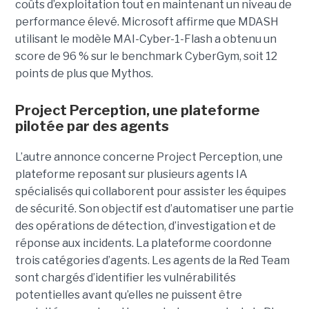
coûts d’exploitation tout en maintenant un niveau de
performance élevé. Microsoft affirme que MDASH
utilisant le modèle MAI-Cyber-1-Flash a obtenu un
score de 96 % sur le benchmark CyberGym, soit 12
points de plus que Mythos.
Project Perception, une plateforme
pilotée par des agents
L’autre annonce concerne Project Perception, une
plateforme reposant sur plusieurs agents IA
spécialisés qui collaborent pour assister les équipes
de sécurité. Son objectif est d’automatiser une partie
des opérations de détection, d’investigation et de
réponse aux incidents. La plateforme coordonne
trois catégories d’agents. Les agents de la Red Team
sont chargés d’identifier les vulnérabilités
potentielles avant qu’elles ne puissent être