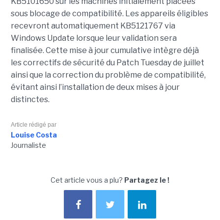
KB5101650 sur les machines initialement placées
sous blocage de compatibilité. Les appareils éligibles
recevront automatiquement KB5121767 via
Windows Update lorsque leur validation sera
finalisée. Cette mise à jour cumulative intègre déjà
les correctifs de sécurité du Patch Tuesday de juillet
ainsi que la correction du problème de compatibilité,
évitant ainsi l’installation de deux mises à jour
distinctes.
Article rédigé par
Louise Costa
Journaliste
Cet article vous a plu?
Partagez le !