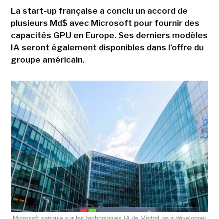
La start-up française a conclu un accord de
plusieurs Md$ avec Microsoft pour fournir des
capacités GPU en Europe. Ses derniers modèles
IA seront également disponibles dans l'offre du
groupe américain.
Microsoft sappuie sur les technologies IA de Mistral pour développer