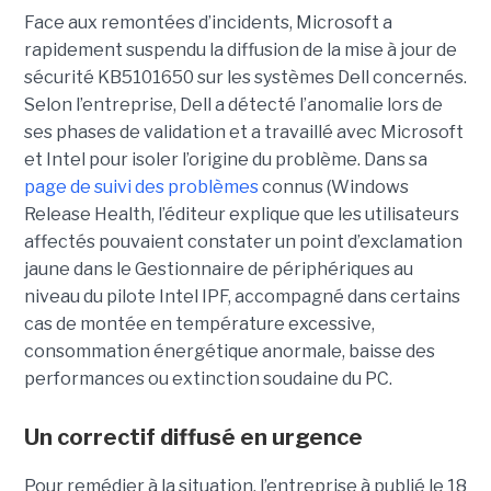
Face aux remontées d’incidents, Microsoft a
rapidement suspendu la diffusion de la mise à jour de
sécurité KB5101650 sur les systèmes Dell concernés.
Selon l’entreprise, Dell a détecté l’anomalie lors de
ses phases de validation et a travaillé avec Microsoft
et Intel pour isoler l’origine du problème.
Dans sa
page de suivi des problèmes
connus (Windows
Release Health
, l’éditeur explique que les utilisateurs
affectés pouvaient constater un point d’exclamation
jaune dans le Gestionnaire de périphériques au
niveau du pilote Intel IPF, accompagné dans certains
cas de montée en température excessive,
consommation énergétique anormale, baisse des
performances ou extinction soudaine du PC.
Un correctif diffusé en urgence
Pour remédier à la situation, l’entreprise à publié le 18