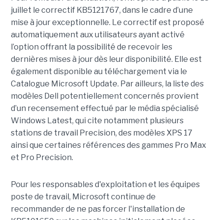
juillet le correctif KB5121767, dans le cadre d’une
mise à jour exceptionnelle. Le correctif est proposé
automatiquement aux utilisateurs ayant activé
l’option offrant la possibilité de recevoir les
dernières mises à jour dès leur disponibilité. Elle est
également disponible au téléchargement via le
Catalogue Microsoft Update. Par ailleurs, la liste des
modèles Dell potentiellement concernés provient
d’un recensement effectué par le média spécialisé
Windows Latest, qui cite notamment plusieurs
stations de travail Precision, des modèles XPS 17
ainsi que certaines références des gammes Pro Max
et Pro Precision.
Pour les responsables d'exploitation et les équipes
poste de travail, Microsoft continue de
recommander de ne pas forcer l'installation de