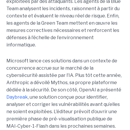
exploitées par des attaquants. Les agents de la Blue
Team analysent les incidents, raisonnent à partir du
contexte et évaluent le niveau réel de risque. Enfin,
les agents de la Green Team mettent en œuvre les
mesures correctives nécessaires et renforcent les
défenses à l’échelle de l’environnement
informatique.
Microsoft lance ces solutions dans un contexte de
concurrence accrue sur le marché de la
cybersécurité assistée par l’IA. Plus tôt cette année,
Anthropic a dévoilé Mythos, sa propre plateforme
dédiée à la sécurité. De son côté, OpenAI a présenté
Daybreak
, une solution conçue pour identifier,
analyser et corriger les vulnérabilités avant qu’elles
ne soient exploitées. L'éditeur prévoit d’ouvrir une
première phase de pré-visualisation publique de
MAI-Cyber-1-Flash dans les prochaines semaines.