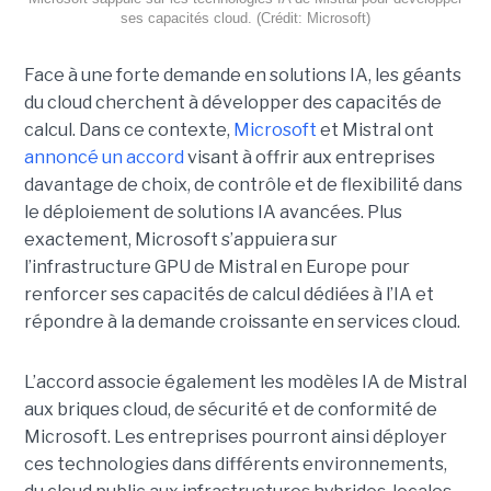
ses capacités cloud. (Crédit: Microsoft)
Face à une forte demande en solutions IA, les géants
du cloud cherchent à développer des capacités de
calcul. Dans ce contexte,
Microsoft
et Mistral ont
annoncé un accord
visant à offrir aux entreprises
davantage de choix, de contrôle et de flexibilité dans
le déploiement de solutions IA avancées.
Plus
exactement,
Microsoft s’appuiera sur
l’infrastructure GPU de Mistral en Europe pour
renforcer ses capacités de calcul dédiées à l’IA et
répondre à la demande croissante en services cloud.
L’accord associe également les modèles IA de Mistral
aux briques cloud, de sécurité et de conformité de
Microsoft. Les entreprises pourront ainsi déployer
ces technologies dans différents environnements,