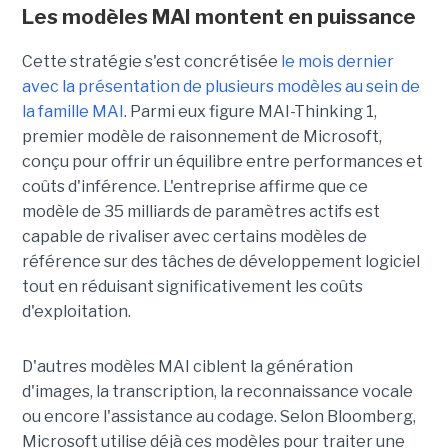
Les modèles MAI montent en puissance
Cette stratégie s'est concrétisée
le mois dernier
avec la présentation de plusieurs modèles au sein de
la famille MAI
. Parmi eux figure MAI-Thinking 1,
premier modèle de raisonnement de Microsoft,
conçu pour offrir un équilibre entre performances et
coûts d'inférence. L'entreprise affirme que ce
modèle de 35 milliards de paramètres actifs est
capable de rivaliser avec certains modèles de
référence sur des tâches de développement logiciel
tout en réduisant significativement les coûts
d'exploitation.
D'autres modèles MAI ciblent la génération
d'images, la transcription, la reconnaissance vocale
ou encore l'assistance au codage. Selon Bloomberg,
Microsoft utilise déjà ces modèles pour traiter une