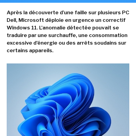
Après la découverte d'une faille sur plusieurs PC
Dell, Microsoft déploie en urgence un correctif
Windows 11. L'anomalie détectée pouvait se
traduire par une surchauffe, une consommation
excessive d'énergie ou des arrêts soudains sur
certains appareils.