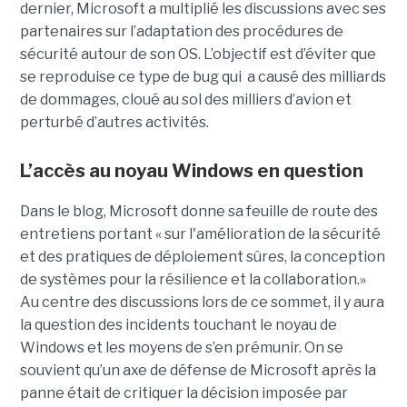
dernier, Microsoft a multiplié les discussions avec ses
partenaires sur l’adaptation des procédures de
sécurité autour de son OS. L’objectif est d’éviter que
se reproduise ce type de bug qui a causé des milliards
de dommages, cloué au sol des milliers d’avion et
perturbé d’autres activités.
L’accès au noyau Windows en question
Dans le blog, Microsoft donne sa feuille de route des
entretiens portant « sur l'amélioration de la sécurité
et des pratiques de déploiement sûres, la conception
de systèmes pour la résilience et la collaboration.»
Au centre des discussions lors de ce sommet, il y aura
la question des incidents touchant le noyau de
Windows et les moyens de s’en prémunir. On se
souvient qu’un axe de défense de Microsoft après la
panne était de critiquer la décision imposée par