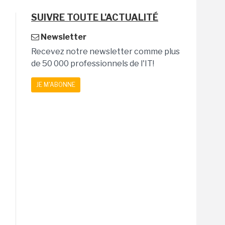
SUIVRE TOUTE L'ACTUALITÉ
Newsletter
Recevez notre newsletter comme plus
de 50 000 professionnels de l'IT!
JE M'ABONNE