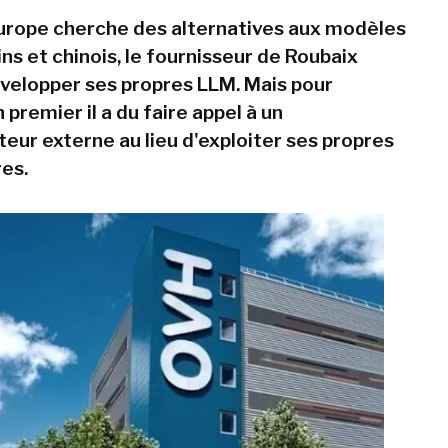
Europe cherche des alternatives aux modèles
ns et chinois, le fournisseur de Roubaix
velopper ses propres LLM. Mais pour
 premier il a du faire appel à un
teur externe au lieu d'exploiter ses propres
res.