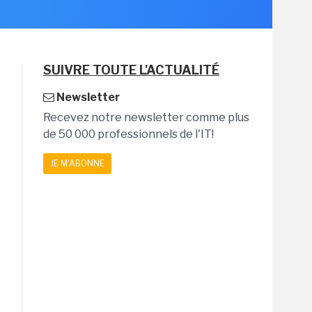
SUIVRE TOUTE L'ACTUALITÉ
Newsletter
Recevez notre newsletter comme plus
de 50 000 professionnels de l'IT!
JE M'ABONNE