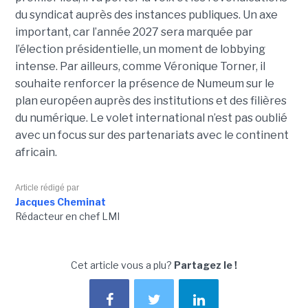
du syndicat auprès des instances publiques. Un axe
important, car l’année 2027 sera marquée par
l’élection présidentielle, un moment de lobbying
intense. Par ailleurs, comme Véronique Torner, il
souhaite renforcer la présence de Numeum sur le
plan européen auprès des institutions et des filières
du numérique. Le volet international n’est pas oublié
avec un focus sur des partenariats avec le continent
africain.
Article rédigé par
Jacques Cheminat
Rédacteur en chef LMI
Cet article vous a plu?
Partagez le !