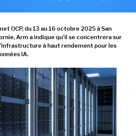
et OCP, du 13 au 16 octobre 2025 à San
ornie, Arm a indique qu'il se concentrera sur
'infrastructure à haut rendement pour les
onnées IA.