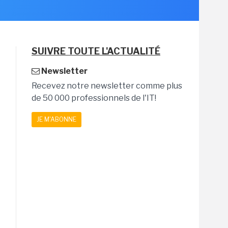
SUIVRE TOUTE L'ACTUALITÉ
Newsletter
Recevez notre newsletter comme plus
de 50 000 professionnels de l'IT!
JE M'ABONNE