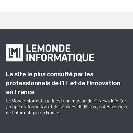
Le site le plus consulté par les
professionnels de l’IT et de l’innovation
en France
LeMondeInformatique.fr est une marque de
IT News Info
, 1er
groupe d'information et de services dédié aux professionnels
de l'informatique en France.