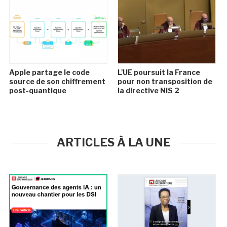
Apple partage le code
L'UE poursuit la France
source de son chiffrement
pour non transposition de
post-quantique
la directive NIS 2
ARTICLES À LA UNE