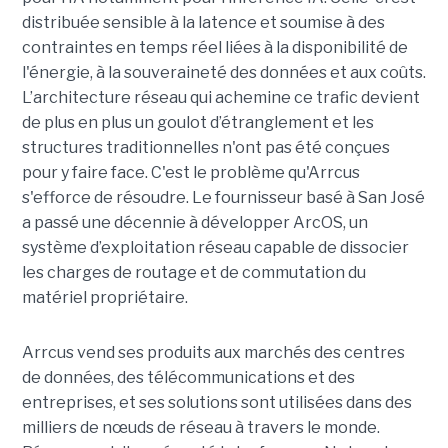
distribuée sensible à la latence et soumise à des
contraintes en temps réel liées à la disponibilité de
l'énergie, à la souveraineté des données et aux coûts.
L’architecture réseau qui achemine ce trafic devient
de plus en plus un goulot d’étranglement et les
structures traditionnelles n'ont pas été conçues
pour y faire face. C'est le problème qu'Arrcus
s'efforce de résoudre. Le fournisseur basé à San José
a passé une décennie à développer ArcOS, un
système d’exploitation réseau capable de dissocier
les charges de routage et de commutation du
matériel propriétaire.
Arrcus vend ses produits aux marchés des centres
de données, des télécommunications et des
entreprises, et ses solutions sont utilisées dans des
milliers de nœuds de réseau à travers le monde.