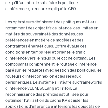
ce qu'il faut afin de satisfaire la politique
d'inférence », a encore expliqué le CEO.
Les opérateurs définissent des politiques métiers,
notamment des objectifs de latence, des limites en
matière de souveraineté des données, des
préférences en matière de modèles et des
contraintes énergétiques. L’offre évalue ces
conditions en temps réel et oriente le trafic
d'inférence vers le nœud ou le cache optimal. Les
composants comprennent le routage d'inférence
basé sur les requêtes avec gestion des politiques, les
routeurs d'interconnexion et les réseaux
périphériques. Le système s'intègre aux frameworks
d'inférence vLLM, SGLang et Triton. La
reconnaissance des préfixes est utilisée pour
optimiser l'utilisation du cache KV et aider les
applications d'inférence à atteindre les objectifs de