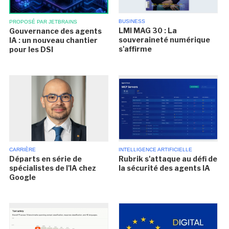
BUSINESS
PROPOSÉ PAR JETBRAINS
LMI MAG 30 : La
Gouvernance des agents
souveraineté numérique
IA : un nouveau chantier
s'affirme
pour les DSI
CARRIÈRE
INTELLIGENCE ARTIFICIELLE
Départs en série de
Rubrik s'attaque au défi de
spécialistes de l'IA chez
la sécurité des agents IA
Google