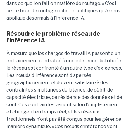
dans ce que l’on fait en matière de routage. » C'est
cette base de routage riche en politiques qu'Arrcus
applique désormais à l'inférence IA.
Résoudre le problème réseau de
l’inférence IA
À mesure que les charges de travail IA passent d'un
entraînement centralisé à une inférence distribuée,
le réseau est confronté à un autre type d'exigences.
Les nœuds d'inférence sont dispersés
géographiquement et doivent satisfaire à des
contraintes simultanées de latence, de débit, de
capacité électrique, de résidence des données et de
coût. Ces contraintes varient selon l'emplacement
et changent en temps réel, et les réseaux
traditionnels n'ont pas été conçus pour les gérer de
manière dynamique. « Ces nœuds d'inférence vont