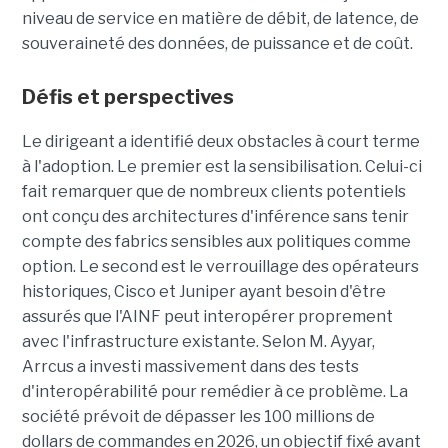
niveau de service en matière de débit, de latence, de
souveraineté des données, de puissance et de coût.
Défis et perspectives
Le dirigeant a identifié deux obstacles à court terme
à l'adoption. Le premier est la sensibilisation. Celui-ci
fait remarquer que de nombreux clients potentiels
ont conçu des architectures d'inférence sans tenir
compte des fabrics sensibles aux politiques comme
option. Le second est le verrouillage des opérateurs
historiques, Cisco et Juniper ayant besoin d'être
assurés que l'AINF peut interopérer proprement
avec l'infrastructure existante. Selon M. Ayyar,
Arrcus a investi massivement dans des tests
d'interopérabilité pour remédier à ce problème. La
société prévoit de dépasser les 100 millions de
dollars de commandes en 2026, un objectif fixé avant