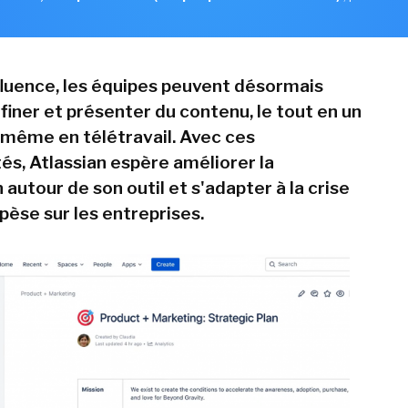
luence, les équipes peuvent désormais
finer et présenter du contenu, le tout en un
, même en télétravail. Avec ces
és, Atlassian espère améliorer la
 autour de son outil et s'adapter à la crise
 pèse sur les entreprises.