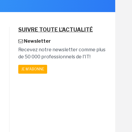
SUIVRE TOUTE L'ACTUALITÉ
Newsletter
Recevez notre newsletter comme plus
de 50 000 professionnels de l'IT!
JE M'ABONNE