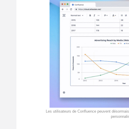
Les utilisateurs de Confluence peuvent désormais 
personnali