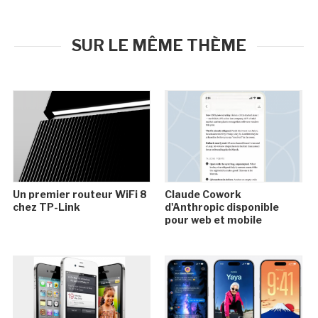
SUR LE MÊME THÈME
Un premier routeur WiFi 8
Claude Cowork
chez TP-Link
d'Anthropic disponible
pour web et mobile