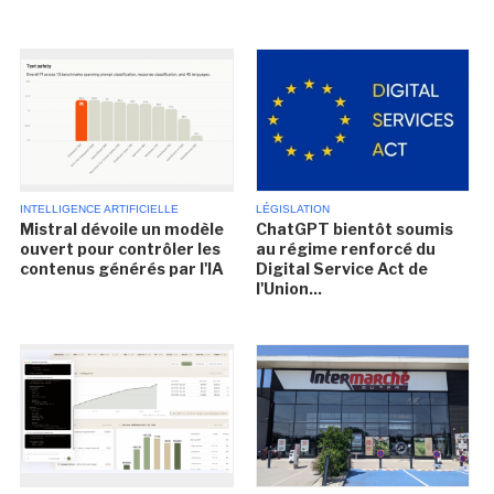
INTELLIGENCE ARTIFICIELLE
LÉGISLATION
Mistral dévoile un modèle
ChatGPT bientôt soumis
ouvert pour contrôler les
au régime renforcé du
contenus générés par l'IA
Digital Service Act de
l'Union...