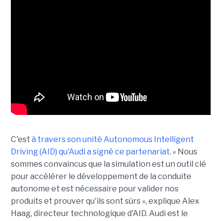
C'est
à travers son unité Autonomous Intelligent
Driving (AID) qu'Audi a signé ce partenariat
. « Nous
sommes convaincus que la simulation est un outil clé
pour accélérer le développement de la conduite
autonome et est nécessaire pour valider nos
produits et prouver qu'ils sont sûrs », explique Alex
Haag, directeur technologique d'AID. Audi est le