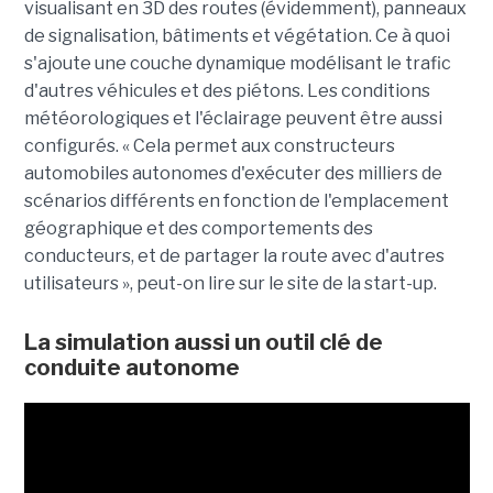
visualisant en 3D des routes (évidemment), panneaux
de signalisation, bâtiments et végétation. Ce à quoi
s'ajoute une couche dynamique modélisant le trafic
d'autres véhicules et des piétons. Les conditions
météorologiques et l'éclairage peuvent être aussi
configurés. « Cela permet aux constructeurs
automobiles autonomes d'exécuter des milliers de
scénarios différents en fonction de l'emplacement
géographique et des comportements des
conducteurs, et de partager la route avec d'autres
utilisateurs », peut-on lire sur le site de la start-up.
La simulation aussi un outil clé de
conduite autonome