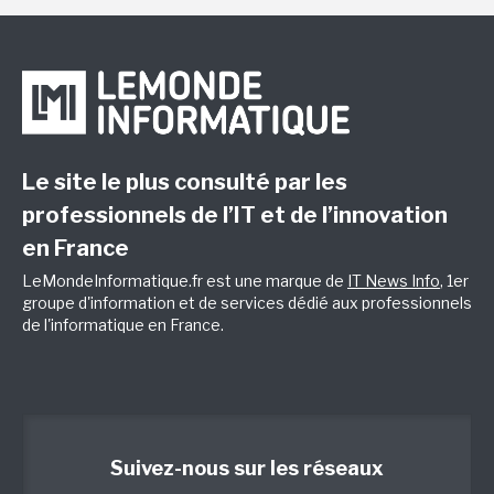
Le site le plus consulté par les
professionnels de l’IT et de l’innovation
en France
LeMondeInformatique.fr est une marque de
IT News Info
, 1er
groupe d'information et de services dédié aux professionnels
de l'informatique en France.
Suivez-nous sur les réseaux