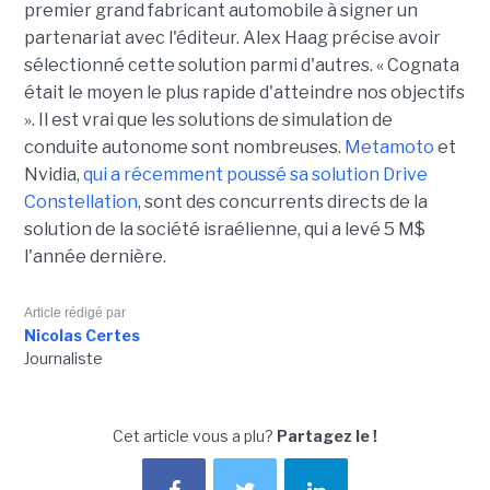
premier grand fabricant automobile à signer un
partenariat avec l'éditeur. Alex Haag précise avoir
sélectionné cette solution parmi d'autres. « Cognata
était le moyen le plus rapide d'atteindre nos objectifs
». Il est vrai que les solutions de simulation de
conduite autonome sont nombreuses.
Metamoto
et
Nvidia,
qui a récemment poussé sa solution Drive
Constellation
, sont des concurrents directs de la
solution de la société israélienne, qui a levé 5 M$
l'année dernière.
Article rédigé par
Nicolas Certes
Journaliste
Cet article vous a plu?
Partagez le !