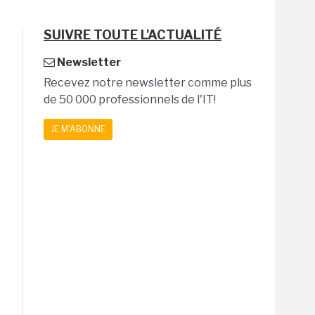
SUIVRE TOUTE L'ACTUALITÉ
Newsletter
Recevez notre newsletter comme plus
de 50 000 professionnels de l'IT!
JE M'ABONNE