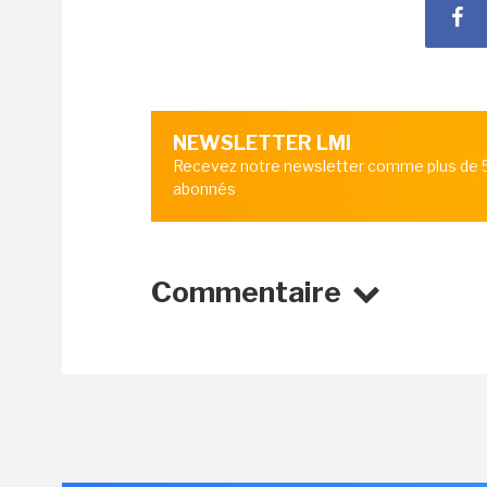
NEWSLETTER LMI
Recevez notre newsletter comme plus de
abonnés
Commentaire