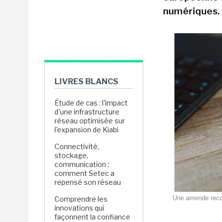
numériques.
LIVRES BLANCS
Étude de cas : l'impact
d'une infrastructure
réseau optimisée sur
l'expansion de Kiabi
Connectivité,
stockage,
communication :
comment Setec a
repensé son réseau
Une amende record
Comprendre les
innovations qui
façonnent la confiance