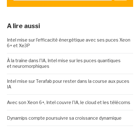
A lire aussi
Intel mise sur l'efficacité énergétique avec ses puces Xeon
6+ et Xe3P
À la traîne dans l'IA, Intel mise sur les puces quantiques
et neuromorphiques
Intel mise sur Terafab pour rester dans la course aux puces
IA
Avec son Xeon 6+, Intel couvre l'IA, le cloud et les télécoms
Dynamips compte poursuivre sa croissance dynamique