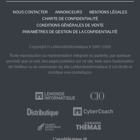
NOUS CONTACTER
ANNONCEURS
MENTIONS LÉGALES
CHARTE DE CONFIDENTIALITÉ
CONDITIONS GÉNÉRALES DE VENTE
PARAMÈTRES DE GESTION DE LA CONFIDENTIALITÉ
Copyright © LeMondeInformatique.fr 1997-2026
Toute reproduction ou représentation intégrale ou partielle, par quelque
procédé que ce soit, des pages publiées sur ce site, faite sans l'autorisation
de l'éditeur ou du webmaster du site LeMondeInformatique.fr est illicite et
constitue une contrefaçon.