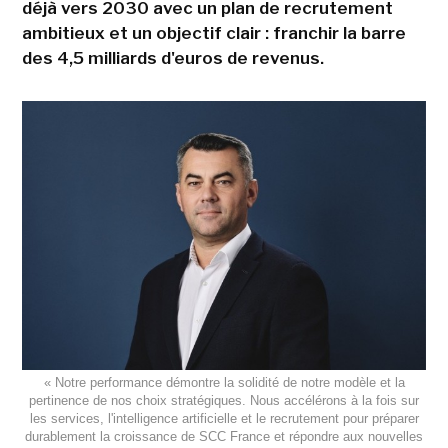
déjà vers 2030 avec un plan de recrutement
ambitieux et un objectif clair : franchir la barre
des 4,5 milliards d'euros de revenus.
« Notre performance démontre la solidité de notre modèle et la
pertinence de nos choix stratégiques. Nous accélérons à la fois sur
les services, l'intelligence artificielle et le recrutement pour préparer
durablement la croissance de SCC France et répondre aux nouvelles