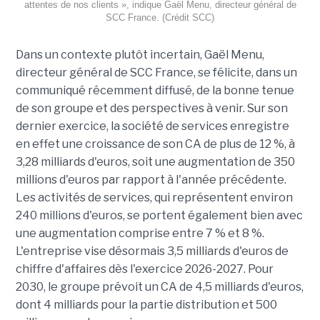
attentes de nos clients », indique Gaël Menu, directeur général de
SCC France. (Crédit SCC)
Dans un contexte plutôt incertain, Gaël Menu,
directeur général de SCC France, se félicite, dans un
communiqué récemment diffusé, de la bonne tenue
de son groupe et des perspectives à venir. Sur son
dernier exercice, la société de services enregistre
en effet une croissance de son CA de plus de 12 %, à
3,28 milliards d'euros, soit une augmentation de 350
millions d'euros par rapport à l'année précédente.
Les activités de services, qui représentent environ
240 millions d'euros, se portent également bien avec
une augmentation comprise entre 7 % et 8 %.
L'entreprise vise désormais 3,5 milliards d'euros de
chiffre d'affaires dès l'exercice 2026-2027. Pour
2030, le groupe prévoit un CA de 4,5 milliards d'euros,
dont 4 milliards pour la partie distribution et 500