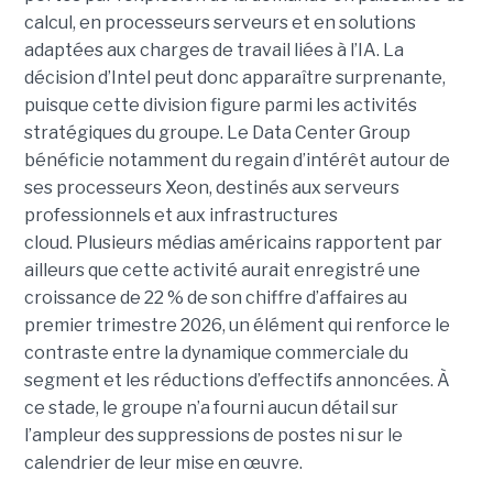
calcul, en processeurs serveurs et en solutions
adaptées aux charges de travail liées à l’IA. La
décision d’Intel peut donc apparaître surprenante,
puisque cette division figure parmi les activités
stratégiques du groupe. Le Data Center Group
bénéficie notamment du regain d’intérêt autour de
ses processeurs Xeon, destinés aux serveurs
professionnels et aux infrastructures
cloud. Plusieurs médias américains rapportent par
ailleurs que cette activité aurait enregistré une
croissance de 22 % de son chiffre d’affaires au
premier trimestre 2026, un élément qui renforce le
contraste entre la dynamique commerciale du
segment et les réductions d’effectifs annoncées. À
ce stade, le groupe n’a fourni aucun détail sur
l’ampleur des suppressions de postes ni sur le
calendrier de leur mise en œuvre.