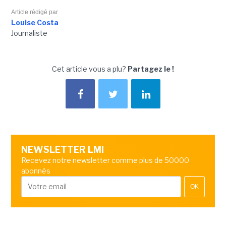
Article rédigé par
Louise Costa
Journaliste
Cet article vous a plu?
Partagez le !
NEWSLETTER LMI
Recevez notre newsletter comme plus de 50000
abonnés
OK