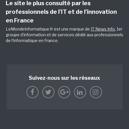
Le site le plus consulté par les
professionnels de l’IT et de l’innovation
en France
LeMondeInformatique.fr est une marque de
IT News Info
, 1er
groupe d'information et de services dédié aux professionnels
de l'informatique en France.
Suivez-nous sur les réseaux