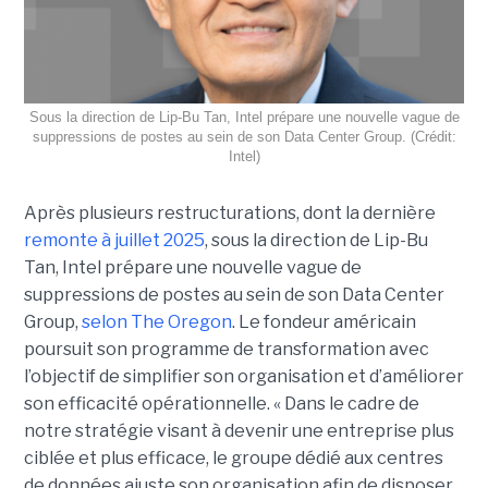
Sous la direction de Lip-Bu Tan, Intel prépare une nouvelle vague de
suppressions de postes au sein de son Data Center Group. (Crédit:
Intel)
Après plusieurs restructurations, dont la dernière
remonte à juillet 2025
, sous la direction de Lip-Bu
Tan, Intel prépare une nouvelle vague de
suppressions de postes au sein de son Data Center
Group,
selon The Oregon
. Le fondeur américain
poursuit son programme de transformation avec
l’objectif de simplifier son organisation et d’améliorer
son efficacité opérationnelle. « Dans le cadre de
notre stratégie visant à devenir une entreprise plus
ciblée et plus efficace, le groupe dédié aux centres
de données ajuste son organisation afin de disposer