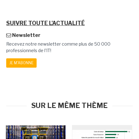
SUIVRE TOUTE L'ACTUALITÉ
Newsletter
Recevez notre newsletter comme plus de 50 000
professionnels de l'IT!
JE M'ABONNE
SUR LE MÊME THÈME