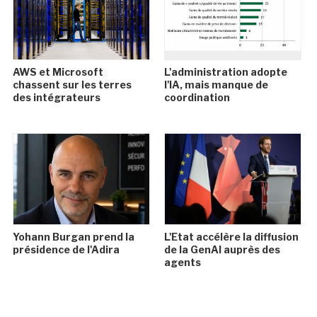
AWS et Microsoft
L'administration adopte
chassent sur les terres
l'IA, mais manque de
des intégrateurs
coordination
Yohann Burgan prend la
L'Etat accélère la diffusion
présidence de l'Adira
de la GenAI auprès des
agents