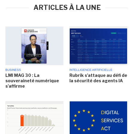
ARTICLES À LA UNE
BUSINESS
INTELLIGENCE ARTIFICIELLE
LMI MAG 30 : La
Rubrik s'attaque au défi de
souveraineté numérique
la sécurité des agents IA
s'affirme