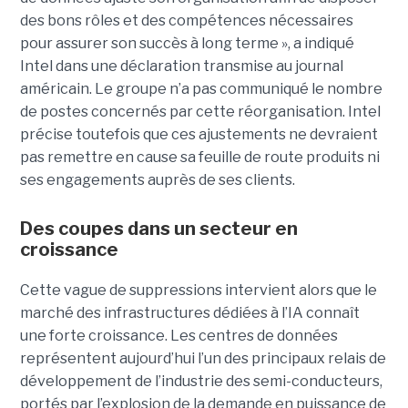
des bons rôles et des compétences nécessaires
pour assurer son succès à long terme », a indiqué
Intel dans une déclaration transmise au journal
américain. Le groupe n’a pas communiqué le nombre
de postes concernés par cette réorganisation. Intel
précise toutefois que ces ajustements ne devraient
pas remettre en cause sa feuille de route produits ni
ses engagements auprès de ses clients.
Des coupes dans un secteur en
croissance
Cette vague de suppressions intervient alors que le
marché des infrastructures dédiées à l’IA connaît
une forte croissance. Les centres de données
représentent aujourd’hui l’un des principaux relais de
développement de l’industrie des semi-conducteurs,
portés par l’explosion de la demande en puissance de