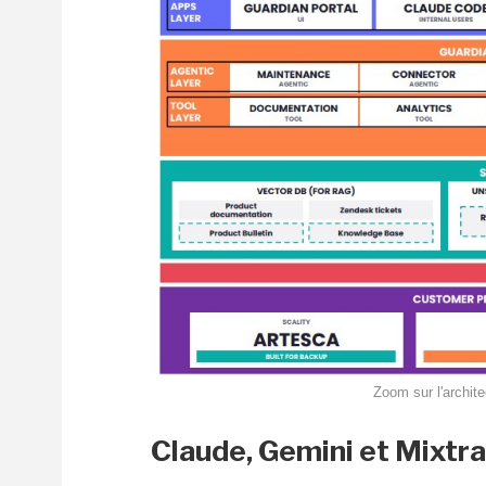
Zoom sur l'archite
Claude, Gemini et
Mixtra