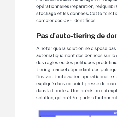
opérationnelles (
réparation, rééquilibra
stockage et les données
. Cette fonct
combler des CVE identifiées.
Pas d'auto-tiering de d
A noter que la solution ne dispose pas
automatiquement des données sur le 
des règles ou des politiques prédéfinie
tiering manuel dépendant des politiqu
l’instant toute action opérationnelle s
expliqué dans un point presse de mardi
dans la boucle ». Une précision qui expl
solution, qui préfère parler d’autonom