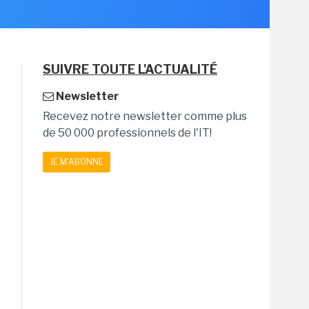
SUIVRE TOUTE L'ACTUALITÉ
Newsletter
Recevez notre newsletter comme plus
de 50 000 professionnels de l'IT!
JE M'ABONNE