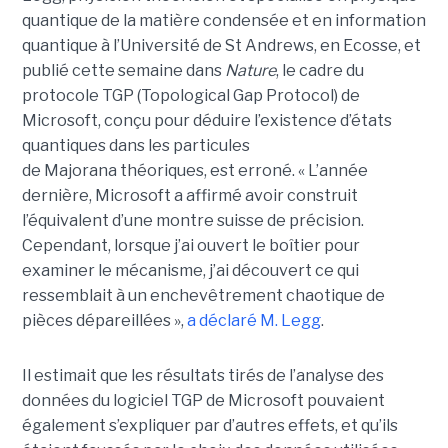
quantique de la matière condensée et en information
quantique à l’Université de St Andrews
, en Ecosse, et
publié cette semaine dans
Nature
, le cadre du
protocole TGP (Topological Gap Protocol) de
Microsoft, conçu pour déduire l’existence d’états
quantiques dans les particules
de Majorana théoriques, est erroné.
« L’année
dernière, Microsoft a affirmé avoir construit
l’équivalent d’une montre suisse de précision.
Cependant, lorsque j’ai ouvert le boîtier pour
examiner le mécanisme, j’ai découvert ce qui
ressemblait à un enchevêtrement chaotique de
pièces dépareillées »,
a déclaré
M. Legg
.
Il estimait que les résultats tirés de l’analyse des
données du logiciel TGP de Microsoft pouvaient
également s’expliquer par d’autres effets, et qu’ils