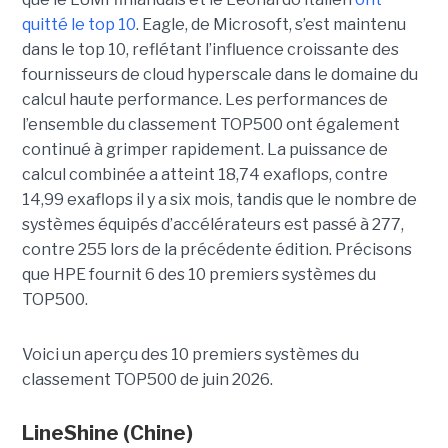
quitté le top 10
. Eagle, de Microsoft, s’est maintenu
dans le top 10, reflétant l’influence croissante des
fournisseurs de cloud hyperscale dans le domaine du
calcul haute performance.
Les performances de
l’ensemble du classement TOP500 ont également
continué à grimper rapidement. La puissance de
calcul combinée a atteint 18,74 exaflops, contre
14,99 exaflops il y a six mois, tandis que le nombre de
systèmes équipés d’accélérateurs est passé à 277,
contre 255 lors de la précédente édition.
Précisons
que HPE fournit 6 des 10 premiers systèmes du
TOP500.
Voici un aperçu des 10 premiers systèmes du
classement TOP500 de juin 2026.
LineShine
(Chine)