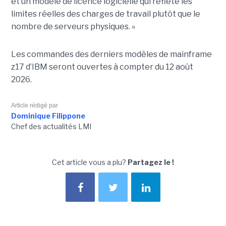
et un modèle de licence logicielle qui reflète les
limites réelles des charges de travail plutôt que le
nombre de serveurs physiques. »
Les commandes des derniers modèles de mainframe
z17 d’IBM seront ouvertes à compter du 12 août
2026.
Article rédigé par
Dominique Filippone
Chef des actualités LMI
Cet article vous a plu?
Partagez le !