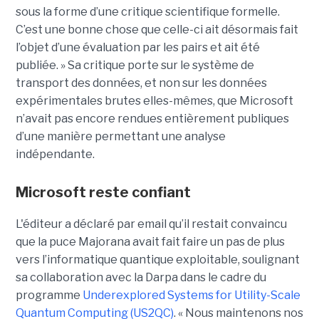
sous la forme d’une critique scientifique formelle.
C’est une bonne chose que celle-ci ait désormais fait
l’objet d’une évaluation par les pairs et ait été
publiée. »
Sa critique porte sur le système de
transport des données, et non sur les données
expérimentales brutes elles-mêmes, que Microsoft
n’avait pas encore rendues entièrement publiques
d’une manière permettant une analyse
indépendante.
Microsoft reste confiant
L'éditeur a déclaré par email qu’il restait convaincu
que la puce Majorana avait fait faire un pas de plus
vers l’informatique quantique exploitable, soulignant
sa collaboration avec la Darpa dans le cadre du
programme
Underexplored Systems for Utility-Scale
Quantum Computing (US2QC)
.
« Nous maintenons nos