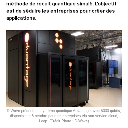
méthode de recuit quantique simulé. L'objectif
est de séduire les entreprises pour créer des
applications.
D-Wave présente le système quantique Advantage avec 5000 qubits,
disponible le 8 octobre pour les entreprises via son service cloud,
Leap. (Crédit Photo : D-Wave)