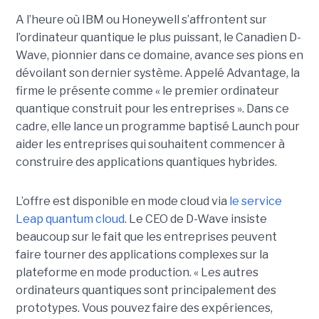
A l’heure où IBM ou Honeywell s’affrontent sur
l’ordinateur quantique le plus puissant, le Canadien D-
Wave, pionnier dans ce domaine, avance ses pions en
dévoilant son dernier système. Appelé Advantage, la
firme le présente comme « le premier ordinateur
quantique construit pour les entreprises ». Dans ce
cadre, elle lance un programme baptisé Launch pour
aider les entreprises qui souhaitent commencer à
construire des applications quantiques hybrides.
L’offre est disponible en mode cloud via
le service
Leap quantum cloud
. Le CEO de D-Wave insiste
beaucoup sur le fait que les entreprises peuvent
faire tourner des applications complexes sur la
plateforme en mode production. « Les autres
ordinateurs quantiques sont principalement des
prototypes. Vous pouvez faire des expériences,