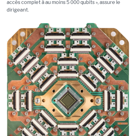
accès complet à au moins 5 000 qubits », assure le
dirigeant.