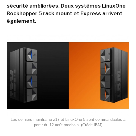
sécurité améliorées. Deux systèmes LinuxOne
Rockhopper 5 rack mount et Express arrivent
également.
Les derniers mainframe z17 et LinuxOne 5 sont commandables à
partir du 12 août prochain. (Crédit IBM)