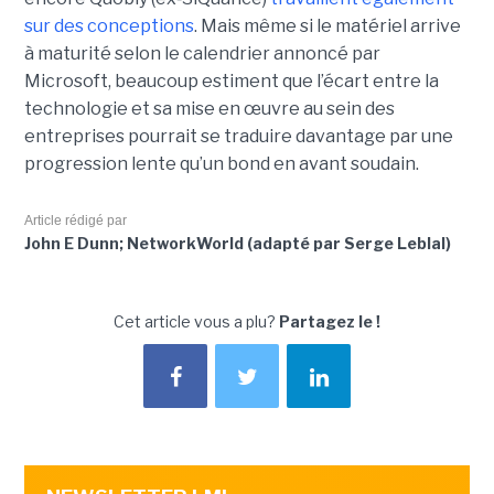
sur des conceptions
. Mais même si le matériel arrive
à maturité selon le calendrier annoncé par
Microsoft, beaucoup estiment que l’écart entre la
technologie et sa mise en œuvre au sein des
entreprises pourrait se traduire davantage par
une
progression lente qu’un bond en avant soudain
.
Article rédigé par
John E Dunn; NetworkWorld (adapté par Serge Leblal)
Cet article vous a plu?
Partagez le !