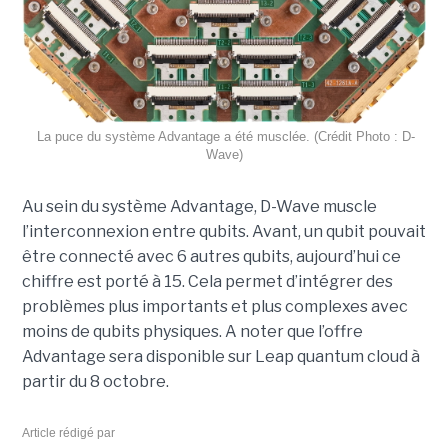
La puce du système Advantage a été musclée. (Crédit Photo : D-
Wave)
Au sein du système Advantage, D-Wave muscle
l’interconnexion entre qubits. Avant, un qubit pouvait
être connecté avec 6 autres qubits, aujourd’hui ce
chiffre est porté à 15. Cela permet d’intégrer des
problèmes plus importants et plus complexes avec
moins de qubits physiques. A noter que l’offre
Advantage sera disponible sur Leap quantum cloud à
partir du 8 octobre.
Article rédigé par