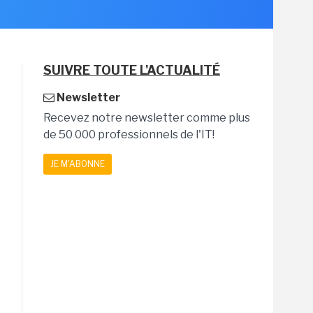
SUIVRE TOUTE L'ACTUALITÉ
Newsletter
Recevez notre newsletter comme plus
de 50 000 professionnels de l'IT!
JE M'ABONNE