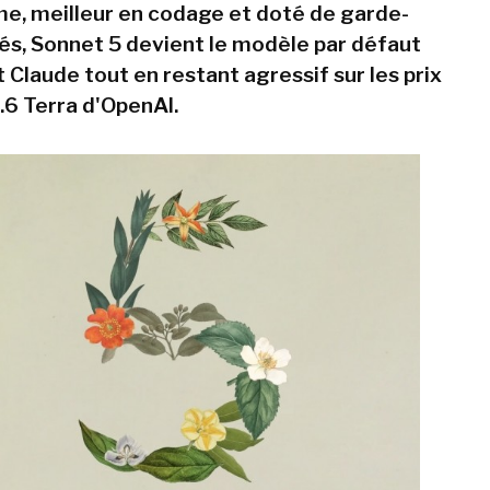
e, meilleur en codage et doté de garde-
és, Sonnet 5 devient le modèle par défaut
t Claude tout en restant agressif sur les prix
.6 Terra d'OpenAI.