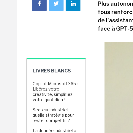
Plus autonom
fous renforc
de l'assistan
face à GPT‑5
LIVRES BLANCS
Copilot Microsoft 365 :
Libérez votre
créativité, simplifiez
votre quotidien !
Secteur industriel :
quelle stratégie pour
rester compétitif ?
La donnée industrielle