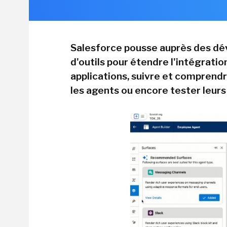
Salesforce pousse auprès des dé
d'outils pour étendre l'intégrati
applications, suivre et comprend
les agents ou encore tester leurs