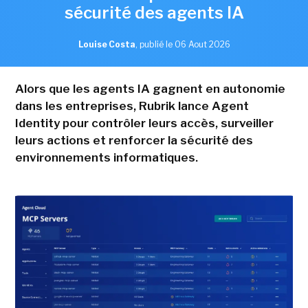
sécurité des agents IA
Louise Costa
,
publié le 06 Aout 2026
Alors que les agents IA gagnent en autonomie
dans les entreprises, Rubrik lance Agent
Identity pour contrôler leurs accès, surveiller
leurs actions et renforcer la sécurité des
environnements informatiques.