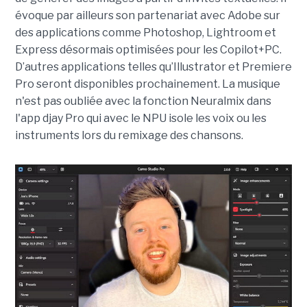
évoque par ailleurs son partenariat avec Adobe sur
des applications comme Photoshop, Lightroom et
Express désormais optimisées pour les Copilot+PC.
D’autres applications telles qu’Illustrator et Premiere
Pro seront disponibles prochainement. La musique
n'est pas oubliée avec la fonction Neuralmix dans
l'app djay Pro qui avec le NPU isole les voix ou les
instruments lors du remixage des chansons.