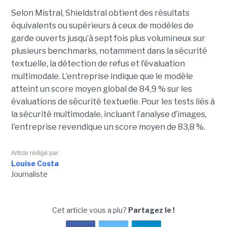
Selon Mistral, Shieldstral obtient des résultats
équivalents ou supérieurs à ceux de modèles de
garde ouverts jusqu’à sept fois plus volumineux sur
plusieurs benchmarks, notamment dans la sécurité
textuelle, la détection de refus et l’évaluation
multimodale. L’entreprise indique que le modèle
atteint un score moyen global de 84,9 % sur les
évaluations de sécurité textuelle. Pour les tests liés à
la sécurité multimodale, incluant l’analyse d’images,
l'entreprise revendique un score moyen de 83,8 %.
Article rédigé par
Louise Costa
Journaliste
Cet article vous a plu?
Partagez le !