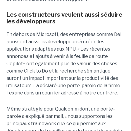
Les constructeurs veulent aussi séduire
les développeurs
En dehors de Microsoft, des entreprises comme Dell
poussent aussi les développeurs à créer des
applications adaptées aux NPU. « Les récentes
annonces et ajouts à venir à la feuille de route
Copilot+ ont également plus de valeur, des choses
comme Click to Do et la recherche sémantique
auront un impact important sur la productivité des
utilisateurs », a déclaré une porte-parole de la firme
Texane dans un courrier adressé à notre confrère.
Même stratégie pour Qualcomm dont une porte-
parole a expliqué par mail, « nous supportons les
principaux framework d’IA ce qui permet aux
développeurs de travailler avec le format de modèle