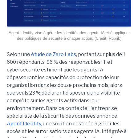
Agent Identity vise à gérer les identités des agents IA et à appliquer
des politiques de sécurité à chaque action. (Crédit: Rubrik)
Selon une
étude de Zero Labs
, portant
sur plus de 1
600 répondants,
86 % des responsables IT et
cybersécurité estiment que les agents IA
dépasseront les capacités de protection de leur
organisation dans les douze prochains mois, alors
que seuls 23 % déclarent disposer d’une visibilité
complète sur les agents actifs dans leur
environnement.
Dans ce contexte, l'entreprise
spécialiste de la sécurité des données annonce
Agent Identity,
une solution destinée à gérer les
accès et les autorisations des agents IA. Intégrée à