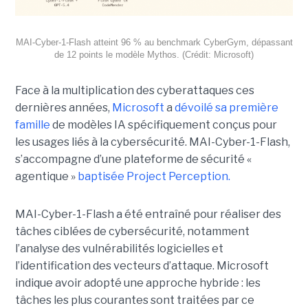
MAI-Cyber-1-Flash atteint 96 % au benchmark CyberGym, dépassant
de 12 points le modèle Mythos. (Crédit: Microsoft)
Face à la multiplication des cyberattaques ces
dernières années,
Microsoft
a
dévoilé sa première
famille
de modèles IA spécifiquement conçus pour
les usages liés à la cybersécurité. MAI-Cyber-1-Flash,
s’accompagne d’une plateforme de sécurité «
agentique »
baptisée Project Perception.
MAI-Cyber-1-Flash a été entraîné pour réaliser des
tâches ciblées de cybersécurité, notamment
l’analyse des vulnérabilités logicielles et
l’identification des vecteurs d’attaque. Microsoft
indique avoir adopté une approche hybride : les
tâches les plus courantes sont traitées par ce