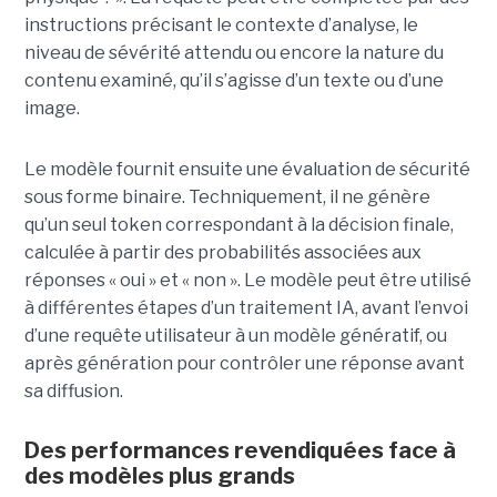
instructions précisant le contexte d’analyse, le
niveau de sévérité attendu ou encore la nature du
contenu examiné, qu’il s’agisse d’un texte ou d’une
image.
Le modèle fournit ensuite une évaluation de sécurité
sous forme binaire. Techniquement, il ne génère
qu’un seul token correspondant à la décision finale,
calculée à partir des probabilités associées aux
réponses « oui » et « non ». Le modèle peut être utilisé
à différentes étapes d’un traitement IA, avant l’envoi
d’une requête utilisateur à un modèle génératif, ou
après génération pour contrôler une réponse avant
sa diffusion.
Des performances revendiquées face à
des modèles plus grands