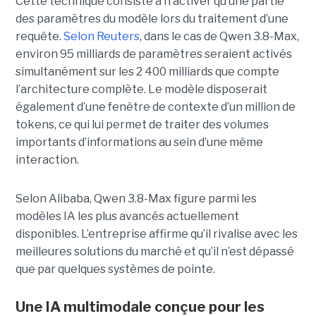
Cette technique consiste à n’activer qu’une partie
des paramètres du modèle lors du traitement d’une
requête.
Selon Reuters
, dans le cas de Qwen 3.8-Max,
environ 95 milliards de paramètres seraient activés
simultanément sur les 2 400 milliards que compte
l’architecture complète. Le modèle disposerait
également d’une fenêtre de contexte d’un million de
tokens, ce qui lui permet de traiter des volumes
importants d’informations au sein d’une même
interaction.
Selon Alibaba, Qwen 3.8-Max figure parmi les
modèles IA les plus avancés actuellement
disponibles. L’entreprise affirme qu’il rivalise avec les
meilleures solutions du marché et qu’il n’est dépassé
que par quelques systèmes de pointe.
Une IA multimodale conçue pour les