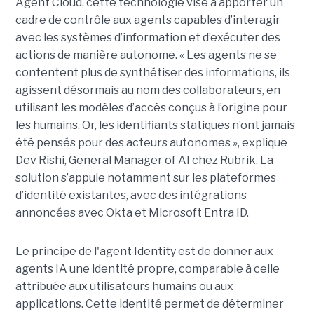
Agent Cloud, cette technologie vise à apporter un
cadre de contrôle aux agents capables d’interagir
avec les systèmes d’information et d’exécuter des
actions de manière autonome. « Les agents ne se
contentent plus de synthétiser des informations, ils
agissent désormais au nom des collaborateurs, en
utilisant les modèles d’accès conçus à l’origine pour
les humains. Or, les identifiants statiques n’ont jamais
été pensés pour des acteurs autonomes », explique
Dev Rishi, General Manager of AI chez Rubrik. La
solution s’appuie notamment sur les plateformes
d’identité existantes, avec des intégrations
annoncées avec Okta et Microsoft Entra ID.
Le principe de l'agent Identity est de donner aux
agents IA une identité propre, comparable à celle
attribuée aux utilisateurs humains ou aux
applications. Cette identité permet de déterminer