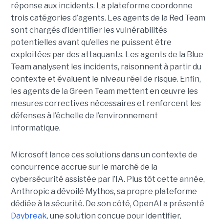
réponse aux incidents. La plateforme coordonne
trois catégories d’agents. Les agents de la Red Team
sont chargés d’identifier les vulnérabilités
potentielles avant qu’elles ne puissent être
exploitées par des attaquants. Les agents de la Blue
Team analysent les incidents, raisonnent à partir du
contexte et évaluent le niveau réel de risque. Enfin,
les agents de la Green Team mettent en œuvre les
mesures correctives nécessaires et renforcent les
défenses à l’échelle de l’environnement
informatique.
Microsoft lance ces solutions dans un contexte de
concurrence accrue sur le marché de la
cybersécurité assistée par l’IA. Plus tôt cette année,
Anthropic a dévoilé Mythos, sa propre plateforme
dédiée à la sécurité. De son côté, OpenAI a présenté
Daybreak
, une solution conçue pour identifier,