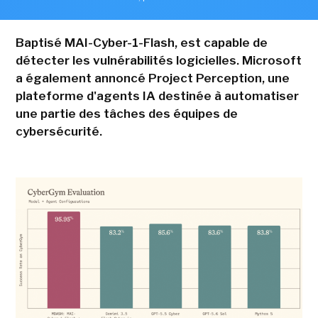
Baptisé MAI-Cyber-1-Flash, est capable de
détecter les vulnérabilités logicielles. Microsoft
a également annoncé Project Perception, une
plateforme d'agents IA destinée à automatiser
une partie des tâches des équipes de
cybersécurité.