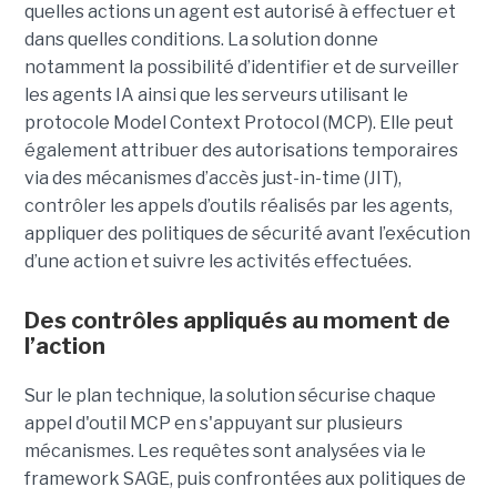
quelles actions un agent est autorisé à effectuer et
dans quelles conditions. La solution donne
notamment la possibilité d’identifier et de surveiller
les agents IA ainsi que les serveurs utilisant le
protocole Model Context Protocol (MCP). Elle peut
également attribuer des autorisations temporaires
via des mécanismes d’accès just-in-time (JIT),
contrôler les appels d’outils réalisés par les agents,
appliquer des politiques de sécurité avant l’exécution
d’une action et suivre les activités effectuées.
Des contrôles appliqués au moment de
l’action
Sur le plan technique, la solution sécurise chaque
appel d'outil MCP en s'appuyant sur plusieurs
mécanismes. Les requêtes sont analysées via le
framework SAGE, puis confrontées aux politiques de