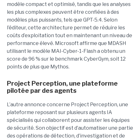
modèle compact et optimisé, tandis que les analyses
les plus complexes peuvent être confiées à des
modèles plus puissants, tels que GPT-5.4. Selon
l’éditeur, cette architecture permet de réduire les
coûts d’exploitation tout en maintenant un niveau de
performance élevé. Microsoft affirme que MDASH
utilisant le modèle MAI-Cyber-1-Flash a obtenu un
score de 96 % sur le benchmark CyberGym, soit 12
points de plus que Mythos.
Project Perception, une plateforme
pilotée par des agents
L’autre annonce concerne Project Perception, une
plateforme reposant sur plusieurs agents IA
spécialisés qui collaborent pour assister les équipes
de sécurité. Son objectif est d’automatiser une partie
des opérations de détection, d’investigation et de