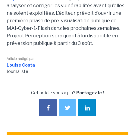
analyser et corriger les vulnérabilités avant qu’elles
ne soient exploitées. L'éditeur prévoit d’ouvrir une
première phase de pré-visualisation publique de
MAI-Cyber-1-Flash dans les prochaines semaines.
Project Perception sera quant à lui disponible en
préversion publique à partir du 3 août.
Article rédigé par
Louise Costa
Journaliste
Cet article vous a plu?
Partagez le !