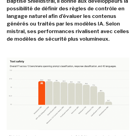
Baptisé Shieldstral, il donne aux développeurs la
possibilité de définir des règles de contrôle en
langage naturel afin d'évaluer les contenus
générés ou traités par les modèles IA. Selon
mistral, ses performances rivalisent avec celles
de modèles de sécurité plus volumineux.