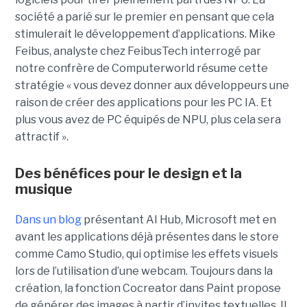
société a parié sur le premier en pensant que cela
stimulerait le développement d’applications. Mike
Feibus, analyste chez FeibusTech interrogé par
notre confrère de Computerworld résume cette
stratégie « vous devez donner aux développeurs une
raison de créer des applications pour les PC IA. Et
plus vous avez de PC équipés de NPU, plus cela sera
attractif ».
Des bénéfices pour le design et la
musique
Dans un blog
présentant AI Hub, Microsoft met en
avant les applications déjà présentes dans le store
comme Camo Studio, qui optimise les effets visuels
lors de l’utilisation d’une webcam. Toujours dans la
création, la fonction Cocreator dans Paint propose
de générer des images à partir d’invites textuelles. Il