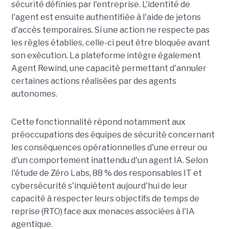
sécurité définies par l'entreprise. L'identité de
l'agent est ensuite authentifiée à l'aide de jetons
d'accès temporaires. Si une action ne respecte pas
les règles établies, celle-ci peut être bloquée avant
son exécution. La plateforme intègre également
Agent Rewind, une capacité permettant d'annuler
certaines actions réalisées par des agents
autonomes.
Cette fonctionnalité répond notamment aux
préoccupations des équipes de sécurité concernant
les conséquences opérationnelles d'une erreur ou
d'un comportement inattendu d'un agent IA. Selon
l'étude de Zéro Labs, 88 % des responsables IT et
cybersécurité s'inquiètent aujourd'hui de leur
capacité à respecter leurs objectifs de temps de
reprise (RTO) face aux menaces associées à l'IA
agentique.