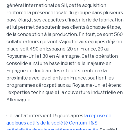
général international de SII, cette acquisition
renforce la présence locale du groupe dans plusieurs
pays, élargit ses capacités d'ingénierie de fabrication
et lui permet de soutenir ses clients à chaque étape,
de la conception à la production. En tout, ce sont 560
collaborateurs qui vont s'ajouter aux équipes déjà en
place, soit 490 en Espagne, 20 en France, 20 au
Royaume-Uni et 30 en Allemagne. Cette opération
consolide ainsi une base industrielle majeure en
Espagne en doublant les effectifs, renforce la
proximité avec les clients en France, soutient les
programmes aérospatiaux au Royaume-Uni et étend
l'expertise technique et la couverture industrielle en
Allemagne.
Ce rachat intervient 15 jours après
la reprise de
quelques actifs de la société Centum T&S,