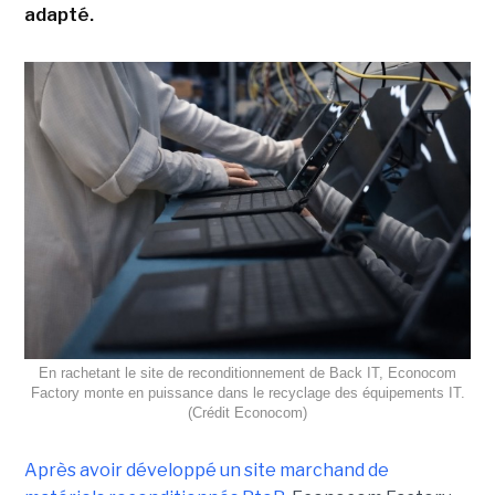
adapté.
En rachetant le site de reconditionnement de Back IT, Econocom
Factory monte en puissance dans le recyclage des équipements IT.
(Crédit Econocom)
Après avoir développé un site marchand de