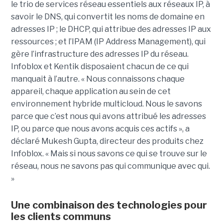
le trio de services réseau essentiels aux réseaux IP, à
savoir le DNS, qui convertit les noms de domaine en
adresses IP ; le DHCP, qui attribue des adresses IP aux
ressources ; et l’IPAM (IP Address Management), qui
gère l’infrastructure des adresses IP du réseau.
Infoblox et Kentik disposaient chacun de ce qui
manquait à l’autre. « Nous connaissons chaque
appareil, chaque application au sein de cet
environnement hybride multicloud. Nous le savons
parce que c’est nous qui avons attribué les adresses
IP, ou parce que nous avons acquis ces actifs », a
déclaré Mukesh Gupta, directeur des produits chez
Infoblox. « Mais si nous savons ce qui se trouve sur le
réseau, nous ne savons pas qui communique avec qui.
»
Une combinaison des technologies pour
les clients communs