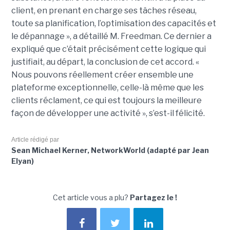
client, en prenant en charge ses tâches réseau,
toute sa planification, l’optimisation des capacités et
le dépannage », a détaillé M. Freedman. Ce dernier a
expliqué que c’était précisément cette logique qui
justifiait, au départ, la conclusion de cet accord. «
Nous pouvons réellement créer ensemble une
plateforme exceptionnelle, celle-là même que les
clients réclament, ce qui est toujours la meilleure
façon de développer une activité », s’est-il félicité.
Article rédigé par
Sean Michael Kerner, NetworkWorld (adapté par Jean
Elyan)
Cet article vous a plu?
Partagez le !