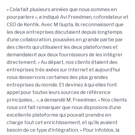
« Cela fait plusieurs années que nous sommes en
pourparlers », a indiqué Avi Freedman, cofondateur et
CEO de Kentik. Avec M Gupta, ils reconnaissent que
les deux entreprises discutaient depuis longtemps
d’une collaboration, poussées en grande partie par
des clients qui utilisaient les deux plateformes et
demandaient aux deux fournisseurs de les intégrer
directement. « Au départ, nos clients étaient des
entreprises très axées sur Internet et aujourd’hui
nous desservons certaines des plus grandes
entreprises du monde. Et devinez à qui elles font
appel pour toutes leurs sources de référence
principales… », a demandé M. Freedman. « Nos clients
nous ont fait remarquer que nous disposions d’une
excellente plateforme qui pouvait prendre en
charge tout cet enrichissement, et qu’ils avaient
besoin de ce type d’intégration. » Pour Infoblox, la