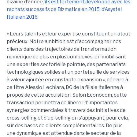
dizaine d’année,
il s’est fortement développé avec les
rachats successifs de Bizmatica en 2015, d’Asystel
Italia en 2016
.
« Leurs talents et leur expertise constituent un atout
précieux. Notre ambition est d'accompagner nos
clients dans des trajectoires de transformation
numérique de plus en plus complexes, en mobilisant
une expertise sectorielle pointue, des partenariats
technologiques solides et un portefeuille de services
à valeur ajoutée en constante expansion », déclare à
ce titre Alessio Lechiara, DG de la filiale italienne à
propos de cette acquisition. Selon Econocom, cette
transaction permettra de libérer d'importantes
synergies commerciales à travers des initiatives de
cross-selling et d'up-selling en s'appuyant, pour cela,
sur des bases de clients complémentaires. De plus,
une dynamique est attendue dans le secteur de la