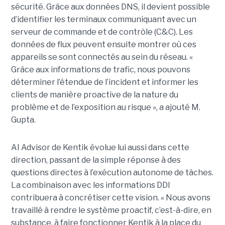
sécurité. Grâce aux données DNS, il devient possible
d’identifier les terminaux communiquant avec un
serveur de commande et de contrôle (C&C). Les
données de flux peuvent ensuite montrer où ces
appareils se sont connectés au sein du réseau. «
Grâce aux informations de trafic, nous pouvons
déterminer l’étendue de l’incident et informer les
clients de manière proactive de la nature du
problème et de l’exposition au risque », a ajouté M.
Gupta.
AI Advisor de Kentik évolue lui aussi dans cette
direction, passant de la simple réponse à des
questions directes à l’exécution autonome de tâches.
La combinaison avec les informations DDI
contribuera à concrétiser cette vision. « Nous avons
travaillé à rendre le système proactif, c’est-à-dire, en
substance, à faire fonctionner Kentik à la place du