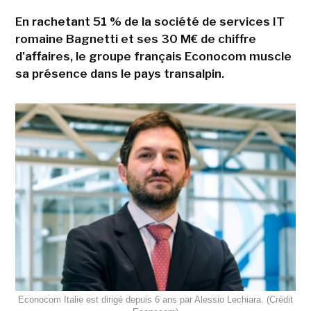
En rachetant 51 % de la société de services IT
romaine Bagnetti et ses 30 M€ de chiffre
d'affaires, le groupe français Econocom muscle
sa présence dans le pays transalpin.
Econocom Italie est dirigé depuis 6 ans par Alessio Lechiara. (Crédit