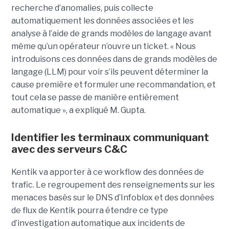
recherche d’anomalies, puis collecte
automatiquement les données associées et les
analyse à l’aide de grands modèles de langage avant
même qu’un opérateur n’ouvre un ticket. « Nous
introduisons ces données dans de grands modèles de
langage (LLM) pour voir s’ils peuvent déterminer la
cause première et formuler une recommandation, et
tout cela se passe de manière entièrement
automatique », a expliqué M. Gupta.
Identifier les terminaux communiquant
avec des serveurs C&C
Kentik va apporter à ce workflow des données de
trafic. Le regroupement des renseignements sur les
menaces basés sur le DNS d’Infoblox et des données
de flux de Kentik pourra étendre ce type
d’investigation automatique aux incidents de