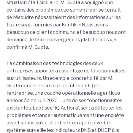
situation était similaire. M. Gupta a souligné que
certains des problèmes que son entreprise tentait
de résoudre nécessitaient des informations sur les
flux réseau, fournies par Kentik. « Nous avons
beaucoup de clients communs, et beaucoup nous ont
demandé de faire converger ces plateformes », a
confirmé M. Gupta.
La combinaison des technologies des deux
entreprises apportera davantage de fonctionnalités
aux utilisateurs. Un exemple concret cité par M.
Gupta concerne la solution Infoblox IQ de
l’entreprise, une couche opérationnelle agentique
annoncée en juin 2026. L’une de ses fonctionnalités
existantes, baptisée ‘IQ Actions’, sert à détecter les
problèmes et lancer automatiquement une enquête
avant même qu’un client ne s’en aperçoive. Le
système surveille les indicateurs DNS et DHCP à la