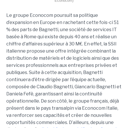
Econocom)
Le groupe Econocom poursuit sa politique
d’expansion en Europe en rachetant cette fois-ci 51
% des parts de Bagnetti, une société de services IT
basée à Rome qui existe depuis 40 ans et réalise un
chiffre d'affaires supérieur à 30 M€. En effet, la SSII
italienne propose une offre intégrée combinant la
distribution de matériels et de logiciels ainsi que des
services professionnels aux entreprises privées et
publiques. Suite à cette acquisition, Bagnetti
continuera d'être dirigée par l’équipe actuelle,
composée de Claudio Bagnetti, Giancarlo Bagnetti et
Daniela Fefè, garantissant ainsi la continuité
opérationnelle. De son côté, le groupe français, déjà
présent dans le pays transalpin via Econocom Italie,
va renforcer ses capacités et créer de nouvelles
opportunités commerciales. D’ailleurs, depuis une