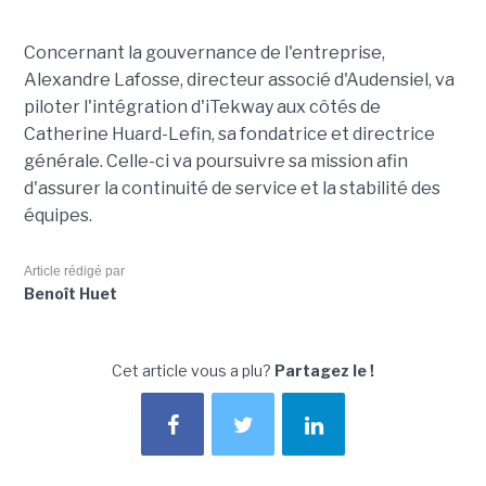
Concernant la gouvernance de l'entreprise,
Alexandre Lafosse, directeur associé d'Audensiel, va
piloter l'intégration d'iTekway aux côtés de
Catherine Huard-Lefin, sa fondatrice et directrice
générale. Celle-ci va poursuivre sa mission afin
d'assurer la continuité de service et la stabilité des
équipes.
Article rédigé par
Benoît Huet
Cet article vous a plu?
Partagez le !