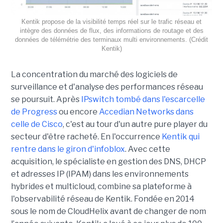
Kentik propose de la visibilité temps réel sur le trafic réseau et
intègre des données de flux, des informations de routage et des
données de télémétrie des terminaux multi environnements. (Crédit
Kentik)
La concentration du marché des logiciels de
surveillance et d'analyse des performances réseau
se poursuit. Après
IPswitch tombé dans l'escarcelle
de Progress
ou encore
Accedian Networks dans
celle de Cisco
, c'est au tour d'un autre pure player du
secteur d'être racheté. En l'occurrence
Kentik qui
rentre dans le giron d'infoblox
. Avec cette
acquisition, le spécialiste en gestion des DNS, DHCP
et adresses IP (IPAM) dans les environnements
hybrides et multicloud, combine sa plateforme à
l'observabilité réseau de Kentik. Fondée en 2014
sous le nom de CloudHelix avant de changer de nom