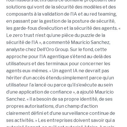
solutions qui vont de la sécurité des modèles et des
composants à la validation de l’IA et au red teaming,
en passant par la gestion de la posture de sécurité,
les garde-fous d’exécution et la sécurité des agents. «
Le zero trust n’est qu’une pièce du puzzle de la
sécurité de l’IA », a commenté Mauricio Sanchez,
analyste chez Dell’Oro Group. Sur le fond, cette
approche pour l’IA agentique s’étend au-delà des
utilisateurs et des terminaux pour concerner les
agents eux-mêmes. « Un agent IA ne devrait pas
hériter d’un accès étendu simplement parce qu’un
utilisateur l’a lancé ou parce qu’il s’exécute au sein
d’une application de confiance », a ajouté Mauricio
Sanchez. « Il a besoin de sa propre identité, de ses
propres autorisations, d’un champ d’action
clairement défini et d’une surveillance continue de
ses activités. » Les entreprises doivent savoir qui a