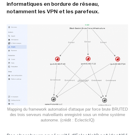
informatiques en bordure de réseau,
notamment les VPN et les parefeux.
Mapping du framework automatisé d'attaque par force brute BRUTED
des trois serveurs malveillants enregistré sous un même système
autonome. (crédit : EclecticIQ)