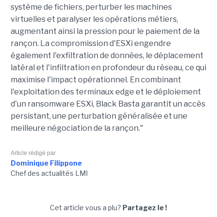
système de fichiers, perturber les machines
virtuelles et paralyser les opérations métiers,
augmentant ainsi la pression pour le paiement de la
rançon. La compromission d'ESXi engendre
également l'exfiltration de données, le déplacement
latéral et l'infiltration en profondeur du réseau, ce qui
maximise l'impact opérationnel. En combinant
l'exploitation des terminaux edge et le déploiement
d'un ransomware ESXi, Black Basta garantit un accès
persistant, une perturbation généralisée et une
meilleure négociation de la rançon."
Article rédigé par
Dominique Filippone
Chef des actualités LMI
Cet article vous a plu?
Partagez le !