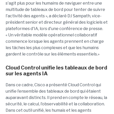
s'agit plus pour les humains de naviguer entre une
multitude de tableaux de bord pour tenter de suivre
l'activité des agents », a déclaré DJ Sampath, vice-
président senior et directeur général des logiciels et
plateformes d'IA, lors d'une conférence de presse.
« Un véritable modèle opérationnel collaboratif
commence lorsque les agents prennent en charge
les tâches les plus complexes et que les humains
gardent le contrôle sur les éléments essentiels.»
Cloud Control unifie les tableaux de bord
sur les agents IA
Dans ce cadre, Cisco a présenté Cloud Control qui
unifie l’ensemble des tableaux de bord qui étaient
auparavant distincts. Il prend en compte le réseau, la
sécurité, le calcul, l’observabilité et la collaboration.
Dans cet outil unifié, les humais et les agents