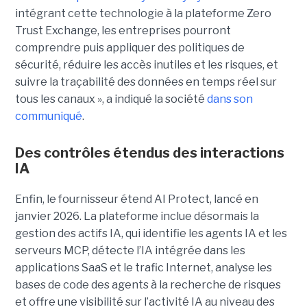
intégrant cette technologie à la plateforme Zero
Trust Exchange, les entreprises pourront
comprendre puis appliquer des politiques de
sécurité, réduire les accès inutiles et les risques, et
suivre la traçabilité des données en temps réel sur
tous les canaux », a indiqué la société
dans son
communiqué
.
Des contrôles étendus des interactions
IA
Enfin, le fournisseur étend AI Protect, lancé en
janvier 2026. La plateforme inclue désormais la
gestion des actifs IA, qui identifie les agents IA et les
serveurs MCP, détecte l’IA intégrée dans les
applications SaaS et le trafic Internet, analyse les
bases de code des agents à la recherche de risques
et offre une visibilité sur l’activité IA au niveau des