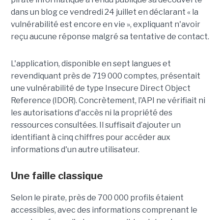
dans un blog ce vendredi 24 juillet en déclarant « la
vulnérabilité est encore en vie », expliquant n'avoir
reçu aucune réponse malgré sa tentative de contact.
L'application, disponible en sept langues et
revendiquant près de 719 000 comptes, présentait
une vulnérabilité de type Insecure Direct Object
Reference (IDOR). Concrètement, l'API ne vérifiait ni
les autorisations d'accès ni la propriété des
ressources consultées. Il suffisait d’ajouter un
identifiant à cinq chiffres pour accéder aux
informations d'un autre utilisateur.
Une faille classique
Selon le pirate, près de 700 000 profils étaient
accessibles, avec des informations comprenant le