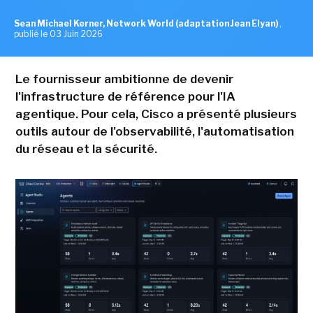
Sean Michael Kerner, Network World (adaptation Jean Elyan)
,
publié le 03 Juin 2026
Le fournisseur ambitionne de devenir
l'infrastructure de référence pour l'IA
agentique. Pour cela, Cisco a présenté plusieurs
outils autour de l'observabilité, l'automatisation
du réseau et la sécurité.