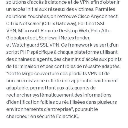
solutions d'accès à distance et de VPN afin d'obtenir
un accès initial aux réseaux des victimes. Parmi les
solutions touchées, on retrouve Cisco Anyconnect,
Citrix Netscaler (Citrix Gateway), Fortinet SSL
VPN, Microsoft Remote Desktop Web, Palo Alto
Globalprotect,
Sonicwall Netextender,
et
Watchguard SSL VPN. Ce framework se sert d'un
script PHP spécifique à chaque plateforme utilisant
des chaînes d'agents, des chemins d'accès aux points
de terminaison et des contrôles de réussite adaptés.
"Cette large couverture des produits VPN et de
bureau à distance reflète une approche hautement
adaptable, permettant aux attaquants de
rechercher systématiquement des informations
d'identification faibles ou réutilisées dans plusieurs
environnements d'entreprise", poursuit le
chercheur en sécurité EclecticIQ.