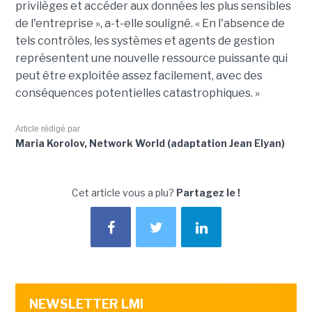
privilèges et accéder aux données les plus sensibles
de l'entreprise », a-t-elle souligné. « En l'absence de
tels contrôles, les systèmes et agents de gestion
représentent une nouvelle ressource puissante qui
peut être exploitée assez facilement, avec des
conséquences potentielles catastrophiques. »
Article rédigé par
Maria Korolov, Network World (adaptation Jean Elyan)
Cet article vous a plu?
Partagez le !
NEWSLETTER LMI