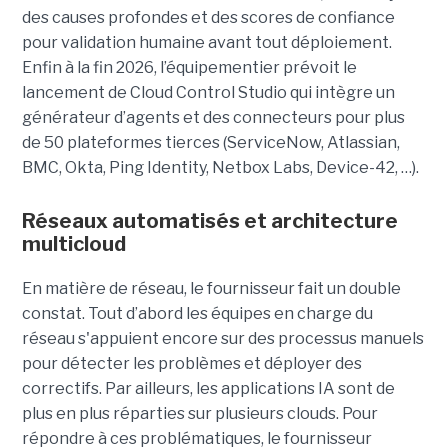
des causes profondes et des scores de confiance
pour validation humaine avant tout déploiement.
Enfin à la fin 2026, l’équipementier prévoit le
lancement de Cloud Control Studio qui intègre un
générateur d’agents et des connecteurs pour plus
de 50 plateformes tierces (ServiceNow, Atlassian,
BMC, Okta, Ping Identity, Netbox Labs, Device-42, …).
Réseaux automatisés et architecture
multicloud
En matière de réseau, le fournisseur fait un double
constat. Tout d’abord les équipes en charge du
réseau s'appuient encore sur des processus manuels
pour détecter les problèmes et déployer des
correctifs. Par ailleurs, les applications IA sont de
plus en plus réparties sur plusieurs clouds. Pour
répondre à ces problématiques, le fournisseur