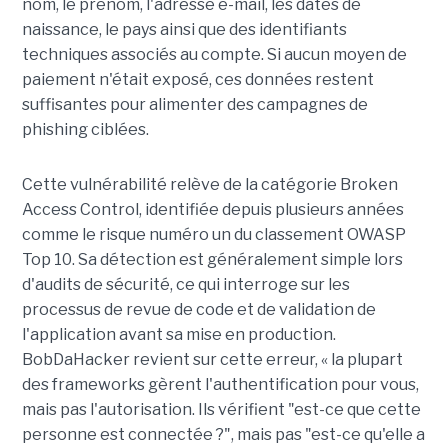
nom, le prénom, l'adresse e-mail, les dates de
naissance, le pays ainsi que des identifiants
techniques associés au compte. Si aucun moyen de
paiement n'était exposé, ces données restent
suffisantes pour alimenter des campagnes de
phishing ciblées.
Cette vulnérabilité relève de la catégorie Broken
Access Control, identifiée depuis plusieurs années
comme le risque numéro un du classement OWASP
Top 10. Sa détection est généralement simple lors
d'audits de sécurité, ce qui interroge sur les
processus de revue de code et de validation de
l'application avant sa mise en production.
BobDaHacker revient sur cette erreur, « la plupart
des frameworks gèrent l'authentification pour vous,
mais pas l'autorisation. Ils vérifient "est-ce que cette
personne est connectée ?", mais pas "est-ce qu'elle a