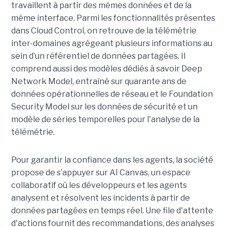
travaillent à partir des mêmes données et de la
même interface. Parmi les fonctionnalités présentes
dans Cloud Control, on retrouve de la télémétrie
inter-domaines agrégeant plusieurs informations au
sein d’un référentiel de données partagées. Il
comprend aussi des modèles dédiés à savoir Deep
Network Model, entraîné sur quarante ans de
données opérationnelles de réseau et le Foundation
Security Model sur les données de sécurité et un
modèle de séries temporelles pour l'analyse de la
télémétrie.
Pour garantir la confiance dans les agents, la société
propose de s’appuyer sur AI Canvas, un espace
collaboratif où les développeurs et les agents
analysent et résolvent les incidents à partir de
données partagées en temps réel. Une file d'attente
d'actions fournit des recommandations, des analyses