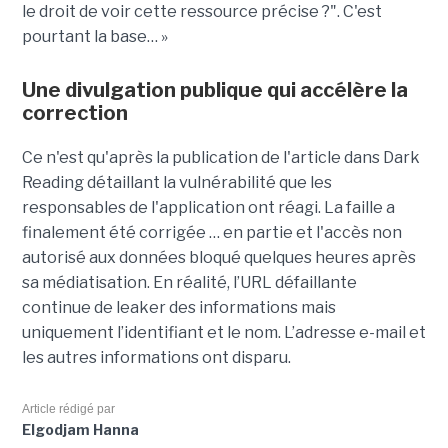
le droit de voir cette ressource précise ?". C'est
pourtant la base… »
Une divulgation publique qui accélère la
correction
Ce n'est qu'après la publication de l'article dans Dark
Reading détaillant la vulnérabilité que les
responsables de l'application ont réagi. La faille a
finalement été corrigée … en partie et l'accès non
autorisé aux données bloqué quelques heures après
sa médiatisation. En réalité, l’URL défaillante
continue de leaker des informations mais
uniquement l’identifiant et le nom. L’adresse e-mail et
les autres informations ont disparu.
Article rédigé par
Elgodjam Hanna