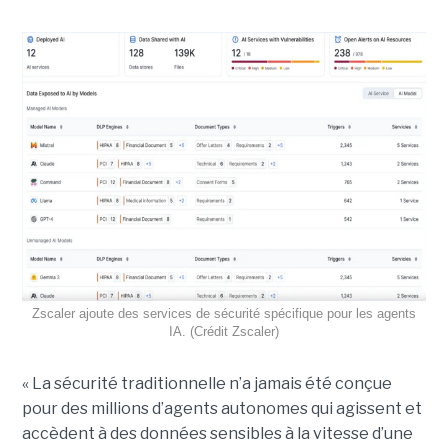
Zscaler ajoute des services de sécurité spécifique pour les agents
IA. (Crédit Zscaler)
« La sécurité traditionnelle n’a jamais été conçue
pour des millions d’agents autonomes qui agissent et
accèdent à des données sensibles à la vitesse d’une