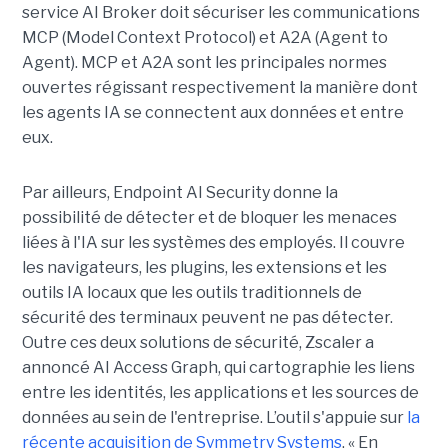
service AI Broker doit sécuriser les communications
MCP (Model Context Protocol) et A2A (Agent to
Agent). MCP et A2A sont les principales normes
ouvertes régissant respectivement la manière dont
les agents IA se connectent aux données et entre
eux.
Par ailleurs, Endpoint AI Security donne la
possibilité de détecter et de bloquer les menaces
liées à l'IA sur les systèmes des employés. Il couvre
les navigateurs, les plugins, les extensions et les
outils IA locaux que les outils traditionnels de
sécurité des terminaux peuvent ne pas détecter.
Outre ces deux solutions de sécurité, Zscaler a
annoncé AI Access Graph, qui cartographie les liens
entre les identités, les applications et les sources de
données au sein de l'entreprise. L’outil s'appuie sur
la
récente acquisition de Symmetry Systems
. « En