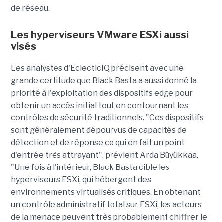
de réseau.
Les hyperviseurs VMware ESXi aussi
visés
Les analystes d'EclecticIQ précisent avec une
grande certitude que Black Basta a aussi donné la
priorité à l'exploitation des dispositifs edge pour
obtenir un accès initial tout en contournant les
contrôles de sécurité traditionnels. "Ces dispositifs
sont généralement dépourvus de capacités de
détection et de réponse ce qui en fait un point
d'entrée très attrayant", prévient Arda Büyükkaa.
"Une fois à l'intérieur, Black Basta cible les
hyperviseurs ESXi, qui hébergent des
environnements virtualisés critiques. En obtenant
un contrôle administratif total sur ESXi, les acteurs
de la menace peuvent très probablement chiffrer le