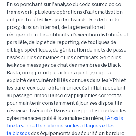
En se penchant sur l'analyse du code source de ce
framework, plusieurs opérations d'automatisation
ont pu être établies, portant sur de la rotation de
proxy, du scan Internet, de la génération et
récupération d'identifiants, d'exécution distribuée et
parallèle, de log et de reporting, de tactiques de
ciblage spécifiques, de génération de mots de passe
basés sur les domaines et les certificats. Selon les
leaks de messages de chat des membres de Black
Basta, on apprend par ailleurs que le groupe a
exploité des vulnérabilités connues dans les VPN et
les parefeux pour obtenir un accès initial, rappelant
au passage l'importance d'appliquer les correctifs
pour maintenir constamment à jour ses dispositifs
réseaux et sécurité. Dans son rapport annuel sur les
cybermenaces publié la semaine dernière,
l'Anssi a
tiré la sonnette d'alarme sur les attaques et les
faiblesses
des équipements de sécurité en bordure