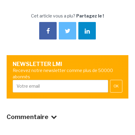
Cet article vous a plu?
Partagez le !
NEWSLETTER LMI
Recevez notre newsletter comme plus de 50000
abonnés
OK
Commentaire