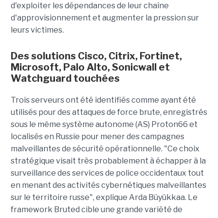
d'exploiter les dépendances de leur chaîne
d'approvisionnement et augmenter la pression sur
leurs victimes.
Des solutions Cisco, Citrix, Fortinet,
Microsoft, Palo Alto, Sonicwall et
Watchguard touchées
Trois serveurs ont été identifiés comme ayant été
utilisés pour des attaques de force brute, enregistrés
sous le même système autonome (AS) Proton66 et
localisés en Russie pour mener des campagnes
malveillantes de sécurité opérationnelle. "Ce choix
stratégique visait très probablement à échapper à la
surveillance des services de police occidentaux tout
en menant des activités cybernétiques malveillantes
sur le territoire russe", explique Arda Büyükkaa. Le
framework Bruted cible une grande variété de