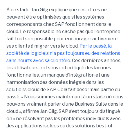
À ce stade, Jan Gilg explique que ces offres ne
peuvent être optimisées que si les systèmes
correspondants chez SAP fonctionnent dans le
cloud. Le responsable ne cache pas que l'entreprise
fait tout son possible pour encourager activement
ses clients à migrer vers le cloud.
Par le passé, la
société de logiciels n’a pas toujours eu des relations
sans heurts avec sa clientèle.
Ces dernières années,
les utilisateurs ont souvent critiqué des lacunes
fonctionnelles, un manque d’intégration et une
harmonisation des données inégale dans les
solutions cloud de SAP. Cela fait désormais partie du
passé. « Nous sommes maintenant à un stade où nous
pouvons vraiment parler d’une Business Suite dans le
cloud », affirme Jan Gilg. SAP s’est toujours distingué
en « ne résolvant pas les problèmes individuels avec
des applications isolées ou des solutions best-of-