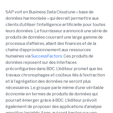
SAP voit en Business Data Cloud une « base de
données harmonisée » qui devrait permettre aux
clients d’utiliser l’intelligence artificielle pour toutes
leurs données. Le fournisseur a annoncé une série de
produits de données couvrant une large gamme de
processus d’affaires, allant des finances et de la
chaîne d’approvisionnement aux ressources
humaines via
SuccessFactors
. Ces produits de
données reposent sur des interfaces
préconfigurées dans BDC. L'éditeur promet que les
travaux chronophages et coûteux liés à l'extraction
et à l'agrégation des données ne seront plus
nécessaires. Le groupe parle même d’une véritable
économie en termes de produits de données qui
pourrait émerger grâce à BDC. L'éditeur prévoit
également de proposer des applications d’analyse
appelées Insights Apps, qui sont basées sur une