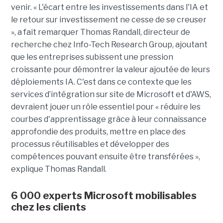
venir. « L'écart entre les investissements dans l'IA et
le retour sur investissement ne cesse de se creuser
», a fait remarquer Thomas Randall, directeur de
recherche chez Info-Tech Research Group, ajoutant
que les entreprises subissent une pression
croissante pour démontrer la valeur ajoutée de leurs
déploiements IA. C'est dans ce contexte que les
services d’intégration sur site de Microsoft et d'AWS,
devraient jouer un rôle essentiel pour « réduire les
courbes d'apprentissage grâce à leur connaissance
approfondie des produits, mettre en place des
processus réutilisables et développer des
compétences pouvant ensuite être transférées »,
explique Thomas Randall.
6 000 experts Microsoft mobilisables
chez les clients