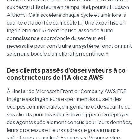
aux tests utilisateurs en temps réel, poursuit Judson
Althoff. « Cela accélère chaque cycle et améliore la
qualité et la portée du modèle [...] Une expertise en
ingénierie de l’IA d’entreprise, associée à une
connaissance approfondie du secteur, est
nécessaire pour construire un système fonctionnant
selon une boucle d’amélioration continue. »
Des clients passés d'observateurs à co-
constructeurs de l'IA chez AWS
À l’instar de Microsoft Frontier Company, AWS FDE
intègre ses ingénieurs expérimentés au sein des
équipes commerciales, d’ingénierie et de sécurité de
ses clients pour les aider à développer et à déployer
des agents spécialement conçus pour leurs données,
leurs processus et leurs cadres de gouvernance
spécifiques, a expliqué Francessca Vasquez, vice-