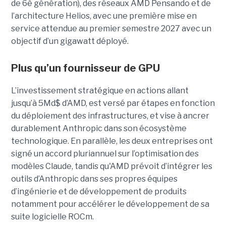
de 6è génération), des réseaux
AMD Pensando
et de
l’architecture Helios, avec une première mise en
service attendue au premier semestre 2027 avec un
objectif d’un gigawatt déployé.
Plus qu’un fournisseur de GPU
L’investissement stratégique en actions allant
jusqu’à 5Md$ d’AMD, est versé par étapes en fonction
du déploiement des infrastructures, et vise à ancrer
durablement Anthropic dans son écosystème
technologique. En parallèle, les deux entreprises ont
signé un accord pluriannuel sur l’optimisation des
modèles Claude, tandis qu'AMD prévoit d’intégrer les
outils d’Anthropic dans ses propres équipes
d’ingénierie et de développement de produits
notamment pour accélérer le développement de sa
suite logicielle ROCm.