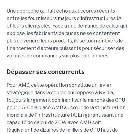
Une approche qui fait écho aux accords récents
entre les fournisseurs majeurs d'infrastructures IA
et leurs clients clés. Face à une demande de calcul qui
explose, les fabricants de puces ne se contentent
plus de vendre leurs produits, ils se tournent vers le
financement d’acteurs puissants pour sécuriser des
volumes de commandes sur plusieurs années.
Dépasser ses concurrents
Pour AMD, cette opération constitue un levier
stratégique dans la course qui l’oppose à Nvidia,
toujours largement dominant sur le marché des GPU
pour l’IA. Cela place AMD au cœur de la structuration
mondiale de l'infrastructure IA. En garantissant une
capacité de calcul de 2 GW avec AMD, soit
l’équivalent de dizaines de milliers de GPU haut de