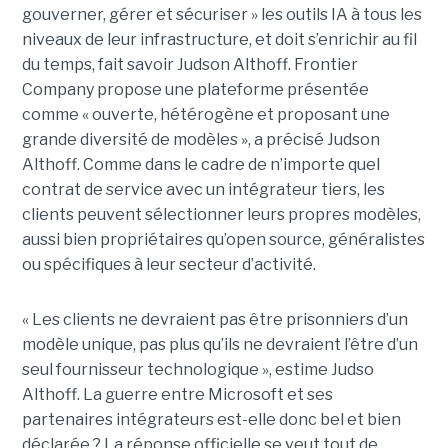
gouverner, gérer et sécuriser » les outils IA à tous les
niveaux de leur infrastructure, et doit s’enrichir au fil
du temps, fait savoir Judson Althoff. Frontier
Company propose une plateforme présentée
comme « ouverte, hétérogène et proposant une
grande diversité de modèles », a précisé Judson
Althoff. Comme dans le cadre de n’importe quel
contrat de service avec un intégrateur tiers, les
clients peuvent sélectionner leurs propres modèles,
aussi bien propriétaires qu’open source, généralistes
ou spécifiques à leur secteur d’activité.
« Les clients ne devraient pas être prisonniers d’un
modèle unique, pas plus qu’ils ne devraient l’être d’un
seul fournisseur technologique », estime Judso
Althoff. La guerre entre Microsoft et ses
partenaires intégrateurs est-elle donc bel et bien
déclarée ? La réponse officielle se veut tout de