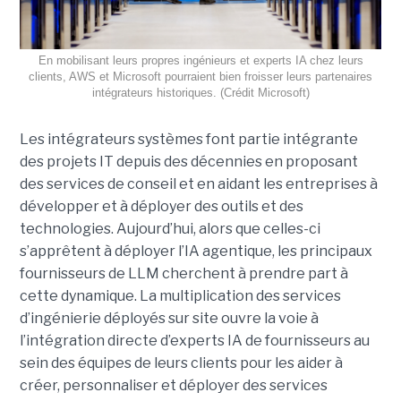
En mobilisant leurs propres ingénieurs et experts IA chez leurs
clients, AWS et Microsoft pourraient bien froisser leurs partenaires
intégrateurs historiques. (Crédit Microsoft)
Les intégrateurs systèmes font partie intégrante
des projets IT depuis des décennies en proposant
des services de conseil et en aidant les entreprises à
développer et à déployer des outils et des
technologies. Aujourd’hui, alors que celles-ci
s’apprêtent à déployer l’IA agentique, les principaux
fournisseurs de LLM cherchent à prendre part à
cette dynamique. La multiplication des services
d’ingénierie déployés sur site ouvre la voie à
l’intégration directe d’experts IA de fournisseurs au
sein des équipes de leurs clients pour les aider à
créer, personnaliser et déployer des services