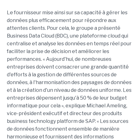
Le fournisseur mise ainsi sur sa capacité à gérer les
données plus efficacement pour répondre aux
attentes clients. Pour cela, le groupe a présenté
Business Data Cloud (BDC), une plateforme cloud qui
centralise et analyse les données en temps réel pour
faciliter la prise de décision et améliorer les
performances. « Aujourd'hui, de nombreuses
entreprises doivent consacrer une grande quantité
d'efforts à la gestion de différentes sources de
données, à l'harmonisation des paysages de données
et à la création d'un niveau de données uniforme. Les
entreprises dépensent jusqu'à 50 % de leur budget
informatique pour cela », explique Michael Ameling,
vice-président exécutif et directeur des produits
business technology platform de SAP. « Les sources
de données fonctionnent ensemble de manière
harmonieuse et fournissent des informations