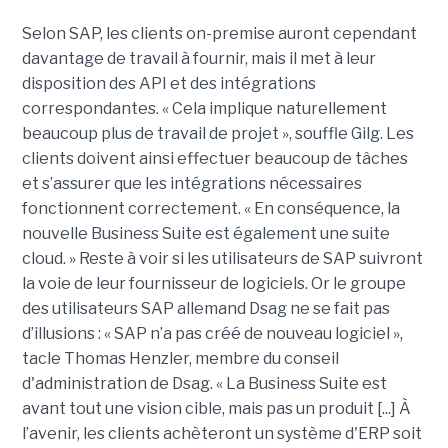
Selon SAP, les clients on-premise auront cependant
davantage de travail à fournir, mais il met à leur
disposition des API et des intégrations
correspondantes. « Cela implique naturellement
beaucoup plus de travail de projet », souffle Gilg. Les
clients doivent ainsi effectuer beaucoup de tâches
et s’assurer que les intégrations nécessaires
fonctionnent correctement. « En conséquence, la
nouvelle Business Suite est également une suite
cloud. » Reste à voir si les utilisateurs de SAP suivront
la voie de leur fournisseur de logiciels. Or le groupe
des utilisateurs SAP allemand Dsag ne se fait pas
d’illusions : « SAP n’a pas créé de nouveau logiciel »,
tacle Thomas Henzler, membre du conseil
d'administration de Dsag. « La Business Suite est
avant tout une vision cible, mais pas un produit [...] À
l’avenir, les clients achèteront un système d'ERP soit