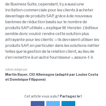
de Business Suite, cependant, il y a aussi une
incitation commerciale pour les clients à acheter
davantage de produits SAP, grâce à de nouveaux
barèmes de réduction basés sur le nombre de
produits SAP utilisés », explique M. Henzler. L'éditeur
semble donc vouloir rendre cette solution plus
attrayante pour les clients : « Ils devraient utiliser les
produits SAP, en particulier dans les solutions métier
telles que la gestion de la relation client, au lieu de
s'en remettre à un autre fournisseur », assure-t-il.
Article rédigé par
Martin Bayer, CIO Allemagne (adapté par Louise Costa
et Dominique Filippone)
Cet article vous a plu?
Partagez le !