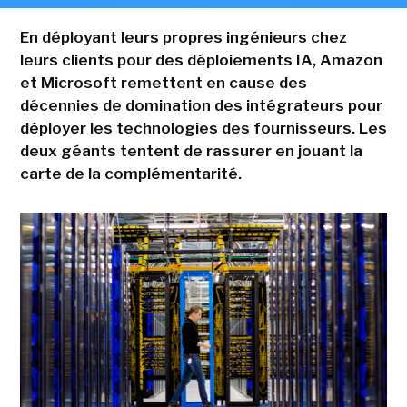
En déployant leurs propres ingénieurs chez
leurs clients pour des déploiements IA, Amazon
et Microsoft remettent en cause des
décennies de domination des intégrateurs pour
déployer les technologies des fournisseurs. Les
deux géants tentent de rassurer en jouant la
carte de la complémentarité.