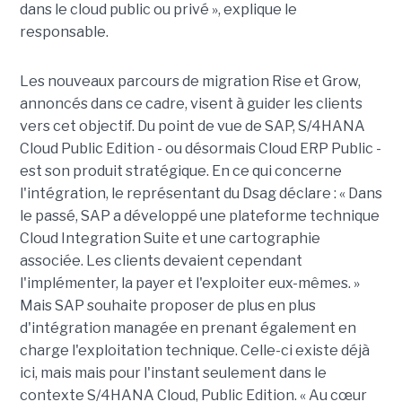
dans le cloud public ou privé », explique le
responsable.
Les nouveaux parcours de migration Rise et Grow,
annoncés dans ce cadre, visent à guider les clients
vers cet objectif. Du point de vue de SAP, S/4HANA
Cloud Public Edition - ou désormais Cloud ERP Public -
est son produit stratégique. En ce qui concerne
l'intégration, le représentant du Dsag déclare : « Dans
le passé, SAP a développé une plateforme technique
Cloud Integration Suite et une cartographie
associée. Les clients devaient cependant
l'implémenter, la payer et l'exploiter eux-mêmes. »
Mais SAP souhaite proposer de plus en plus
d'intégration managée en prenant également en
charge l'exploitation technique. Celle-ci existe déjà
ici, mais mais pour l'instant seulement dans le
contexte S/4HANA Cloud, Public Edition. « Au cœur