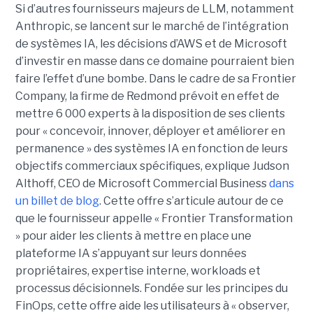
Si d’autres fournisseurs majeurs de LLM, notamment
Anthropic, se lancent sur le marché de l’intégration
de systèmes IA, les décisions d’AWS et de Microsoft
d’investir en masse dans ce domaine pourraient bien
faire l’effet d’une bombe. Dans le cadre de sa Frontier
Company, la firme de Redmond prévoit en effet de
mettre 6 000 experts à la disposition de ses clients
pour « concevoir, innover, déployer et améliorer en
permanence » des systèmes IA en fonction de leurs
objectifs commerciaux spécifiques, explique Judson
Althoff, CEO de Microsoft Commercial Business
dans
un billet de blog
. Cette offre s’articule autour de ce
que le fournisseur appelle « Frontier Transformation
» pour aider les clients à mettre en place une
plateforme IA s’appuyant sur leurs données
propriétaires, expertise interne, workloads et
processus décisionnels. Fondée sur les principes du
FinOps, cette offre aide les utilisateurs à « observer,