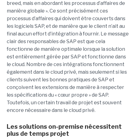
breed, mais en abordant les processus d’affaires de
manière globale ». Ce sont précisément ces
processus d’affaires qui doivent être couverts dans
les logiciels SAP, et de manière que le client n’ait au
final aucun effort d’intégration à fournir. Le message
clair des responsables de SAP est que cela
fonctionne de manière optimale lorsque la solution
est entièrement gérée par SAP et fonctionne dans
le cloud. Nombre de ces intégrations fonctionnent
également dans le cloud privé, mais seulement si les
clients suivent les bonnes pratiques de SAP et
conçoivent les extensions de manière à respecter
les spécifications du « cœur propre » de SAP.
Toutefois, un certain travail de projet est souvent
encore nécessaire dans le cloud privé.
Les solutions on-premise nécessitent
plus de temps projet