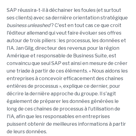
SAP réussira-t-il à déchainer les foules (et surtout
ses clients) avec sa dernière orientation stratégique
business unleashed
? C'est en tout cas ce que croit
l'éditeur allemand qui veut faire évoluer ses offres
autour de trois piliers : les processus, les données et
l’IA. Jan Gilg, directeur des revenus pour la région
Amérique et responsable de Business Suite, est
convaincu que seul SAP est ainsi en mesure de créer
une triade à partir de ces éléments. « Nous aidons les
entreprises à concevoir efficacement des chaînes
entières de processus », explique ce dernier, pour
décrire la dernière approche du groupe. Il s'agit
également de préparer les données générées le
long de ces chaînes de processus à l'utilisation de
l'IA, afin que les responsables en entreprises
puissent obtenir de meilleures informations à partir
de leurs données.