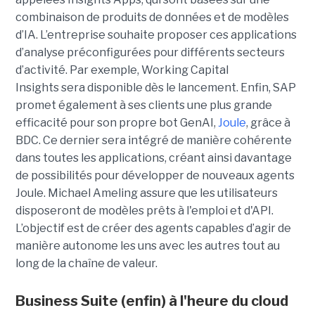
combinaison de produits de données et de modèles
d’IA. L’entreprise souhaite proposer ces applications
d’analyse préconfigurées pour différents secteurs
d’activité. Par exemple, Working Capital
Insights sera disponible dès le lancement. Enfin, SAP
promet également à ses clients une plus grande
efficacité pour son propre bot GenAI,
Joule
, grâce à
BDC. Ce dernier sera intégré de manière cohérente
dans toutes les applications, créant ainsi davantage
de possibilités pour développer de nouveaux agents
Joule. Michael Ameling assure que les utilisateurs
disposeront de modèles prêts à l'emploi et d'API.
L’objectif est de créer des agents capables d’agir de
manière autonome les uns avec les autres tout au
long de la chaîne de valeur.
Business Suite (enfin) à l'heure du cloud