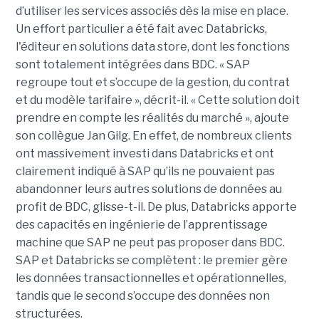
d’utiliser les services associés dès la mise en place.
Un effort particulier a été fait avec Databricks,
l'éditeur en solutions data store, dont les fonctions
sont totalement intégrées dans BDC. « SAP
regroupe tout et s’occupe de la gestion, du contrat
et du modèle tarifaire », décrit-il. « Cette solution doit
prendre en compte les réalités du marché », ajoute
son collègue Jan Gilg. En effet, de nombreux clients
ont massivement investi dans Databricks et ont
clairement indiqué à SAP qu’ils ne pouvaient pas
abandonner leurs autres solutions de données au
profit de BDC, glisse-t-il. De plus, Databricks apporte
des capacités en ingénierie de l’apprentissage
machine que SAP ne peut pas proposer dans BDC.
SAP et Databricks se complètent : le premier gère
les données transactionnelles et opérationnelles,
tandis que le second s’occupe des données non
structurées.