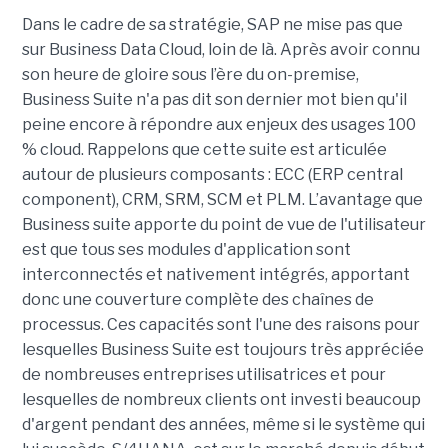
Dans le cadre de sa stratégie, SAP ne mise pas que
sur Business Data Cloud, loin de là. Après avoir connu
son heure de gloire sous l’ère du on-premise,
Business Suite n'a pas dit son dernier mot bien qu'il
peine encore à répondre aux enjeux des usages 100
% cloud. Rappelons que cette suite est articulée
autour de plusieurs composants : ECC (ERP central
component), CRM, SRM, SCM et PLM. L’avantage que
Business suite apporte du point de vue de l'utilisateur
est que tous ses modules d'application sont
interconnectés et nativement intégrés, apportant
donc une couverture complète des chaînes de
processus. Ces capacités sont l'une des raisons pour
lesquelles Business Suite est toujours très appréciée
de nombreuses entreprises utilisatrices et pour
lesquelles de nombreux clients ont investi beaucoup
d'argent pendant des années, même si le système qui