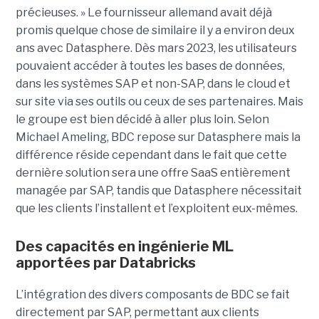
précieuses. » Le fournisseur allemand avait déjà
promis quelque chose de similaire il y a environ deux
ans avec Datasphere. Dès mars 2023, les utilisateurs
pouvaient accéder à toutes les bases de données,
dans les systèmes SAP et non-SAP, dans le cloud et
sur site via ses outils ou ceux de ses partenaires. Mais
le groupe est bien décidé à aller plus loin. Selon
Michael Ameling, BDC repose sur Datasphere mais la
différence réside cependant dans le fait que cette
dernière solution sera une offre SaaS entièrement
managée par SAP, tandis que Datasphere nécessitait
que les clients l’installent et l’exploitent eux-mêmes.
Des capacités en ingénierie ML
apportées par Databricks
L’intégration des divers composants de BDC se fait
directement par SAP, permettant aux clients