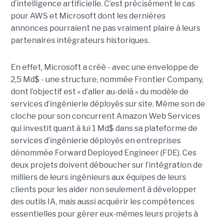
d’intelligence artificielle. C’est précisément le cas
pour AWS et Microsoft dont les dernières
annonces pourraient ne pas vraiment plaire à leurs
partenaires intégrateurs historiques.
En effet, Microsoft a créé - avec une enveloppe de
2,5 Md$ - une structure, nommée Frontier Company,
dont l’objectif est « d’aller au-delà » du modèle de
services d’ingénierie déployés sur site. Même son de
cloche pour son concurrent Amazon Web Services
qui investit quant à lui 1 Md$ dans sa plateforme de
services d’ingénierie déployés en entreprises
dénommée Forward Deployed Engineer (FDE). Ces
deux projets doivent déboucher sur l’intégration de
milliers de leurs ingénieurs aux équipes de leurs
clients pour les aider non seulement à développer
des outils IA, mais aussi acquérir les compétences
essentielles pour gérer eux-mêmes leurs projets à